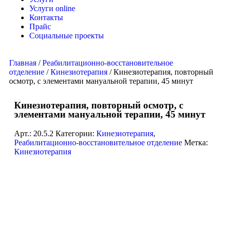
Услуги online
Контакты
Прайс
Социальные проекты
Главная
/
Реабилитационно-восстановительное
отделение
/
Кинезиотерапия
/ Кинезиотерапия, повторный
осмотр, с элементами мануальной терапии, 45 минут
Кинезиотерапия, повторный осмотр, с
элементами мануальной терапии, 45 минут
Арт.:
20.5.2
Категории:
Кинезиотерапия
,
Реабилитационно-восстановительное отделение
Метка:
Кинезиотерапия