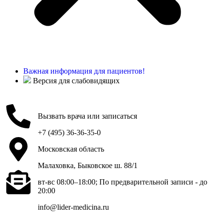
Важная информация для пациентов!
Версия для слабовидящих
Вызвать врача или записаться
+7 (495) 36-36-35-0
Московская область
Малаховка, Быковское ш. 88/1
вт-вс 08:00–18:00; По предварительной записи - до
20:00
info@lider-medicina.ru