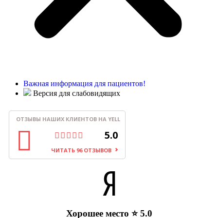
Важная информация для пациентов!
Версия для слабовидящих
ОТЗЫВЫ НАШИХ КЛИЕНТОВ НА YELL
5.0
ЧИТАТЬ 96 ОТЗЫВОВ
Хорошее место ⭐ 5.0