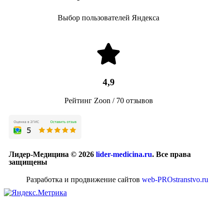
Выбор пользователей Яндекса
4,9
Рейтинг Zoon / 70 отзывов
Лидер-Медицина © 2026
lider-medicina.ru
. Все права
защищены
Разработка и продвижение сайтов
web-PROstranstvo.ru