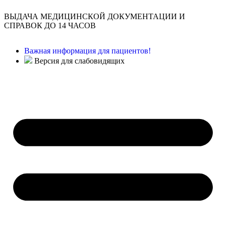
ВЫДАЧА МЕДИЦИНСКОЙ ДОКУМЕНТАЦИИ И
СПРАВОК ДО 14 ЧАСОВ
Важная информация для пациентов!
Версия для слабовидящих