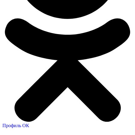
Профиль ОК