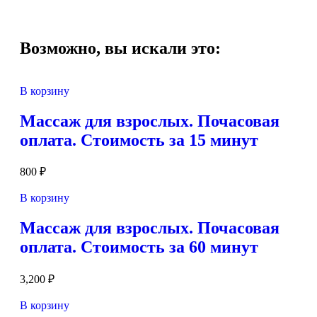
Возможно, вы искали это:
В корзину
Массаж для взрослых. Почасовая
оплата. Стоимость за 15 минут
800
₽
В корзину
Массаж для взрослых. Почасовая
оплата. Стоимость за 60 минут
3,200
₽
В корзину