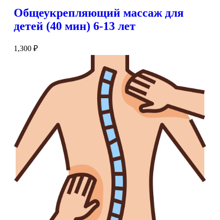
Общеукрепляющий массаж для
детей (40 мин) 6-13 лет
1,300
₽