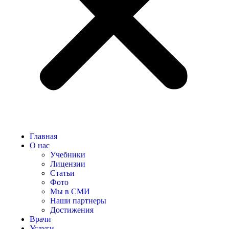
Главная
О нас
Учебники
Лицензии
Статьи
Фото
Мы в СМИ
Наши партнеры
Достижения
Врачи
Услуги