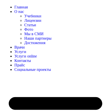
Главная
О нас
Учебники
Лицензии
Статьи
Фото
Мы в СМИ
Наши партнеры
Достижения
Врачи
Услуги
Услуги online
Контакты
Прайс
Социальные проекты