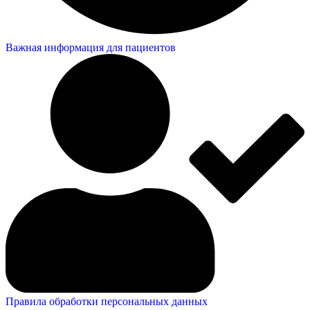
Важная информация для пациентов
Правила обработки персональных данных