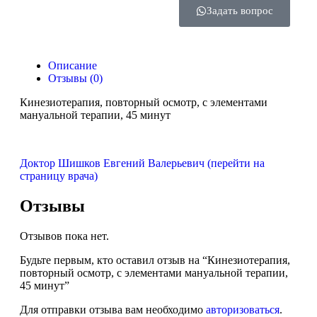
Задать вопрос
Описание
Отзывы (0)
Кинезиотерапия, повторный осмотр, с элементами
мануальной терапии, 45 минут
Доктор Шишков Евгений Валерьевич (перейти на
страницу врача)
Отзывы
Отзывов пока нет.
Будьте первым, кто оставил отзыв на “Кинезиотерапия,
повторный осмотр, с элементами мануальной терапии,
45 минут”
Для отправки отзыва вам необходимо
авторизоваться
.