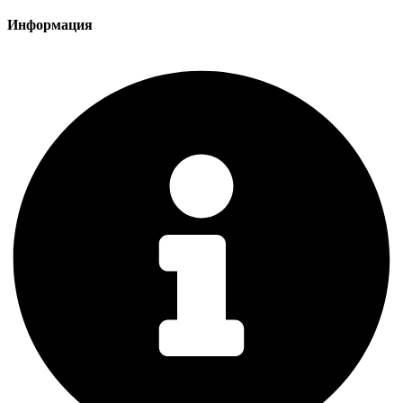
Информация