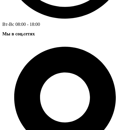
Вт-Вс 08:00 - 18:00
Мы в соц.сетях