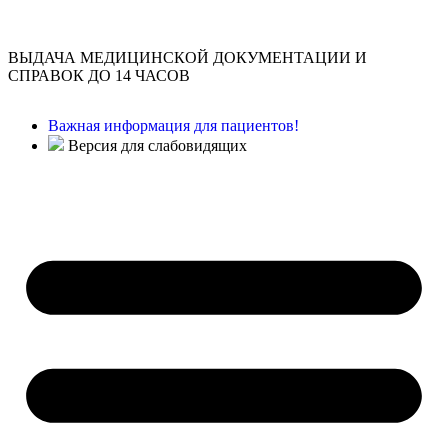
ВЫДАЧА МЕДИЦИНСКОЙ ДОКУМЕНТАЦИИ И
СПРАВОК ДО 14 ЧАСОВ
Важная информация для пациентов!
Версия для слабовидящих