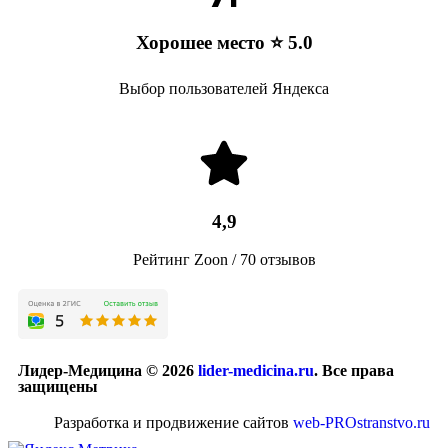
Хорошее место ⭐ 5.0
Выбор пользователей Яндекса
4,9
Рейтинг Zoon / 70 отзывов
Лидер-Медицина © 2026
lider-medicina.ru
. Все права
защищены
Разработка и продвижение сайтов
web-PROstranstvo.ru