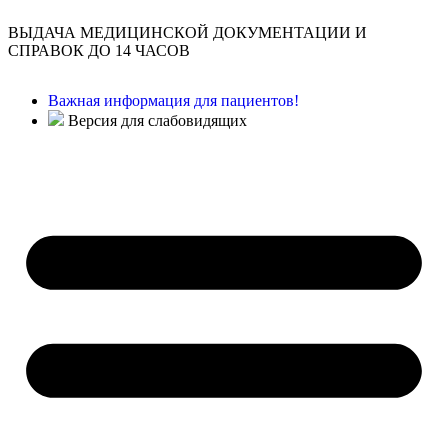
ВЫДАЧА МЕДИЦИНСКОЙ ДОКУМЕНТАЦИИ И
СПРАВОК ДО 14 ЧАСОВ
Важная информация для пациентов!
Версия для слабовидящих