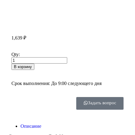
1,639
₽
Qty:
В корзину
Срок выполнения: До 9:00 следующего дня
Задать вопрос
Описание