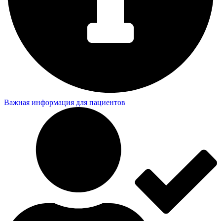
Важная информация для пациентов