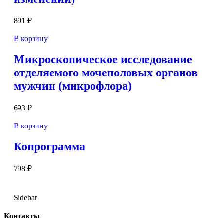
891
₽
В корзину
Микроскопическое исследование
отделяемого мочеполовых органов
мужчин (микрофлора)
693
₽
В корзину
Копрограмма
798
₽
Sidebar
Контакты