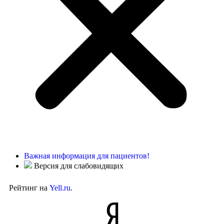
Важная информация для пациентов!
Версия для слабовидящих
Рейтинг на
Yell.ru
.