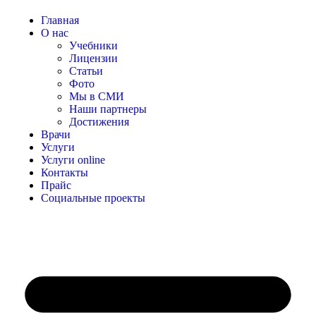
Главная
О нас
Учебники
Лицензии
Статьи
Фото
Мы в СМИ
Наши партнеры
Достижения
Врачи
Услуги
Услуги online
Контакты
Прайс
Социальные проекты