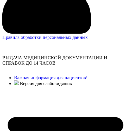
Правила обработки персональных данных
ВЫДАЧА МЕДИЦИНСКОЙ ДОКУМЕНТАЦИИ И
СПРАВОК ДО 14 ЧАСОВ
Важная информация для пациентов!
Версия для слабовидящих