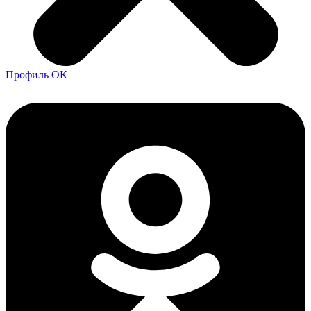
Профиль ОК