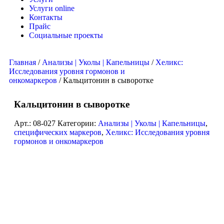
Услуги online
Контакты
Прайс
Социальные проекты
Главная
/
Анализы | Уколы | Капельницы
/
Хеликс:
Исследования уровня гормонов и
онкомаркеров
/ Кальцитонин в сыворотке
Кальцитонин в сыворотке
Арт.:
08-027
Категории:
Анализы | Уколы | Капельницы
,
специфических маркеров
,
Хеликс: Исследования уровня
гормонов и онкомаркеров