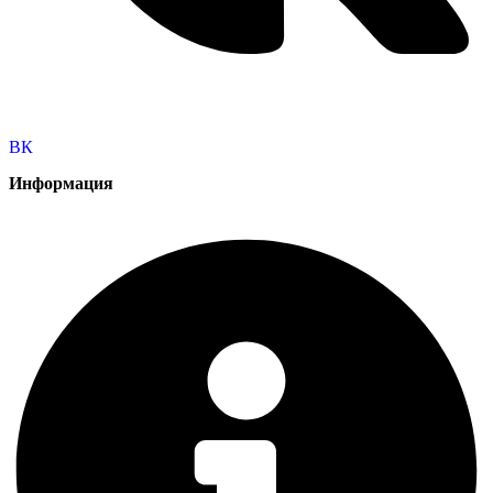
ВК
Информация