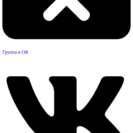
Группа в ОК