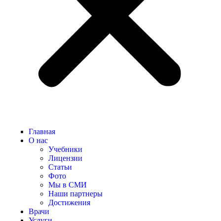
Главная
О нас
Учебники
Лицензии
Статьи
Фото
Мы в СМИ
Наши партнеры
Достижения
Врачи
Услуги