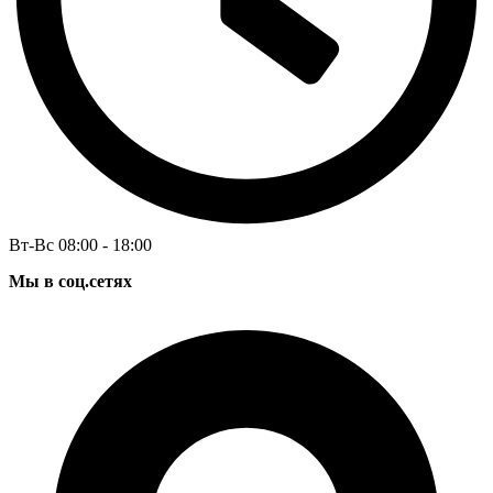
Вт-Вс 08:00 - 18:00
Мы в соц.сетях