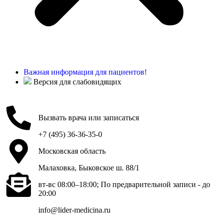
Важная информация для пациентов!
Версия для слабовидящих
Вызвать врача или записаться
+7 (495) 36-36-35-0
Московская область
Малаховка, Быковское ш. 88/1
вт-вс 08:00–18:00; По предварительной записи - до
20:00
info@lider-medicina.ru