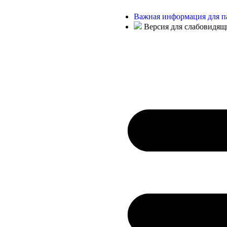
Важная информация для п
Версия для слабовидящ