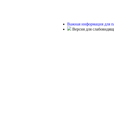
Важная информация для п
Версия для слабовидящ