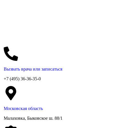
Вызвать врача или записаться
+7 (495) 36-36-35-0
Московская область
Малаховка, Быковское ш. 88/1