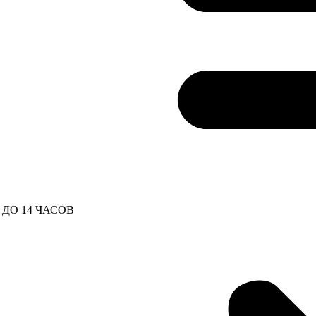
ДО 14 ЧАСОВ