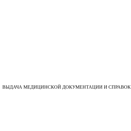
ВЫДАЧА МЕДИЦИНСКОЙ ДОКУМЕНТАЦИИ И СПРАВОК 