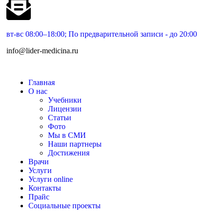
вт-вс 08:00–18:00; По предварительной записи - до 20:00
info@lider-medicina.ru
Главная
О нас
Учебники
Лицензии
Статьи
Фото
Мы в СМИ
Наши партнеры
Достижения
Врачи
Услуги
Услуги online
Контакты
Прайс
Социальные проекты