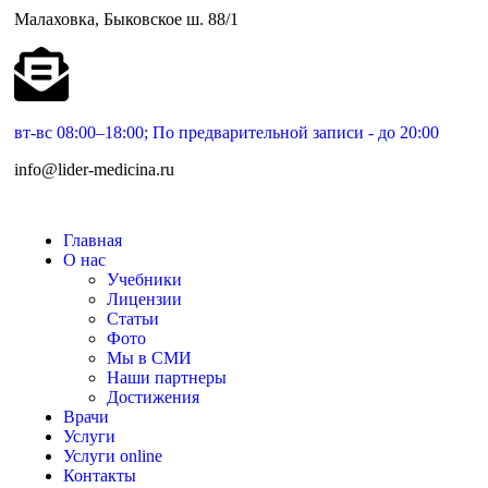
Малаховка, Быковское ш. 88/1
вт-вс 08:00–18:00; По предварительной записи - до 20:00
info@lider-medicina.ru
Главная
О нас
Учебники
Лицензии
Статьи
Фото
Мы в СМИ
Наши партнеры
Достижения
Врачи
Услуги
Услуги online
Контакты