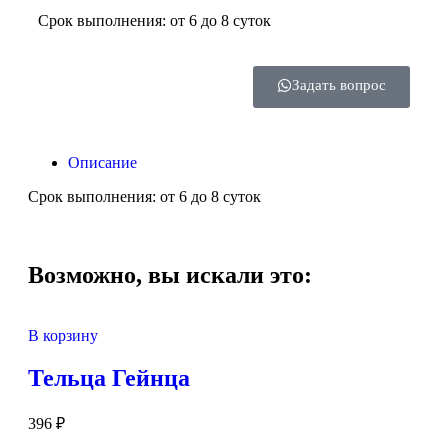
Срок выполнения: от 6 до 8 суток
Задать вопрос
Описание
Срок выполнения: от 6 до 8 суток
Возможно, вы искали это:
В корзину
Тельца Гейнца
396
₽