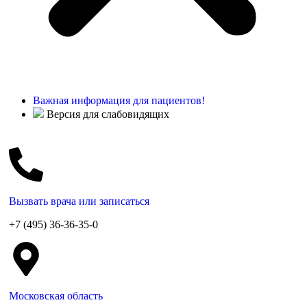
Важная информация для пациентов!
Версия для слабовидящих
Вызвать врача или записаться
+7 (495) 36-36-35-0
Московская область