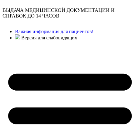
ВЫДАЧА МЕДИЦИНСКОЙ ДОКУМЕНТАЦИИ И
СПРАВОК ДО 14 ЧАСОВ
Важная информация для пациентов!
Версия для слабовидящих