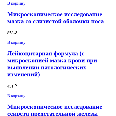
В корзину
Микроскопическое исследование
мазка со слизистой оболочки носа
858
₽
В корзину
Лейкоцитарная формула (с
микроскопией мазка крови при
выявлении патологических
изменений)
451
₽
В корзину
Микроскопическое исследование
секрета предстательной железы