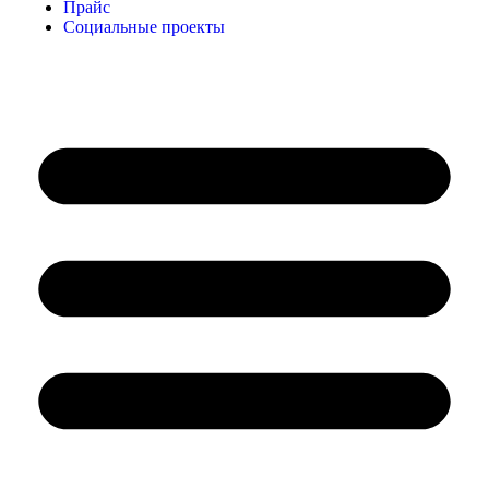
Прайс
Социальные проекты