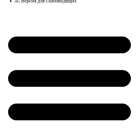
Версия для слабовидящих