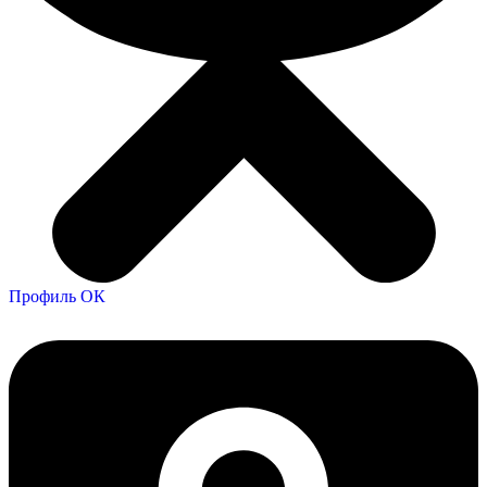
Профиль ОК