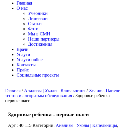
Главная
О нас
Учебники
Лицензии
Статьи
Фото
Мы в СМИ
Наши партнеры
Достижения
Врачи
Услуги
Услуги online
Контакты
Прайс
Социальные проекты
Главная
/
Анализы | Уколы | Капельницы
/
Хеликс: Панели
тестов и алгоритмы обследования
/ Здоровье ребенка —
первые шаги
Здоровье ребенка - первые шаги
Арт.:
40-115
Категории:
Анализы | Уколы | Капельницы
,