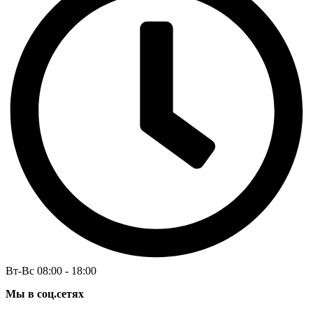
Вт-Вс 08:00 - 18:00
Мы в соц.сетях