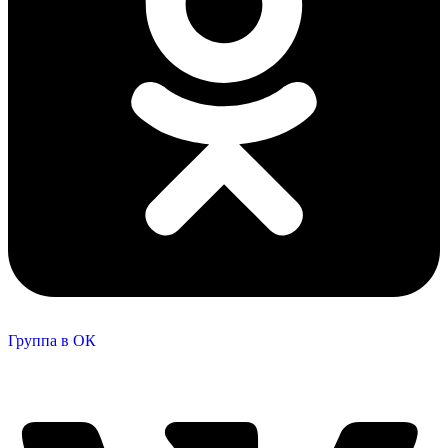
Группа в ОК