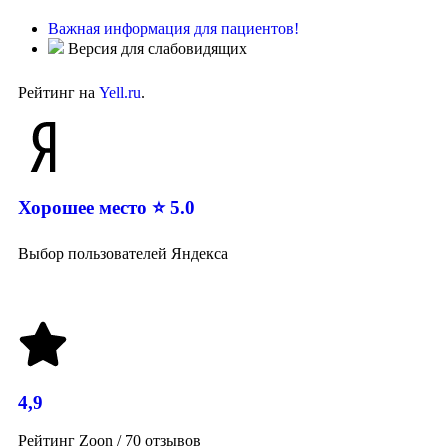
Важная информация для пациентов!
Версия для слабовидящих
Рейтинг на
Yell.ru
.
Хорошее место ⭐ 5.0
Выбор пользователей Яндекса
4,9
Рейтинг Zoon / 70 отзывов