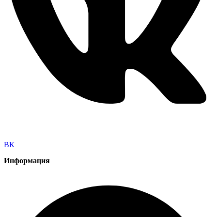
ВК
Информация