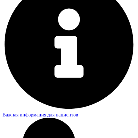
Важная информация для пациентов