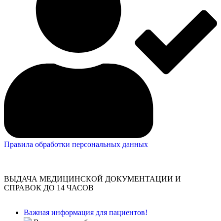
Правила обработки персональных данных
ВЫДАЧА МЕДИЦИНСКОЙ ДОКУМЕНТАЦИИ И
СПРАВОК ДО 14 ЧАСОВ
Важная информация для пациентов!