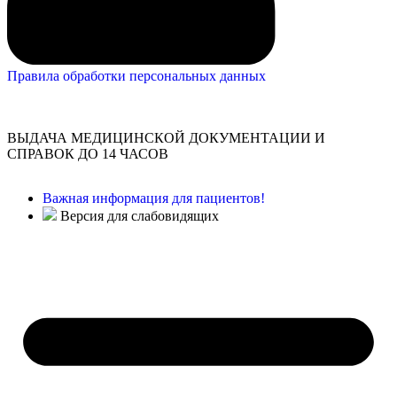
Правила обработки персональных данных
ВЫДАЧА МЕДИЦИНСКОЙ ДОКУМЕНТАЦИИ И
СПРАВОК ДО 14 ЧАСОВ
Важная информация для пациентов!
Версия для слабовидящих