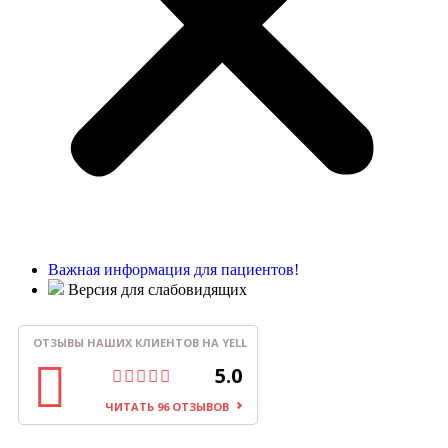
Важная информация для пациентов!
Версия для слабовидящих
ОТЗЫВЫ НАШИХ КЛИЕНТОВ НА YELL
5.0
ЧИТАТЬ 96 ОТЗЫВОВ