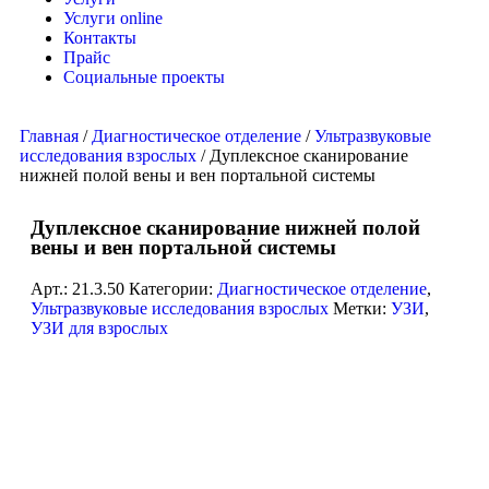
Услуги online
Контакты
Прайс
Социальные проекты
Главная
/
Диагностическое отделение
/
Ультразвуковые
исследования взрослых
/ Дуплексное сканирование
нижней полой вены и вен портальной системы
Дуплексное сканирование нижней полой
вены и вен портальной системы
Арт.:
21.3.50
Категории:
Диагностическое отделение
,
Ультразвуковые исследования взрослых
Метки:
УЗИ
,
УЗИ для взрослых