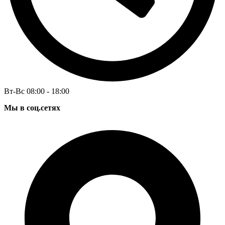
Вт-Вс 08:00 - 18:00
Мы в соц.сетях