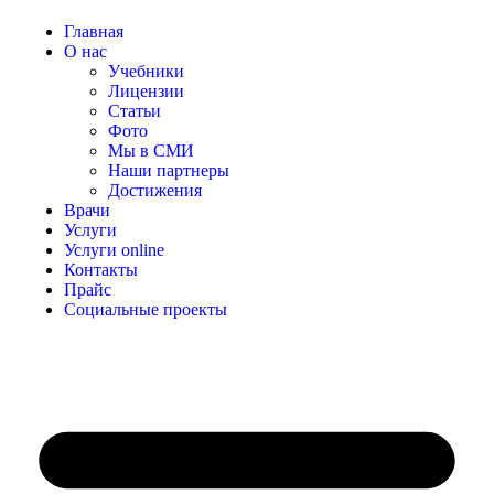
Главная
О нас
Учебники
Лицензии
Статьи
Фото
Мы в СМИ
Наши партнеры
Достижения
Врачи
Услуги
Услуги online
Контакты
Прайс
Социальные проекты