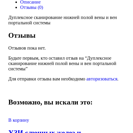
Описание
Отзывы (0)
Дуплексное сканирование нижней полой вены и вен
портальной системы
Отзывы
Отзывов пока нет.
Будьте первым, кто оставил отзыв на “Дуплексное
сканирование нижней полой вены и вен портальной
системы”
Для отправки отзыва вам необходимо
авторизоваться
.
Возможно, вы искали это:
В корзину
УЗИ слюнных желез и