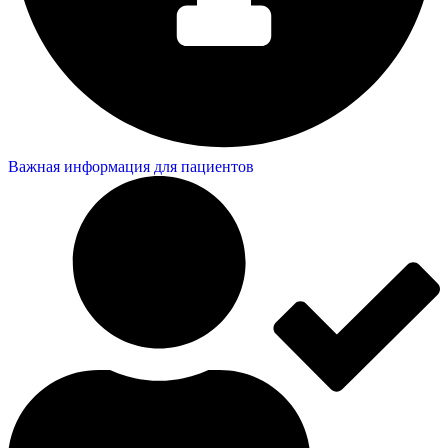
Важная информация для пациентов