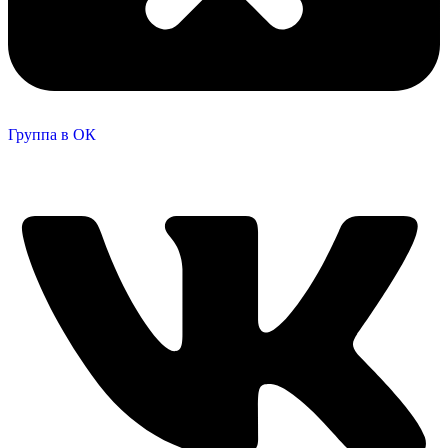
Группа в ОК