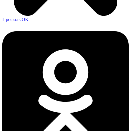
Профиль ОК