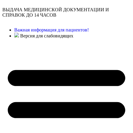
ВЫДАЧА МЕДИЦИНСКОЙ ДОКУМЕНТАЦИИ И
СПРАВОК ДО 14 ЧАСОВ
Важная информация для пациентов!
Версия для слабовидящих