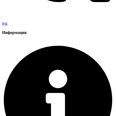
ВК
Информация