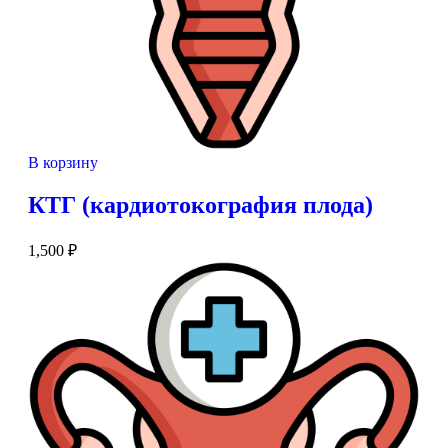
В корзину
КТГ (кардиотокография плода)
1,500
₽