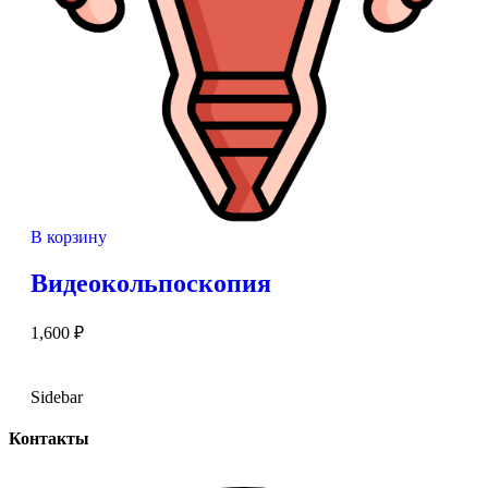
В корзину
Видеокольпоскопия
1,600
₽
Sidebar
Контакты