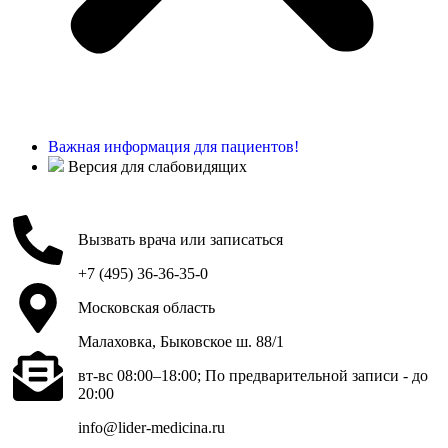
Важная информация для пациентов!
Версия для слабовидящих
Вызвать врача или записаться
+7 (495) 36-36-35-0
Московская область
Малаховка, Быковское ш. 88/1
вт-вс 08:00–18:00; По предварительной записи - до
20:00
info@lider-medicina.ru