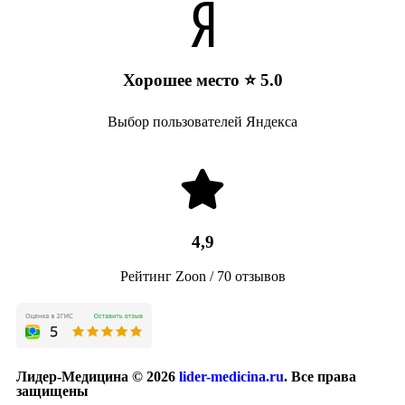
Хорошее место ⭐ 5.0
Выбор пользователей Яндекса
4,9
Рейтинг Zoon / 70 отзывов
Лидер-Медицина © 2026
lider-medicina.ru
. Все права
защищены