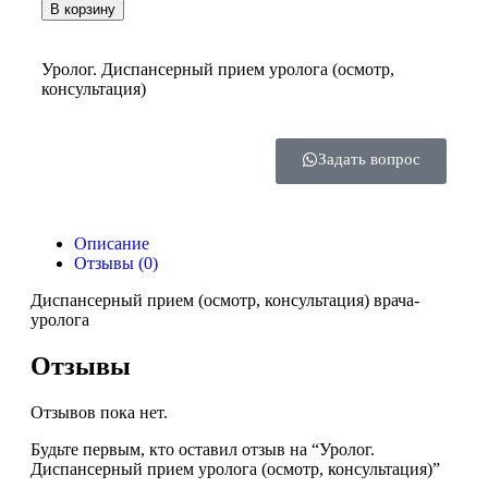
В корзину
Уролог. Диспансерный прием уролога (осмотр,
консультация)
Задать вопрос
Описание
Отзывы (0)
Диспансерный прием (осмотр, консультация) врача-
уролога
Отзывы
Отзывов пока нет.
Будьте первым, кто оставил отзыв на “Уролог.
Диспансерный прием уролога (осмотр, консультация)”