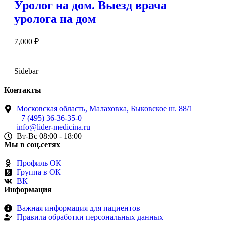
Уролог на дом. Выезд врача
уролога на дом
7,000
₽
Sidebar
Контакты
Московская область, Малаховка, Быковское ш. 88/1
+7 (495) 36-36-35-0
info@lider-medicina.ru
Вт-Вс 08:00 - 18:00
Мы в соц.сетях
Профиль ОК
Группа в ОК
ВК
Информация
Важная информация для пациентов
Правила обработки персональных данных