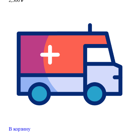
2,500
₽
В корзину