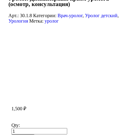
(осмотр, консультация)
Арт.:
30.1.8
Категории:
Врач-уролог
,
Уролог детский
,
Урология
Метка:
уролог
1,500
₽
Qty: