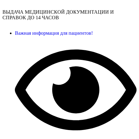
ВЫДАЧА МЕДИЦИНСКОЙ ДОКУМЕНТАЦИИ И
СПРАВОК ДО 14 ЧАСОВ
Важная информация для пациентов!