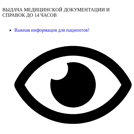
ВЫДАЧА МЕДИЦИНСКОЙ ДОКУМЕНТАЦИИ И
СПРАВОК ДО 14 ЧАСОВ
Важная информация для пациентов!