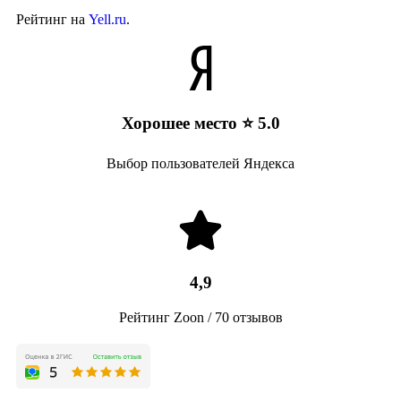
Рейтинг на
Yell.ru
.
Хорошее место ⭐ 5.0
Выбор пользователей Яндекса
4,9
Рейтинг Zoon / 70 отзывов