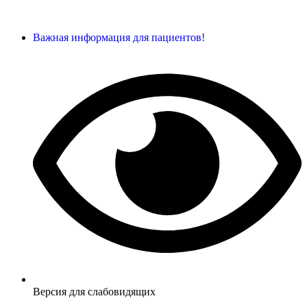
Важная информация для пациентов!
Версия для слабовидящих