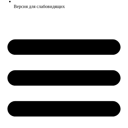
Версия для слабовидящих