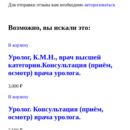
Для отправки отзыва вам необходимо
авторизоваться
.
Возможно, вы искали это:
В корзину
Уролог, К.М.Н., врач высшей
категории.Консультация (приём,
осмотр) врача уролога.
3,000
₽
В корзину
Уролог. Консультация (приём,
осмотр) врача уролога.