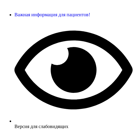
Важная информация для пациентов!
Версия для слабовидящих