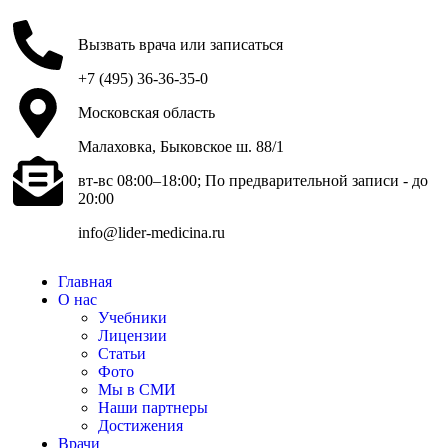
Вызвать врача или записаться
+7 (495) 36-36-35-0
Московская область
Малаховка, Быковское ш. 88/1
вт-вс 08:00–18:00; По предварительной записи - до
20:00
info@lider-medicina.ru
Главная
О нас
Учебники
Лицензии
Статьи
Фото
Мы в СМИ
Наши партнеры
Достижения
Врачи