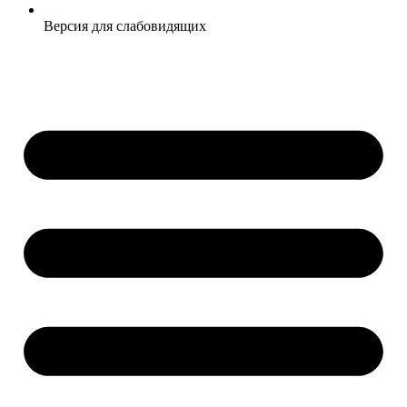
Версия для слабовидящих