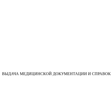
ВЫДАЧА МЕДИЦИНСКОЙ ДОКУМЕНТАЦИИ И СПРАВОК 