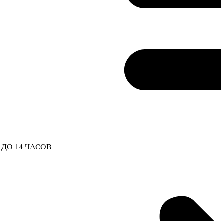
ДО 14 ЧАСОВ