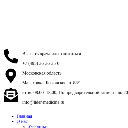
Вызвать врача или записаться
+7 (495) 36-36-35-0
Московская область
Малаховка, Быковское ш. 88/1
вт-вс 08:00–18:00; По предварительной записи - до 20
info@lider-medicina.ru
Главная
О нас
Учебники