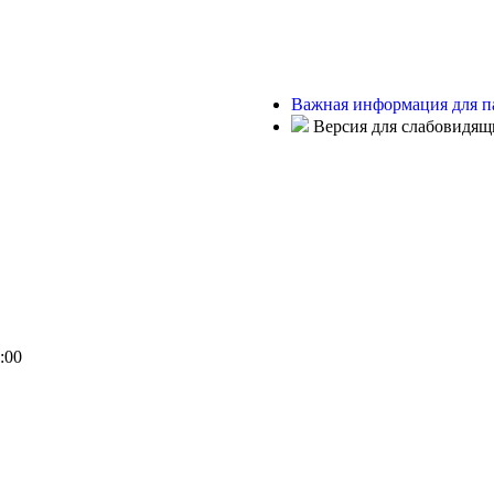
Важная информация для п
Версия для слабовидящ
:00