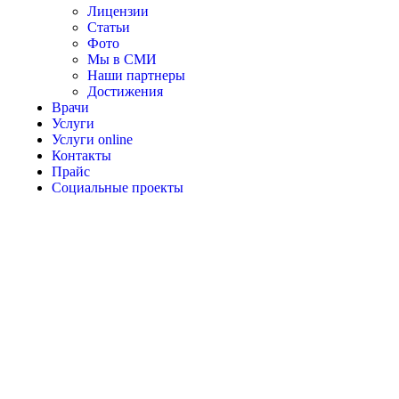
Лицензии
Статьи
Фото
Мы в СМИ
Наши партнеры
Достижения
Врачи
Услуги
Услуги online
Контакты
Прайс
Социальные проекты