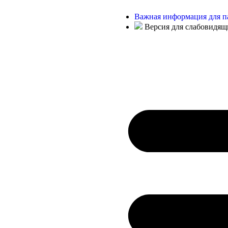
Важная информация для п
Версия для слабовидящ