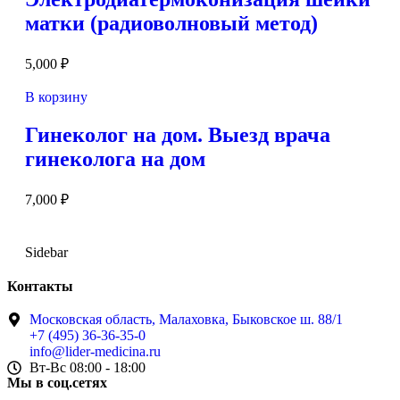
матки (радиоволновый метод)
5,000
₽
В корзину
Гинеколог на дом. Выезд врача
гинеколога на дом
7,000
₽
Sidebar
Контакты
Московская область, Малаховка, Быковское ш. 88/1
+7 (495) 36-36-35-0
info@lider-medicina.ru
Вт-Вс 08:00 - 18:00
Мы в соц.сетях