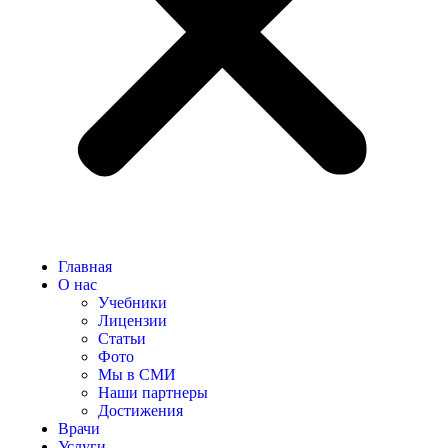
Главная
О нас
Учебники
Лицензии
Статьи
Фото
Мы в СМИ
Наши партнеры
Достижения
Врачи
Услуги