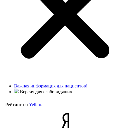
Важная информация для пациентов!
Версия для слабовидящих
Рейтинг на
Yell.ru
.