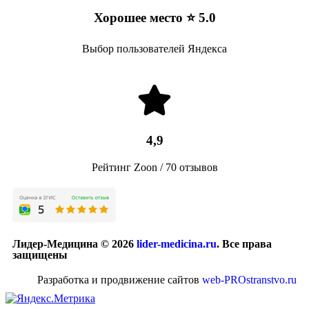
Хорошее место ⭐ 5.0
Выбор пользователей Яндекса
4,9
Рейтинг Zoon / 70 отзывов
Лидер-Медицина © 2026
lider-medicina.ru
. Все права
защищены
Разработка и продвижение сайтов
web-PROstranstvo.ru