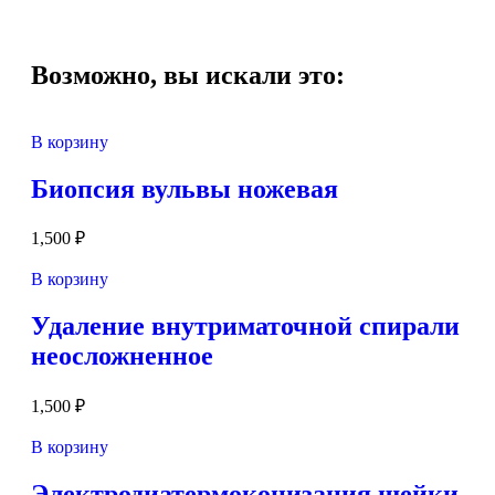
Возможно, вы искали это:
В корзину
Биопсия вульвы ножевая
1,500
₽
В корзину
Удаление внутриматочной спирали
неосложненное
1,500
₽
В корзину
Электродиатермоконизация шейки