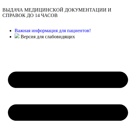
ВЫДАЧА МЕДИЦИНСКОЙ ДОКУМЕНТАЦИИ И
СПРАВОК ДО 14 ЧАСОВ
Важная информация для пациентов!
Версия для слабовидящих