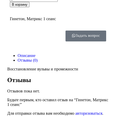
В корзину
Гинетон, Матрикс 1 сеанс
Задать вопрос
Описание
Отзывы (0)
Восстановление вульвы и промежности
Отзывы
Отзывов пока нет.
Будьте первым, кто оставил отзыв на “Гинетон, Матрикс
1 сеанс”
Для отправки отзыва вам необходимо
авторизоваться
.