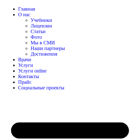
Главная
О нас
Учебники
Лицензии
Статьи
Фото
Мы в СМИ
Наши партнеры
Достижения
Врачи
Услуги
Услуги online
Контакты
Прайс
Социальные проекты