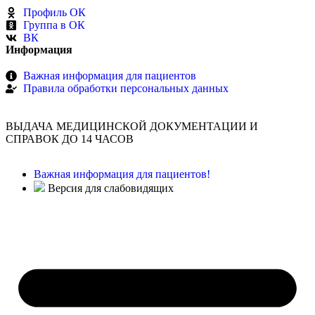
Профиль ОК
Группа в ОК
ВК
Информация
Важная информация для пациентов
Правила обработки персональных данных
ВЫДАЧА МЕДИЦИНСКОЙ ДОКУМЕНТАЦИИ И
СПРАВОК ДО 14 ЧАСОВ
Важная информация для пациентов!
Версия для слабовидящих