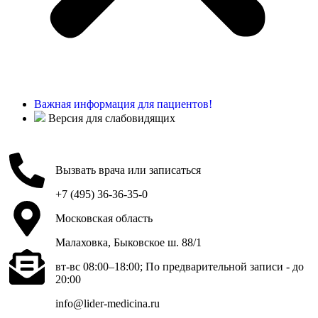
Важная информация для пациентов!
Версия для слабовидящих
Вызвать врача или записаться
+7 (495) 36-36-35-0
Московская область
Малаховка, Быковское ш. 88/1
вт-вс 08:00–18:00; По предварительной записи - до
20:00
info@lider-medicina.ru