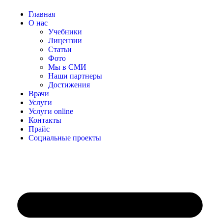
Главная
О нас
Учебники
Лицензии
Статьи
Фото
Мы в СМИ
Наши партнеры
Достижения
Врачи
Услуги
Услуги online
Контакты
Прайс
Социальные проекты