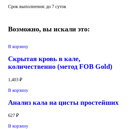
Срок выполнения: до 7 суток
Возможно, вы искали это:
В корзину
Скрытая кровь в кале,
количественно (метод FOB Gold)
1,403
₽
В корзину
Анализ кала на цисты простейших
627
₽
В корзину