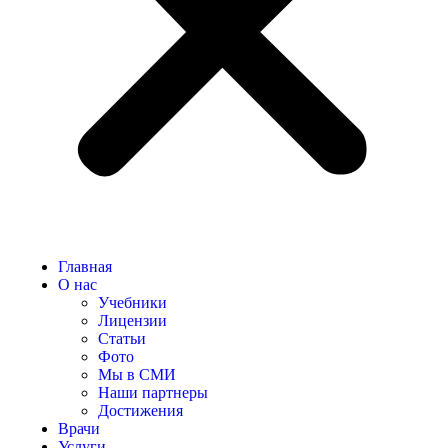
Главная
О нас
Учебники
Лицензии
Статьи
Фото
Мы в СМИ
Наши партнеры
Достижения
Врачи
Услуги