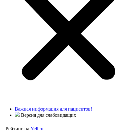
Важная информация для пациентов!
Версия для слабовидящих
Рейтинг на
Yell.ru
.