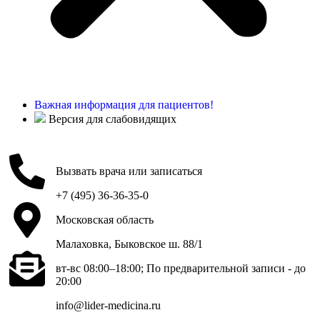
Важная информация для пациентов!
Версия для слабовидящих
Вызвать врача или записаться
+7 (495) 36-36-35-0
Московская область
Малаховка, Быковское ш. 88/1
вт-вс 08:00–18:00; По предварительной записи - до
20:00
info@lider-medicina.ru