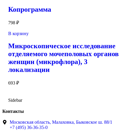
Копрограмма
798
₽
В корзину
Микроскопическое исследование
отделяемого мочеполовых органов
женщин (микрофлора), 3
локализации
693
₽
Sidebar
Контакты
Московская область, Малаховка, Быковское ш. 88/1
+7 (495) 36-36-35-0