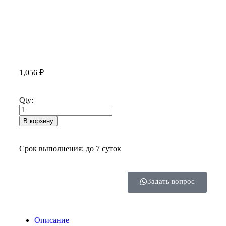
1,056
₽
Qty:
В корзину
Срок выполнения: до 7 суток
Задать вопрос
Описание