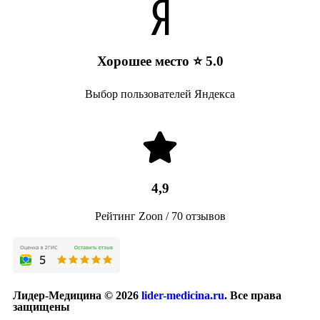
Хорошее место ⭐ 5.0
Выбор пользователей Яндекса
4,9
Рейтинг Zoon / 70 отзывов
Лидер-Медицина © 2026
lider-medicina.ru
. Все права
защищены