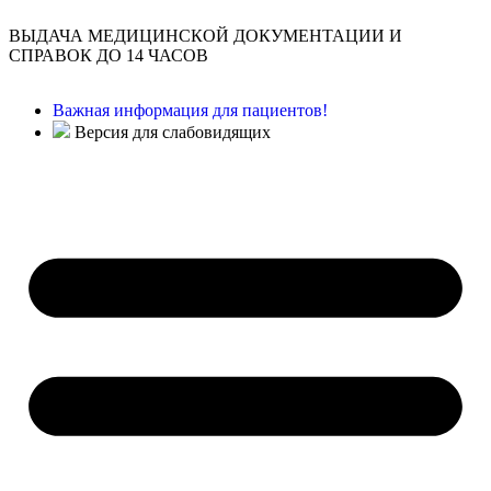
ВЫДАЧА МЕДИЦИНСКОЙ ДОКУМЕНТАЦИИ И
СПРАВОК ДО 14 ЧАСОВ
Важная информация для пациентов!
Версия для слабовидящих