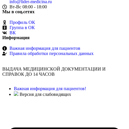
info@lider-medicina.ru
Вт-Вс 08:00 - 18:00
Мы в соц.сетях
Профиль ОК
Группа в ОК
ВК
Информация
Важная информация для пациентов
Правила обработки персональных данных
ВЫДАЧА МЕДИЦИНСКОЙ ДОКУМЕНТАЦИИ И
СПРАВОК ДО 14 ЧАСОВ
Важная информация для пациентов!
Версия для слабовидящих