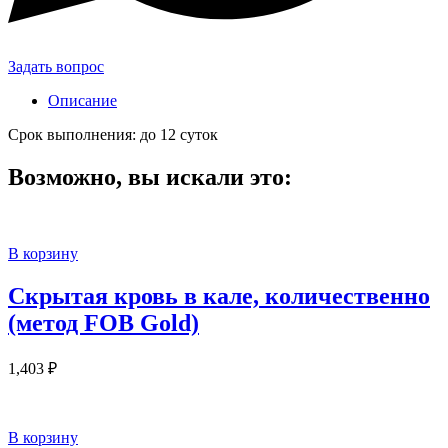
Задать вопрос
Описание
Срок выполнения: до 12 суток
Возможно, вы искали это:
В корзину
Скрытая кровь в кале, количественно
(метод FOB Gold)
1,403
₽
В корзину