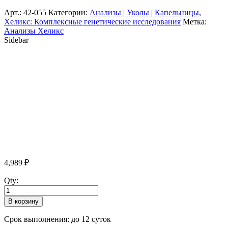
Арт.:
42-055
Категории:
Анализы | Уколы | Капельницы
,
Хеликс: Комплексные генетические исследования
Метка:
Анализы Хеликс
Sidebar
4,989
₽
Qty:
В корзину
Срок выполнения: до 12 суток