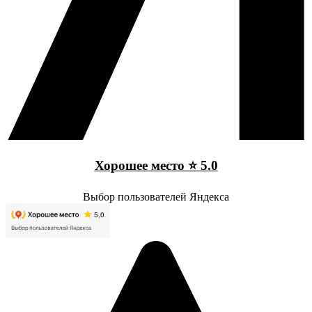
Хорошее место ⭐ 5.0
Выбор пользователей Яндекса