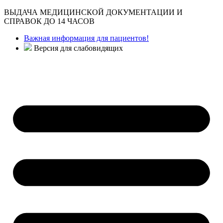
ВЫДАЧА МЕДИЦИНСКОЙ ДОКУМЕНТАЦИИ И
СПРАВОК ДО 14 ЧАСОВ
Важная информация для пациентов!
Версия для слабовидящих