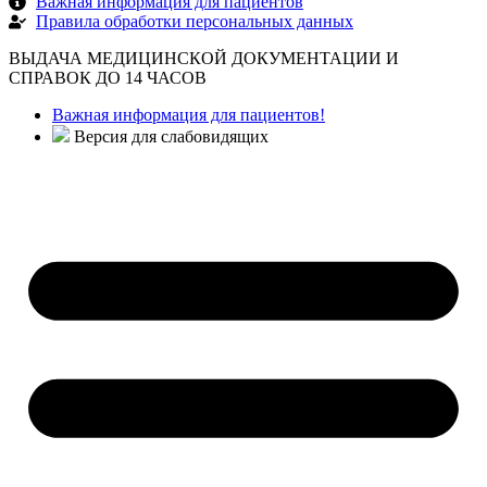
Важная информация для пациентов
Правила обработки персональных данных
ВЫДАЧА МЕДИЦИНСКОЙ ДОКУМЕНТАЦИИ И
СПРАВОК ДО 14 ЧАСОВ
Важная информация для пациентов!
Версия для слабовидящих