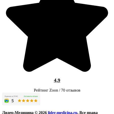
4,9
Рейтинг Zoon / 70 отзывов
Лидер-Медицина © 2026
lider-medicina.ru
. Все права