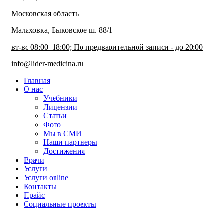
Московская область
Малаховка, Быковское ш. 88/1
вт-вс 08:00–18:00; По предварительной записи - до 20:00
info@lider-medicina.ru
Главная
О нас
Учебники
Лицензии
Статьи
Фото
Мы в СМИ
Наши партнеры
Достижения
Врачи
Услуги
Услуги online
Контакты
Прайс
Социальные проекты