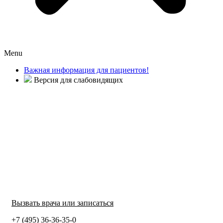
Menu
Важная информация для пациентов!
Версия для слабовидящих
Вызвать врача или записаться
+7 (495) 36-36-35-0