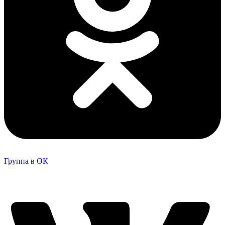
Группа в ОК