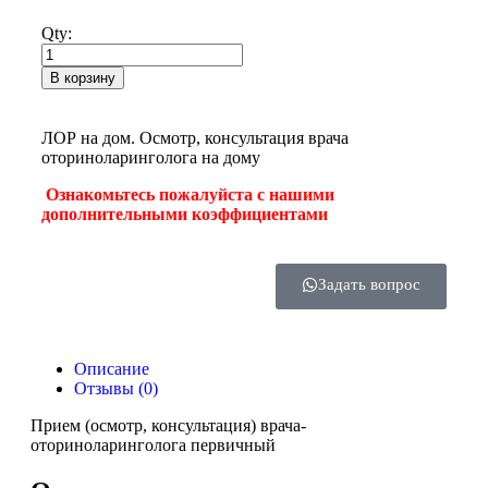
Qty:
В корзину
ЛОР на дом. Осмотр, консультация врача
оториноларинголога на дому
Ознакомьтесь пожалуйста с нашими
дополнительными коэффициентами
Задать вопрос
Описание
Отзывы (0)
Прием (осмотр, консультация) врача-
оториноларинголога первичный