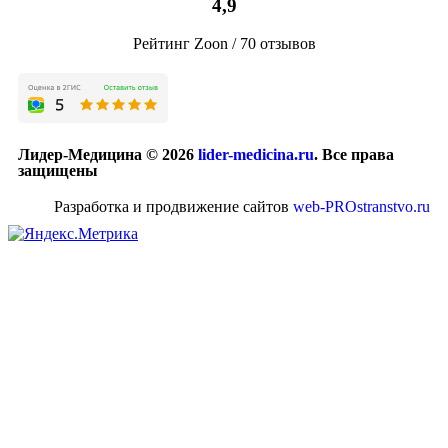
4,9
Рейтинг Zoon / 70 отзывов
Лидер-Медицина © 2026
lider-medicina.ru
. Все права
защищены
Разработка и продвижение сайтов
web-PROstranstvo.ru