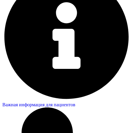
Важная информация для пациентов