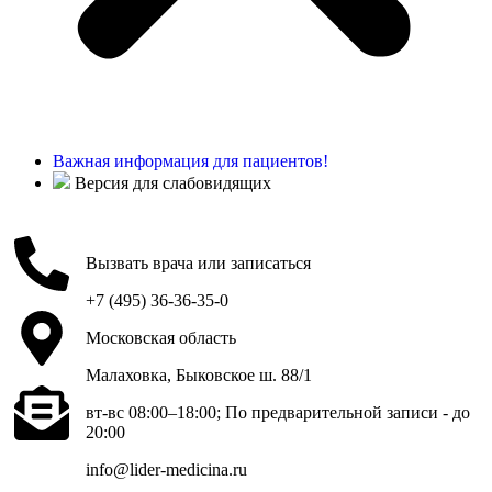
Важная информация для пациентов!
Версия для слабовидящих
Вызвать врача или записаться
+7 (495) 36-36-35-0
Московская область
Малаховка, Быковское ш. 88/1
вт-вс 08:00–18:00; По предварительной записи - до
20:00
info@lider-medicina.ru