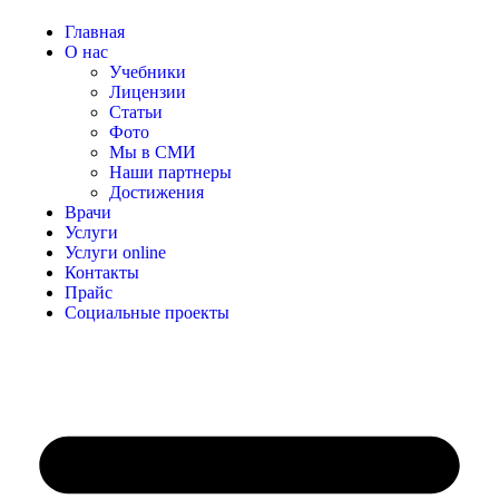
Главная
О нас
Учебники
Лицензии
Статьи
Фото
Мы в СМИ
Наши партнеры
Достижения
Врачи
Услуги
Услуги online
Контакты
Прайс
Социальные проекты