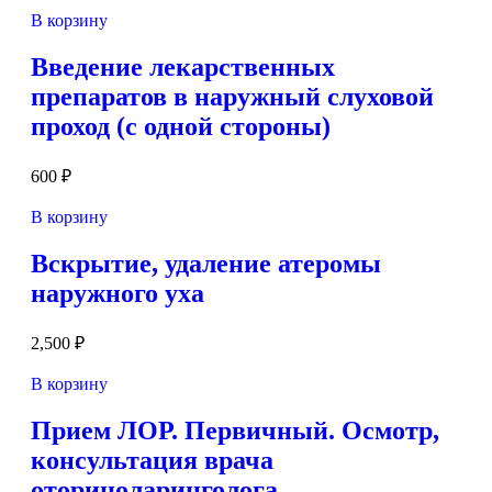
В корзину
Введение лекарственных
препаратов в наружный слуховой
проход (с одной стороны)
600
₽
В корзину
Вскрытие, удаление атеромы
наружного уха
2,500
₽
В корзину
Прием ЛОР. Первичный. Осмотр,
консультация врача
оториноларинголога.