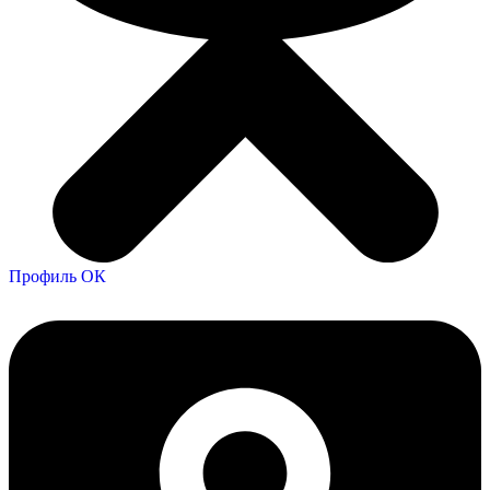
Профиль ОК