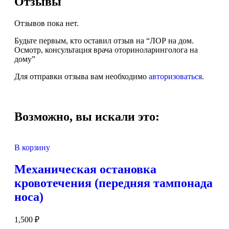
Отзывы
Отзывов пока нет.
Будьте первым, кто оставил отзыв на “ЛОР на дом.
Осмотр, консультация врача оториноларинголога на
дому”
Для отправки отзыва вам необходимо
авторизоваться
.
Возможно, вы искали это:
В корзину
Механическая остановка
кровотечения (передняя тампонада
носа)
1,500
₽