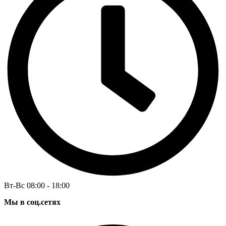
Вт-Вс 08:00 - 18:00
Мы в соц.сетях