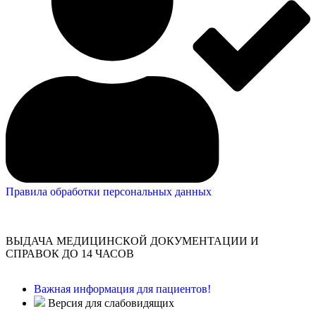
Правила обработки персональных данных
ВЫДАЧА МЕДИЦИНСКОЙ ДОКУМЕНТАЦИИ И
СПРАВОК ДО 14 ЧАСОВ
Важная информация для пациентов!
Версия для слабовидящих