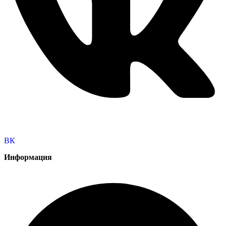
ВК
Информация