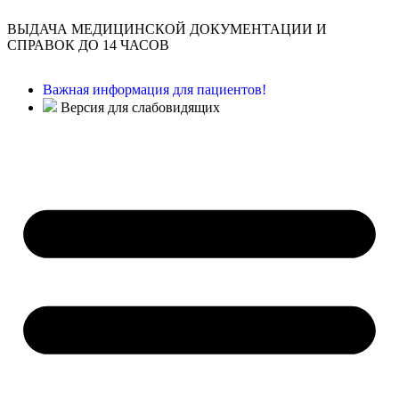
ВЫДАЧА МЕДИЦИНСКОЙ ДОКУМЕНТАЦИИ И
СПРАВОК ДО 14 ЧАСОВ
Важная информация для пациентов!
Версия для слабовидящих