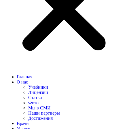
Главная
О нас
Учебники
Лицензии
Статьи
Фото
Мы в СМИ
Наши партнеры
Достижения
Врачи
Услуги