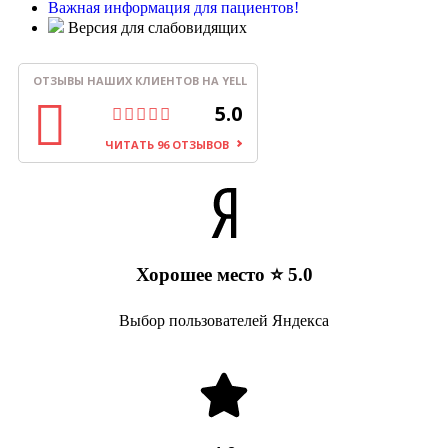
Важная информация для пациентов!
Версия для слабовидящих
ОТЗЫВЫ НАШИХ КЛИЕНТОВ НА YELL
5.0
ЧИТАТЬ 96 ОТЗЫВОВ
Хорошее место ⭐ 5.0
Выбор пользователей Яндекса