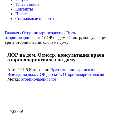
Услуги online
Контакты
Прайс
Социальные проекты
Главная
/
Оториноларингология
/
Врач-
оториноларинголог
/ ЛОР на дом. Осмотр, консультация
врача оториноларинголога на дому
ЛОР на дом. Осмотр, консультация врача
оториноларинголога на дому
Арт.:
29.1.5
Категории:
Врач-оториноларинголог
,
Выезды на дом
,
ЛОР детский
,
Оториноларингология
Метка:
оториноларинголог
7,000
₽