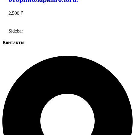
2,500
₽
Sidebar
Контакты