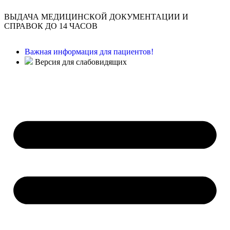
ВЫДАЧА МЕДИЦИНСКОЙ ДОКУМЕНТАЦИИ И
СПРАВОК ДО 14 ЧАСОВ
Важная информация для пациентов!
Версия для слабовидящих