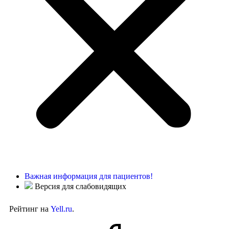
Важная информация для пациентов!
Версия для слабовидящих
Рейтинг на
Yell.ru
.