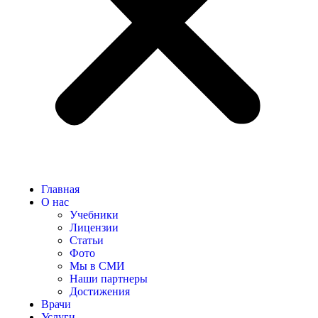
Главная
О нас
Учебники
Лицензии
Статьи
Фото
Мы в СМИ
Наши партнеры
Достижения
Врачи
Услуги