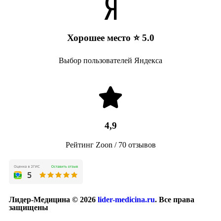
Хорошее место ⭐ 5.0
Выбор пользователей Яндекса
4,9
Рейтинг Zoon / 70 отзывов
Лидер-Медицина © 2026
lider-medicina.ru
. Все права
защищены