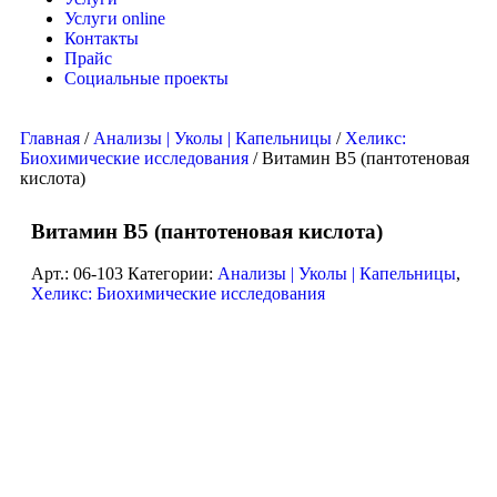
Услуги online
Контакты
Прайс
Социальные проекты
Главная
/
Анализы | Уколы | Капельницы
/
Хеликс:
Биохимические исследования
/ Витамин В5 (пантотеновая
кислота)
Витамин В5 (пантотеновая кислота)
Арт.:
06-103
Категории:
Анализы | Уколы | Капельницы
,
Хеликс: Биохимические исследования