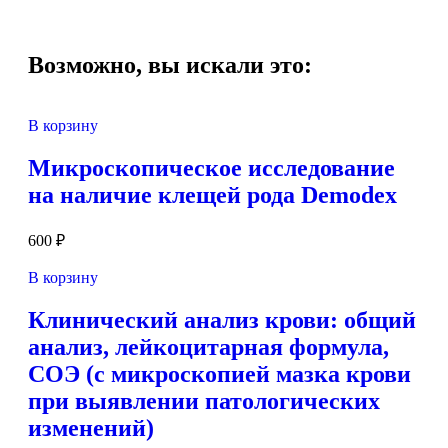
Возможно, вы искали это:
В корзину
Микроскопическое исследование
на наличие клещей рода Demodex
600
₽
В корзину
Клинический анализ крови: общий
анализ, лейкоцитарная формула,
СОЭ (с микроскопией мазка крови
при выявлении патологических
изменений)