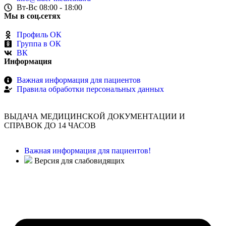
Вт-Вс 08:00 - 18:00
Мы в соц.сетях
Профиль ОК
Группа в ОК
ВК
Информация
Важная информация для пациентов
Правила обработки персональных данных
ВЫДАЧА МЕДИЦИНСКОЙ ДОКУМЕНТАЦИИ И
СПРАВОК ДО 14 ЧАСОВ
Важная информация для пациентов!
Версия для слабовидящих