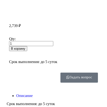
2,739
₽
Qty:
В корзину
Срок выполнения: до 5 суток
Задать вопрос
Описание
Срок выполнения: до 5 суток