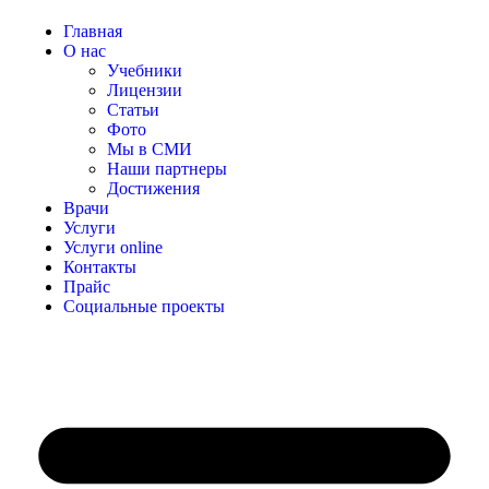
Главная
О нас
Учебники
Лицензии
Статьи
Фото
Мы в СМИ
Наши партнеры
Достижения
Врачи
Услуги
Услуги online
Контакты
Прайс
Социальные проекты