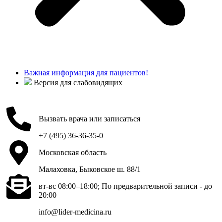
Важная информация для пациентов!
Версия для слабовидящих
Вызвать врача или записаться
+7 (495) 36-36-35-0
Московская область
Малаховка, Быковское ш. 88/1
вт-вс 08:00–18:00; По предварительной записи - до
20:00
info@lider-medicina.ru