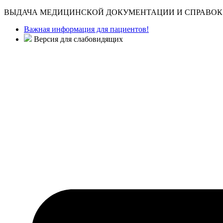
ВЫДАЧА МЕДИЦИНСКОЙ ДОКУМЕНТАЦИИ И СПРАВОК 
Важная информация для пациентов!
Версия для слабовидящих