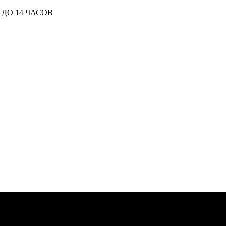
ДО 14 ЧАСОВ