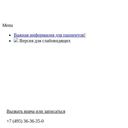
Menu
Важная информация для пациентов!
Версия для слабовидящих
Вызвать врача или записаться
+7 (495) 36-36-35-0