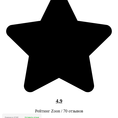
4,9
Рейтинг Zoon / 70 отзывов