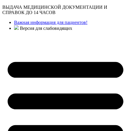
ВЫДАЧА МЕДИЦИНСКОЙ ДОКУМЕНТАЦИИ И
СПРАВОК ДО 14 ЧАСОВ
Важная информация для пациентов!
Версия для слабовидящих