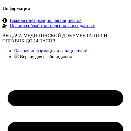
Информация
Важная информация для пациентов
Правила обработки персональных данных
ВЫДАЧА МЕДИЦИНСКОЙ ДОКУМЕНТАЦИИ И
СПРАВОК ДО 14 ЧАСОВ
Важная информация для пациентов!
Версия для слабовидящих