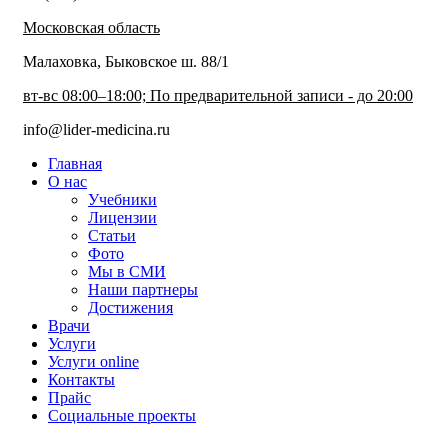
Московская область
Малаховка, Быковское ш. 88/1
вт-вс 08:00–18:00; По предварительной записи - до 20:00
info@lider-medicina.ru
Главная
О нас
Учебники
Лицензии
Статьи
Фото
Мы в СМИ
Наши партнеры
Достижения
Врачи
Услуги
Услуги online
Контакты
Прайс
Социальные проекты