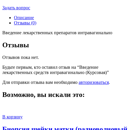
Задать вопрос
Описание
Отзывы (0)
Введение лекарственных препаратов интравагинально
Отзывы
Отзывов пока нет.
Будьте первым, кто оставил отзыв на “Введение
лекарственных средств интравагинально (Курсовая)”
Для отправки отзыва вам необходимо
авторизоваться
.
Возможно, вы искали это:
В корзину
Биопсия шейки матки (радиоволновый