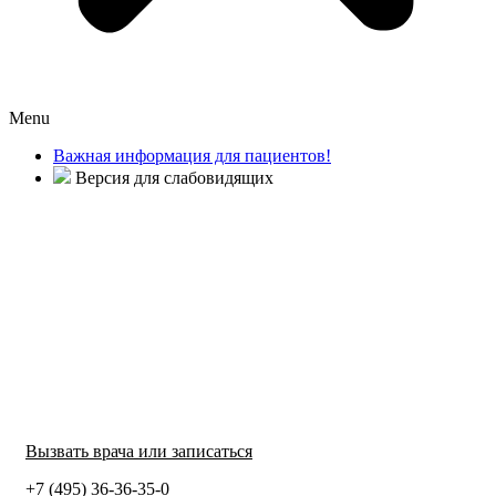
Menu
Важная информация для пациентов!
Версия для слабовидящих
Вызвать врача или записаться
+7 (495) 36-36-35-0