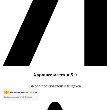
Хорошее место ⭐ 5.0
Выбор пользователей Яндекса