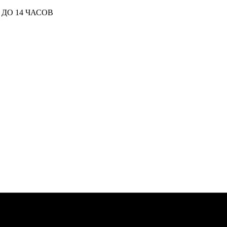
ДО 14 ЧАСОВ