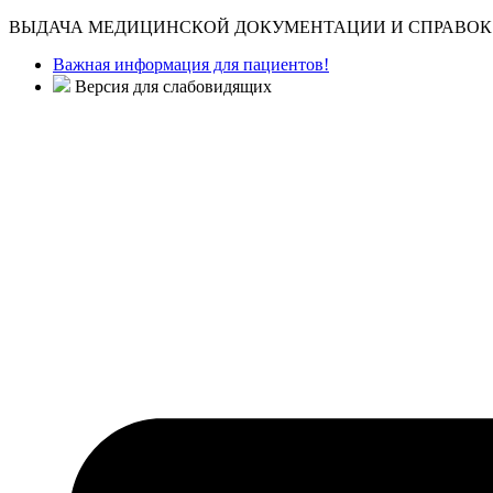
ВЫДАЧА МЕДИЦИНСКОЙ ДОКУМЕНТАЦИИ И СПРАВОК 
Важная информация для пациентов!
Версия для слабовидящих