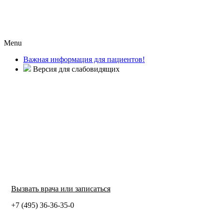
Menu
Важная информация для пациентов!
Версия для слабовидящих
Вызвать врача или записаться
+7 (495) 36-36-35-0