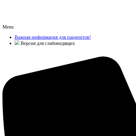
Menu
Важная информация для пациентов!
Версия для слабовидящих