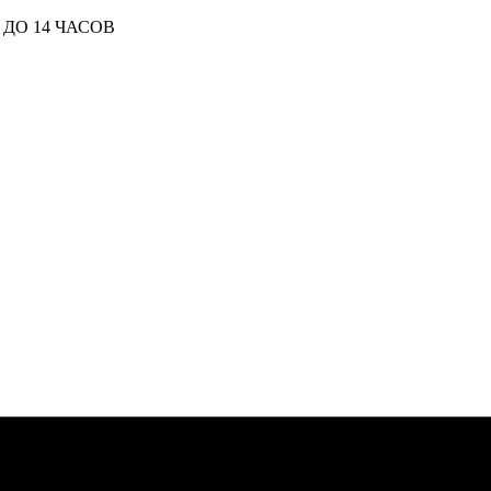
ДО 14 ЧАСОВ