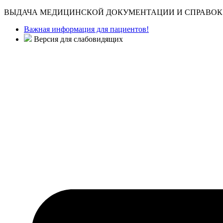
ВЫДАЧА МЕДИЦИНСКОЙ ДОКУМЕНТАЦИИ И СПРАВОК 
Важная информация для пациентов!
Версия для слабовидящих