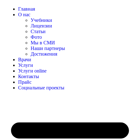
Главная
О нас
Учебники
Лицензии
Статьи
Фото
Мы в СМИ
Наши партнеры
Достижения
Врачи
Услуги
Услуги online
Контакты
Прайс
Социальные проекты