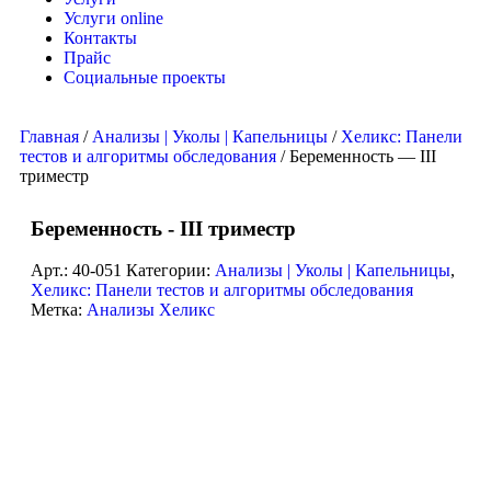
Услуги online
Контакты
Прайс
Социальные проекты
Главная
/
Анализы | Уколы | Капельницы
/
Хеликс: Панели
тестов и алгоритмы обследования
/ Беременность — III
триместр
Беременность - III триместр
Арт.:
40-051
Категории:
Анализы | Уколы | Капельницы
,
Хеликс: Панели тестов и алгоритмы обследования
Метка:
Анализы Хеликс