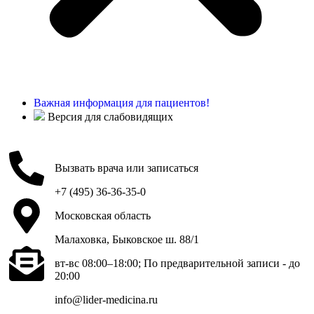
Важная информация для пациентов!
Версия для слабовидящих
Вызвать врача или записаться
+7 (495) 36-36-35-0
Московская область
Малаховка, Быковское ш. 88/1
вт-вс 08:00–18:00; По предварительной записи - до
20:00
info@lider-medicina.ru