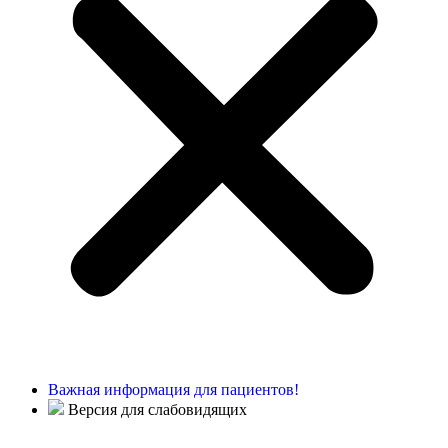
Важная информация для пациентов!
Версия для слабовидящих