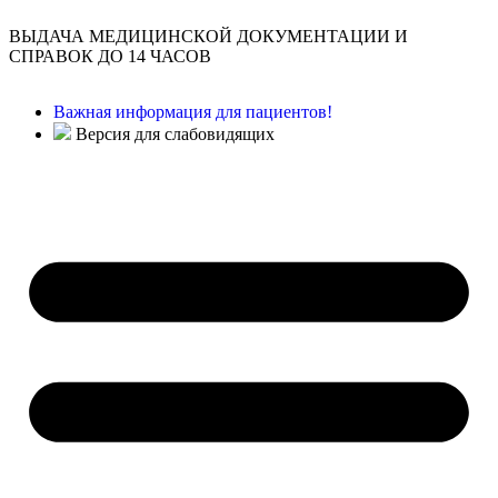
ВЫДАЧА МЕДИЦИНСКОЙ ДОКУМЕНТАЦИИ И
СПРАВОК ДО 14 ЧАСОВ
Важная информация для пациентов!
Версия для слабовидящих