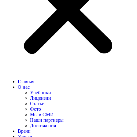
Главная
О нас
Учебники
Лицензии
Статьи
Фото
Мы в СМИ
Наши партнеры
Достижения
Врачи
Услуги