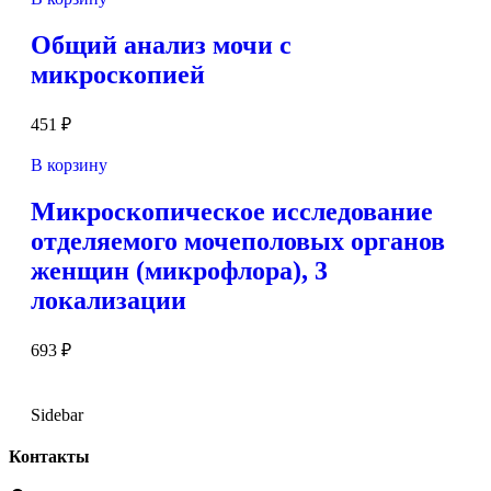
Общий анализ мочи с
микроскопией
451
₽
В корзину
Микроскопическое исследование
отделяемого мочеполовых органов
женщин (микрофлора), 3
локализации
693
₽
Sidebar
Контакты