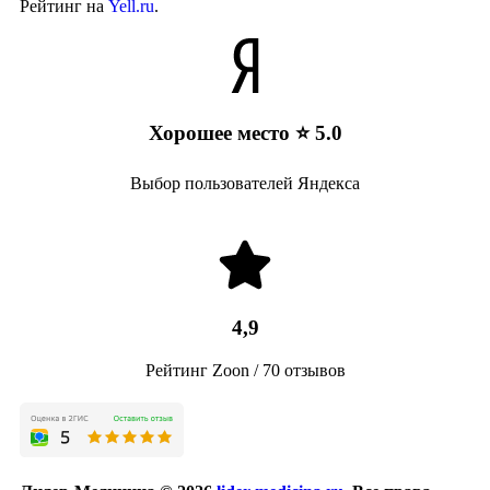
Рейтинг на
Yell.ru
.
Хорошее место ⭐ 5.0
Выбор пользователей Яндекса
4,9
Рейтинг Zoon / 70 отзывов