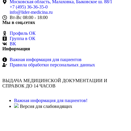
Московская область, Малаховка, Быковское ш. 88/1
+7 (495) 36-36-35-0
info@lider-medicina.ru
Вт-Вс 08:00 - 18:00
Мы в соц.сетях
Профиль ОК
Группа в ОК
ВК
Информация
Важная информация для пациентов
Правила обработки персональных данных
ВЫДАЧА МЕДИЦИНСКОЙ ДОКУМЕНТАЦИИ И
СПРАВОК ДО 14 ЧАСОВ
Важная информация для пациентов!
Версия для слабовидящих