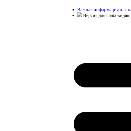
Важная информация для п
Версия для слабовидящ