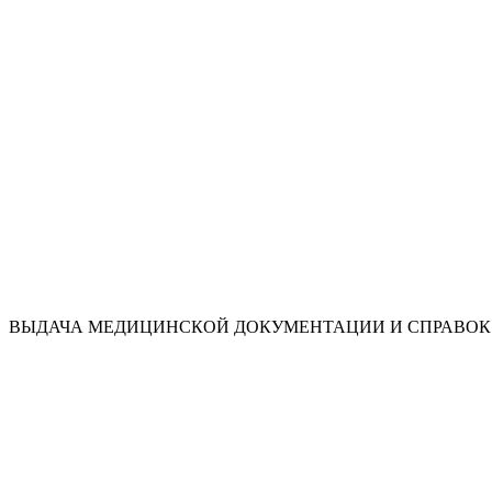
ВЫДАЧА МЕДИЦИНСКОЙ ДОКУМЕНТАЦИИ И СПРАВОК 