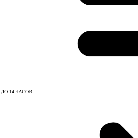
ДО 14 ЧАСОВ