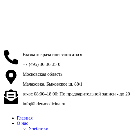
Вызвать врача или записаться
+7 (495) 36-36-35-0
Московская область
Малаховка, Быковское ш. 88/1
вт-вс 08:00–18:00; По предварительной записи - до 20
info@lider-medicina.ru
Главная
О нас
Учебники