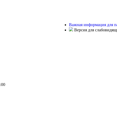
Важная информация для п
Версия для слабовидящ
:00