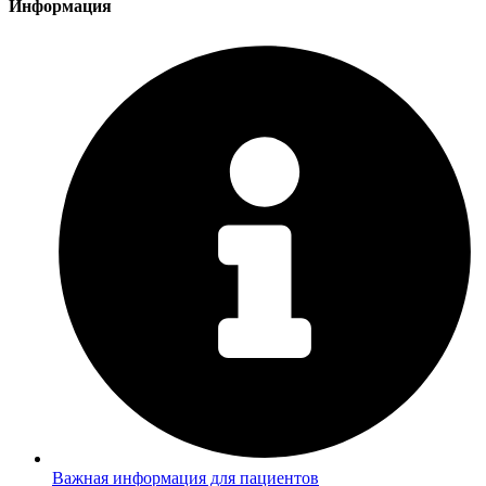
Информация
Важная информация для пациентов