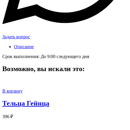
Задать вопрос
Описание
Срок выполнения: До 9:00 следующего дня
Возможно, вы искали это:
В корзину
Тельца Гейнца
396
₽