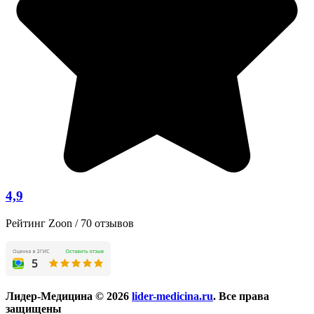
4,9
Рейтинг Zoon / 70 отзывов
Лидер-Медицина © 2026
lider-medicina.ru
. Все права
защищены