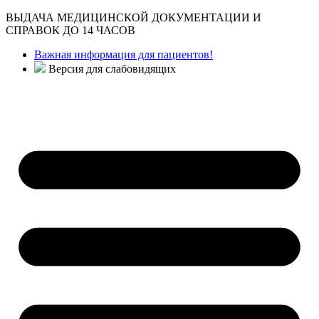
ВЫДАЧА МЕДИЦИНСКОЙ ДОКУМЕНТАЦИИ И
СПРАВОК ДО 14 ЧАСОВ
Важная информация для пациентов!
Версия для слабовидящих