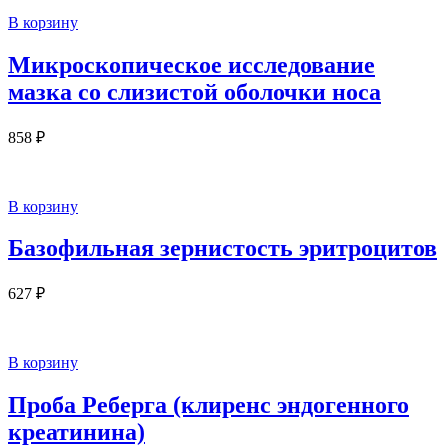
В корзину
Микроскопическое исследование
мазка со слизистой оболочки носа
858
₽
В корзину
Базофильная зернистость эритроцитов
627
₽
В корзину
Проба Реберга (клиренс эндогенного
креатинина)