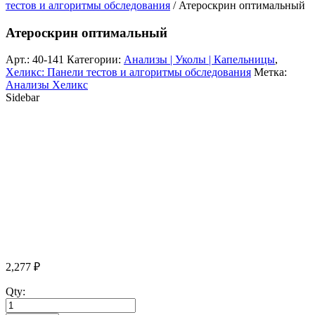
тестов и алгоритмы обследования
/ Атероскрин оптимальный
Атероскрин оптимальный
Арт.:
40-141
Категории:
Анализы | Уколы | Капельницы
,
Хеликс: Панели тестов и алгоритмы обследования
Метка:
Анализы Хеликс
Sidebar
2,277
₽
Qty: