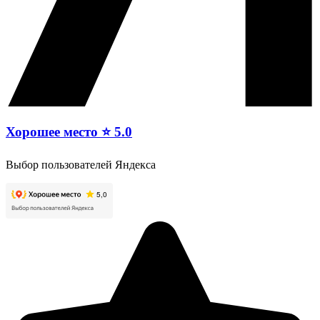
Хорошее место ⭐ 5.0
Выбор пользователей Яндекса