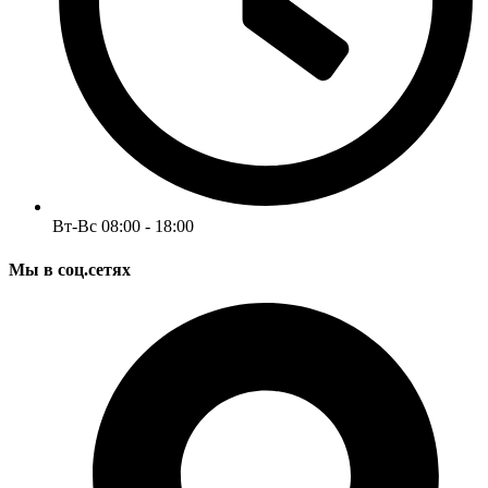
Вт-Вс 08:00 - 18:00
Мы в соц.сетях