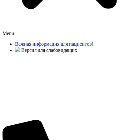
Menu
Важная информация для пациентов!
Версия для слабовидящих