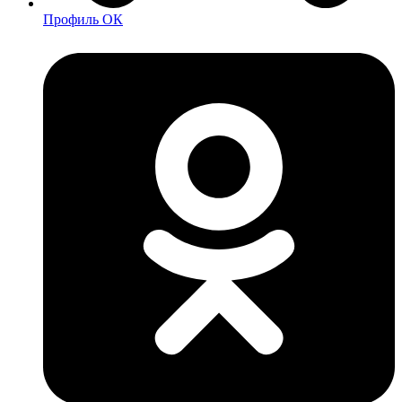
Профиль ОК