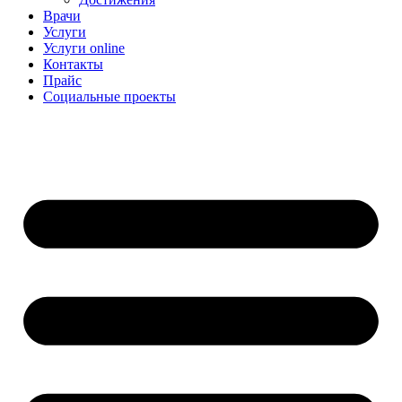
Врачи
Услуги
Услуги online
Контакты
Прайс
Социальные проекты