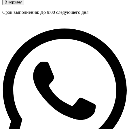
В корзину
Срок выполнения: До 9:00 следующего дня