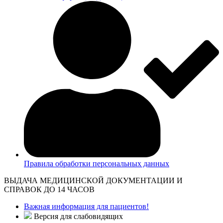
Правила обработки персональных данных
ВЫДАЧА МЕДИЦИНСКОЙ ДОКУМЕНТАЦИИ И
СПРАВОК ДО 14 ЧАСОВ
Важная информация для пациентов!
Версия для слабовидящих