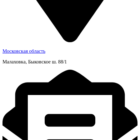
Московская область
Малаховка, Быковское ш. 88/1