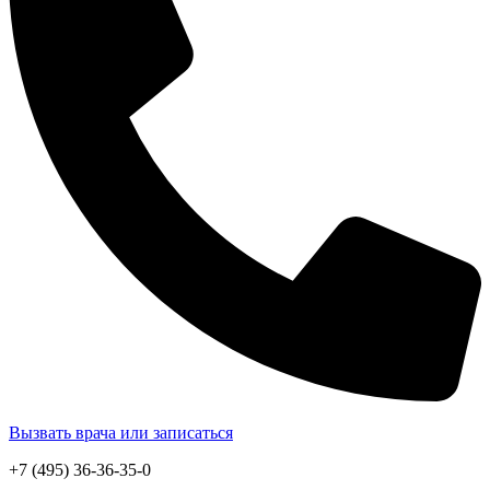
Вызвать врача или записаться
+7 (495) 36-36-35-0