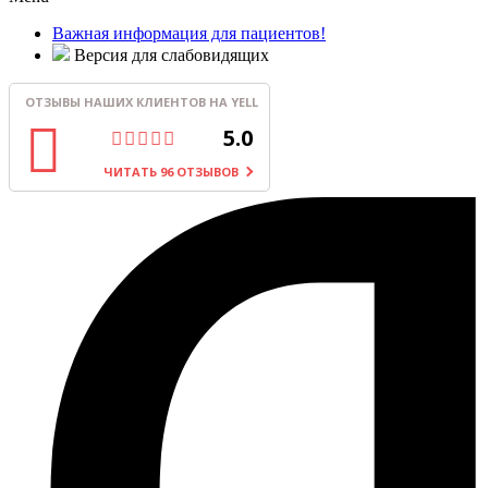
Важная информация для пациентов!
Версия для слабовидящих
ОТЗЫВЫ НАШИХ КЛИЕНТОВ НА YELL
5.0
ЧИТАТЬ 96 ОТЗЫВОВ