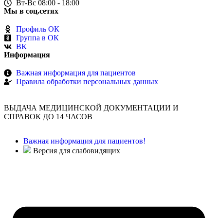
Вт-Вс 08:00 - 18:00
Мы в соц.сетях
Профиль ОК
Группа в ОК
ВК
Информация
Важная информация для пациентов
Правила обработки персональных данных
ВЫДАЧА МЕДИЦИНСКОЙ ДОКУМЕНТАЦИИ И
СПРАВОК ДО 14 ЧАСОВ
Важная информация для пациентов!
Версия для слабовидящих