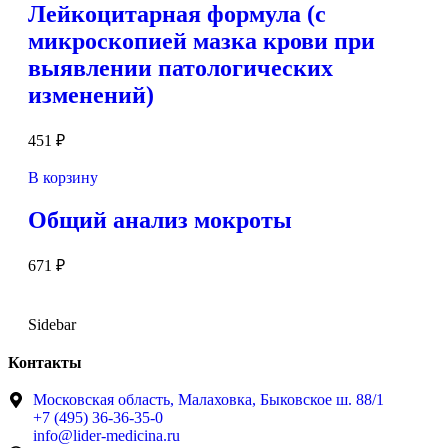
Лейкоцитарная формула (с
микроскопией мазка крови при
выявлении патологических
изменений)
451
₽
В корзину
Общий анализ мокроты
671
₽
Sidebar
Контакты
Московская область, Малаховка, Быковское ш. 88/1
+7 (495) 36-36-35-0
info@lider-medicina.ru