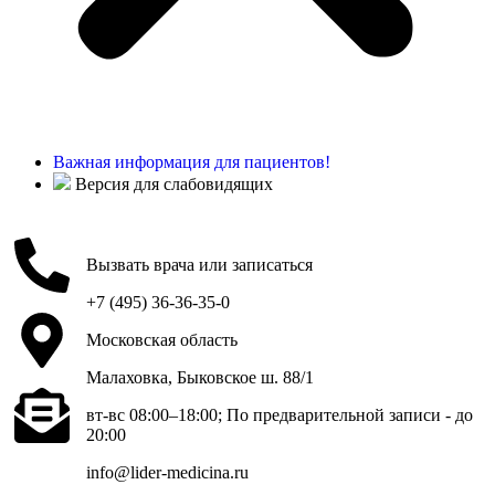
Важная информация для пациентов!
Версия для слабовидящих
Вызвать врача или записаться
+7 (495) 36-36-35-0
Московская область
Малаховка, Быковское ш. 88/1
вт-вс 08:00–18:00; По предварительной записи - до
20:00
info@lider-medicina.ru