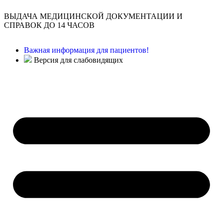
ВЫДАЧА МЕДИЦИНСКОЙ ДОКУМЕНТАЦИИ И
СПРАВОК ДО 14 ЧАСОВ
Важная информация для пациентов!
Версия для слабовидящих