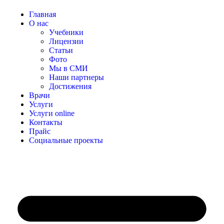
Главная
О нас
Учебники
Лицензии
Статьи
Фото
Мы в СМИ
Наши партнеры
Достижения
Врачи
Услуги
Услуги online
Контакты
Прайс
Социальные проекты