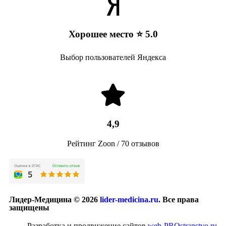
Хорошее место ⭐ 5.0
Выбор пользователей Яндекса
4,9
Рейтинг Zoon / 70 отзывов
Лидер-Медицина © 2026
lider-medicina.ru
. Все права
защищены
Разработка и продвижение сайтов
web-PROstranstvo.ru