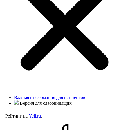
Важная информация для пациентов!
Версия для слабовидящих
Рейтинг на
Yell.ru
.