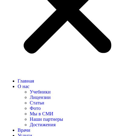
Главная
О нас
Учебники
Лицензии
Статьи
Фото
Мы в СМИ
Наши партнеры
Достижения
Врачи
Услуги