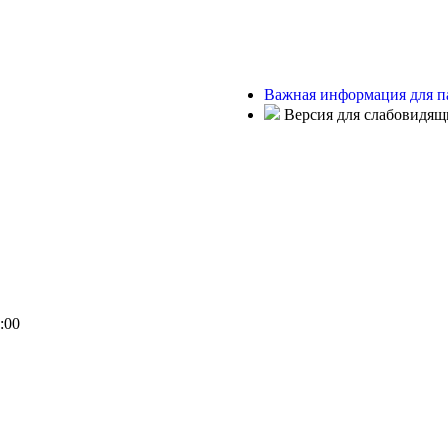
Важная информация для п
Версия для слабовидящ
:00