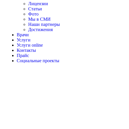
Лицензии
Статьи
Фото
Мы в СМИ
Наши партнеры
Достижения
Врачи
Услуги
Услуги online
Контакты
Прайс
Социальные проекты