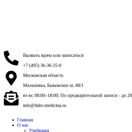
Вызвать врача или записаться
+7 (495) 36-36-35-0
Московская область
Малаховка, Быковское ш. 88/1
вт-вс 08:00–18:00; По предварительной записи - до 20
info@lider-medicina.ru
Главная
О нас
Учебники