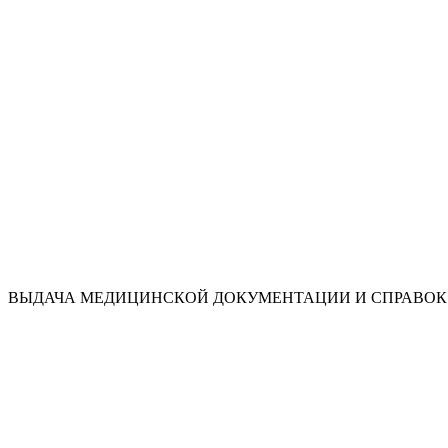
ВЫДАЧА МЕДИЦИНСКОЙ ДОКУМЕНТАЦИИ И СПРАВОК 