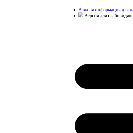
Важная информация для п
Версия для слабовидящ