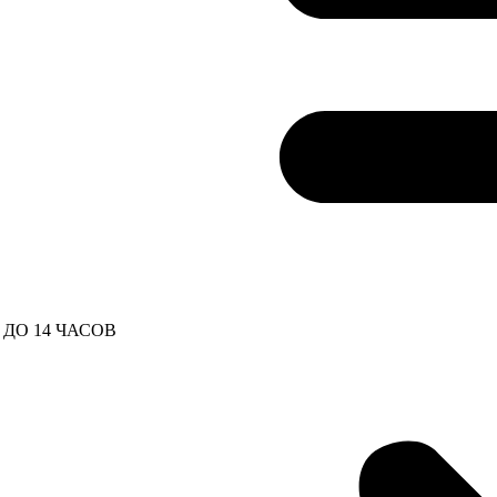
ДО 14 ЧАСОВ