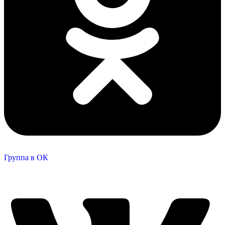
Группа в ОК