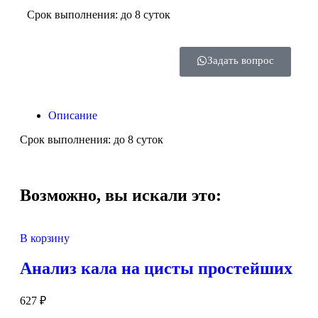
Срок выполнения: до 8 суток
Задать вопрос
Описание
Срок выполнения: до 8 суток
Возможно, вы искали это:
В корзину
Анализ кала на цисты простейших
627
₽