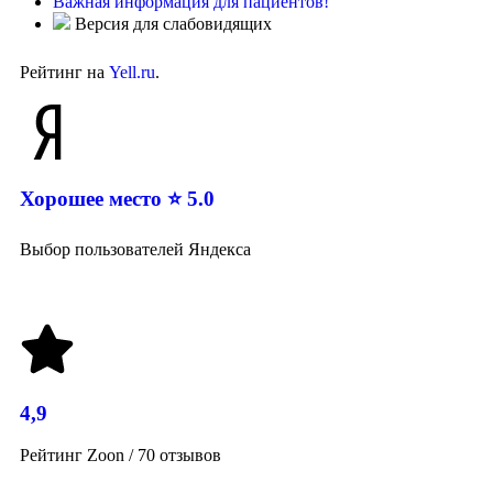
Важная информация для пациентов!
Версия для слабовидящих
Рейтинг на
Yell.ru
.
Хорошее место ⭐ 5.0
Выбор пользователей Яндекса
4,9
Рейтинг Zoon / 70 отзывов