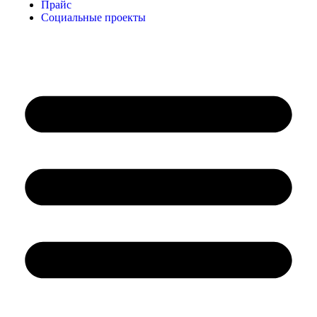
Прайс
Социальные проекты