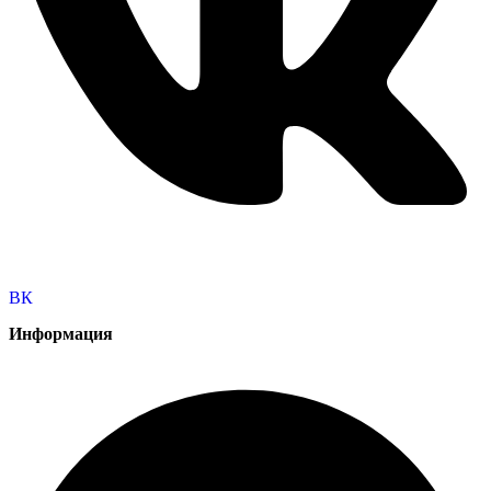
ВК
Информация