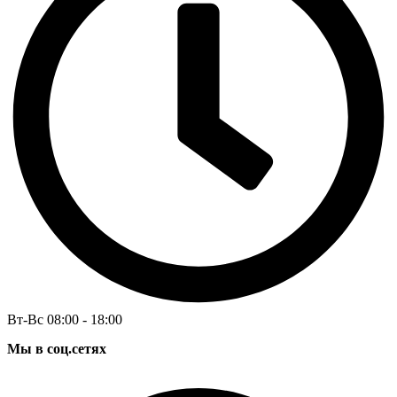
Вт-Вс 08:00 - 18:00
Мы в соц.сетях