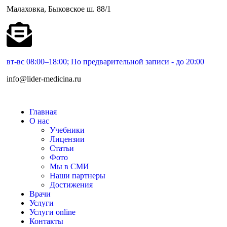
Малаховка, Быковское ш. 88/1
вт-вс 08:00–18:00; По предварительной записи - до 20:00
info@lider-medicina.ru
Главная
О нас
Учебники
Лицензии
Статьи
Фото
Мы в СМИ
Наши партнеры
Достижения
Врачи
Услуги
Услуги online
Контакты