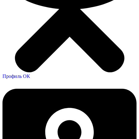
Профиль ОК