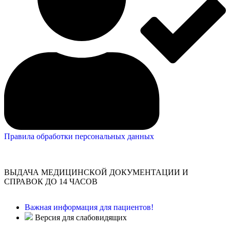
Правила обработки персональных данных
ВЫДАЧА МЕДИЦИНСКОЙ ДОКУМЕНТАЦИИ И
СПРАВОК ДО 14 ЧАСОВ
Важная информация для пациентов!
Версия для слабовидящих