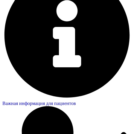
Важная информация для пациентов