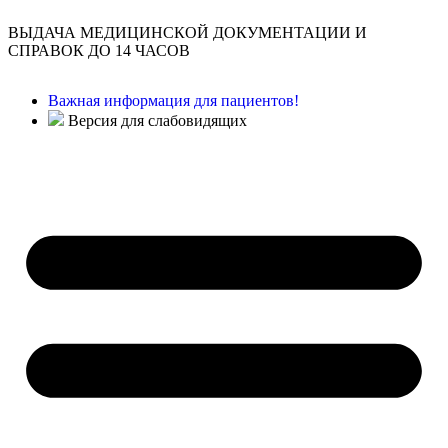
ВЫДАЧА МЕДИЦИНСКОЙ ДОКУМЕНТАЦИИ И
СПРАВОК ДО 14 ЧАСОВ
Важная информация для пациентов!
Версия для слабовидящих