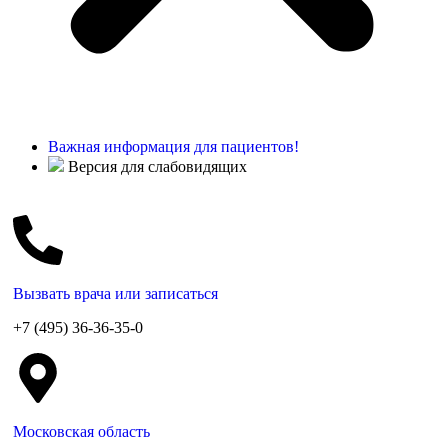
Важная информация для пациентов!
Версия для слабовидящих
Вызвать врача или записаться
+7 (495) 36-36-35-0
Московская область