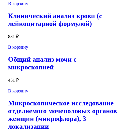
В корзину
Клинический анализ крови (c
лейкоцитарной формулой)
831
₽
В корзину
Общий анализ мочи с
микроскопией
451
₽
В корзину
Микроскопическое исследование
отделяемого мочеполовых органов
женщин (микрофлора), 3
локализации