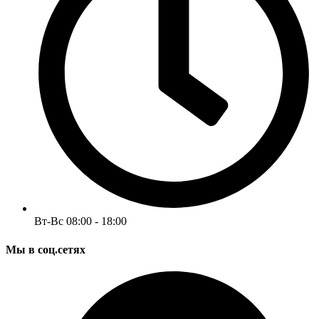
Вт-Вс 08:00 - 18:00
Мы в соц.сетях