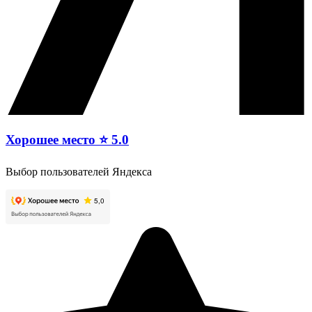
Хорошее место ⭐ 5.0
Выбор пользователей Яндекса