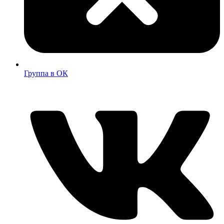
Группа в ОК