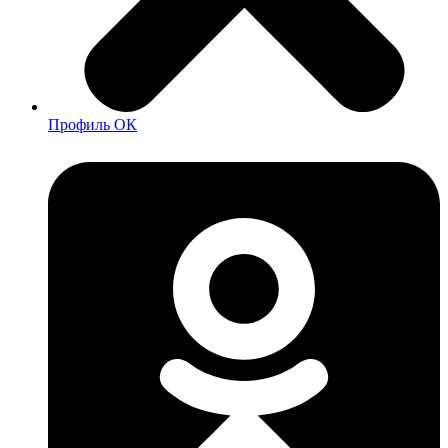
Профиль ОК