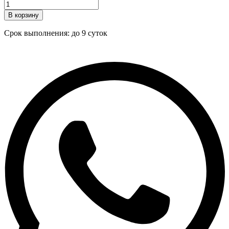
В корзину
Срок выполнения: до 9 суток