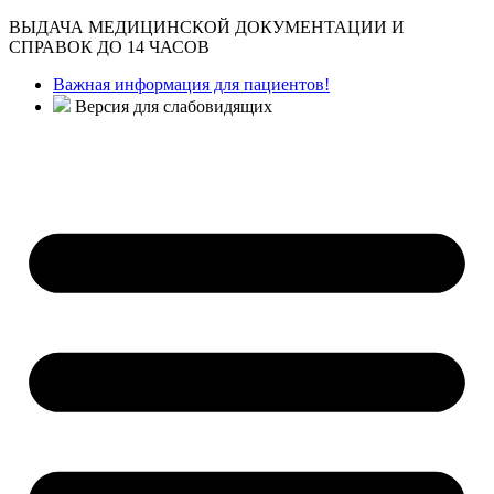
ВЫДАЧА МЕДИЦИНСКОЙ ДОКУМЕНТАЦИИ И
СПРАВОК ДО 14 ЧАСОВ
Важная информация для пациентов!
Версия для слабовидящих