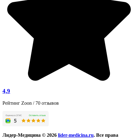
4,9
Рейтинг Zoon / 70 отзывов
Лидер-Медицина © 2026
lider-medicina.ru
. Все права