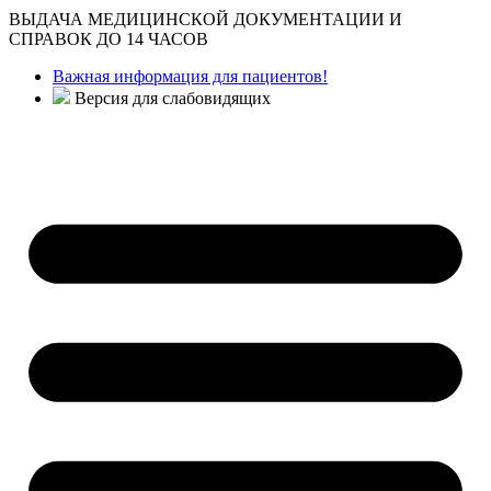
ВЫДАЧА МЕДИЦИНСКОЙ ДОКУМЕНТАЦИИ И
СПРАВОК ДО 14 ЧАСОВ
Важная информация для пациентов!
Версия для слабовидящих