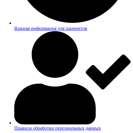
Важная информация для пациентов
Правила обработки персональных данных