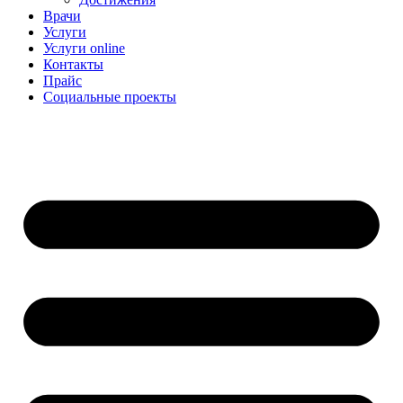
Врачи
Услуги
Услуги online
Контакты
Прайс
Социальные проекты