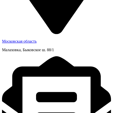
Московская область
Малаховка, Быковское ш. 88/1