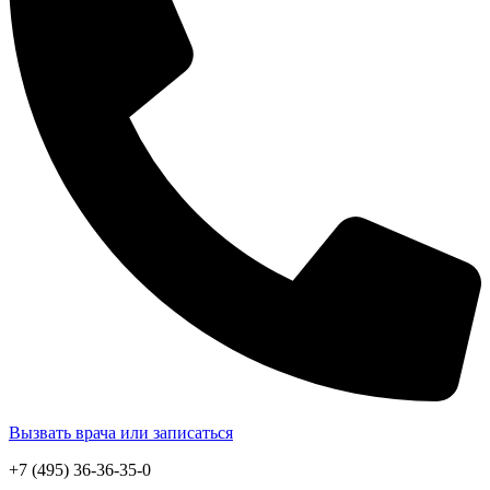
Вызвать врача или записаться
+7 (495) 36-36-35-0