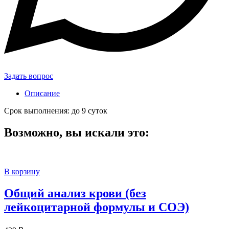
Задать вопрос
Описание
Срок выполнения: до 9 суток
Возможно, вы искали это:
В корзину
Общий анализ крови (без
лейкоцитарной формулы и СОЭ)