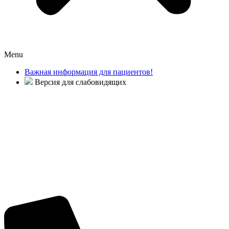
Menu
Важная информация для пациентов!
Версия для слабовидящих