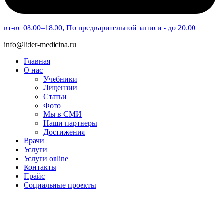
вт-вс 08:00–18:00; По предварительной записи - до 20:00
info@lider-medicina.ru
Главная
О нас
Учебники
Лицензии
Статьи
Фото
Мы в СМИ
Наши партнеры
Достижения
Врачи
Услуги
Услуги online
Контакты
Прайс
Социальные проекты