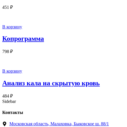
451
₽
В корзину
Копрограмма
798
₽
В корзину
Анализ кала на скрытую кровь
484
₽
Sidebar
Контакты
Московская область, Малаховка, Быковское ш. 88/1