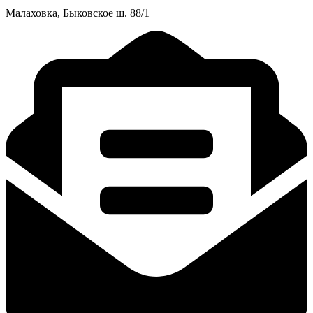
Малаховка, Быковское ш. 88/1