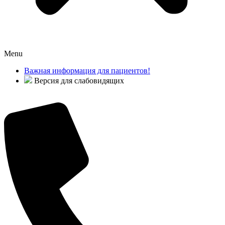
Menu
Важная информация для пациентов!
Версия для слабовидящих