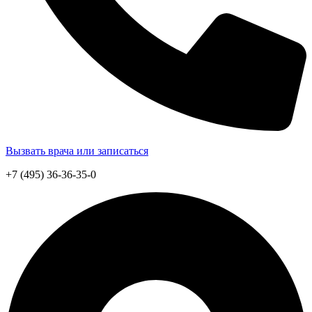
Вызвать врача или записаться
+7 (495) 36-36-35-0