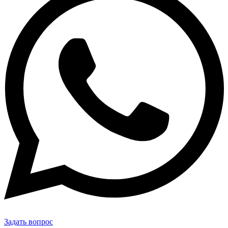
Задать вопрос