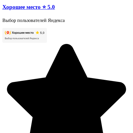
Хорошее место ⭐ 5.0
Выбор пользователей Яндекса