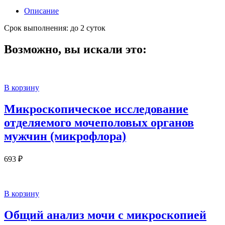
Описание
Срок выполнения: до 2 суток
Возможно, вы искали это:
В корзину
Микроскопическое исследование
отделяемого мочеполовых органов
мужчин (микрофлора)
693
₽
В корзину
Общий анализ мочи с микроскопией