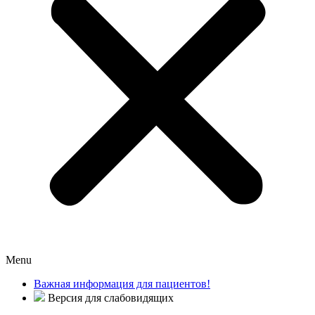
Menu
Важная информация для пациентов!
Версия для слабовидящих