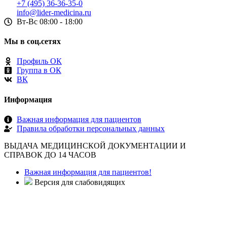
+7 (495) 36-36-35-0
info@lider-medicina.ru
Вт-Вс 08:00 - 18:00
Мы в соц.сетях
Профиль ОК
Группа в ОК
ВК
Информация
Важная информация для пациентов
Правила обработки персональных данных
ВЫДАЧА МЕДИЦИНСКОЙ ДОКУМЕНТАЦИИ И
СПРАВОК ДО 14 ЧАСОВ
Важная информация для пациентов!
Версия для слабовидящих