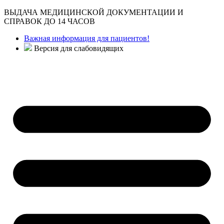
ВЫДАЧА МЕДИЦИНСКОЙ ДОКУМЕНТАЦИИ И
СПРАВОК ДО 14 ЧАСОВ
Важная информация для пациентов!
Версия для слабовидящих