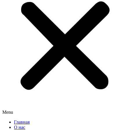
Menu
Главная
О нас