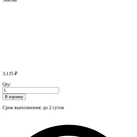
3,135
₽
Qty:
В корзину
Срок выполнения: до 2 суток