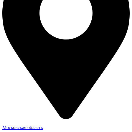
Московская область