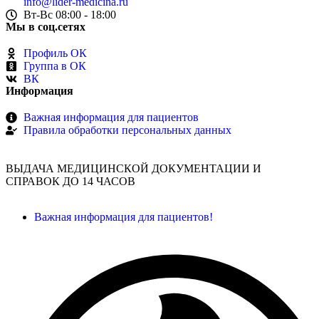
info@lider-medicina.ru
Вт-Вс 08:00 - 18:00
Мы в соц.сетях
Профиль ОК
Группа в ОК
ВК
Информация
Важная информация для пациентов
Правила обработки персональных данных
ВЫДАЧА МЕДИЦИНСКОЙ ДОКУМЕНТАЦИИ И
СПРАВОК ДО 14 ЧАСОВ
Важная информация для пациентов!