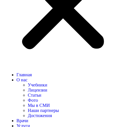
Главная
О нас
Учебники
Лицензии
Статьи
Фото
Мы в СМИ
Наши партнеры
Достижения
Врачи
Услуги