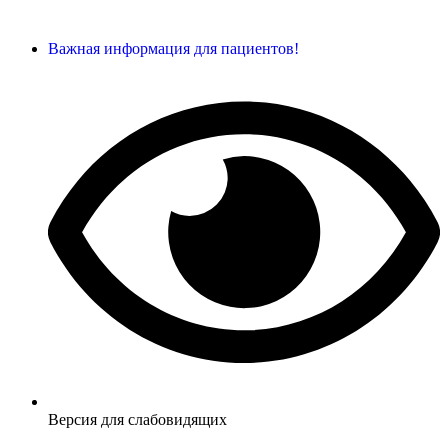
Важная информация для пациентов!
Версия для слабовидящих