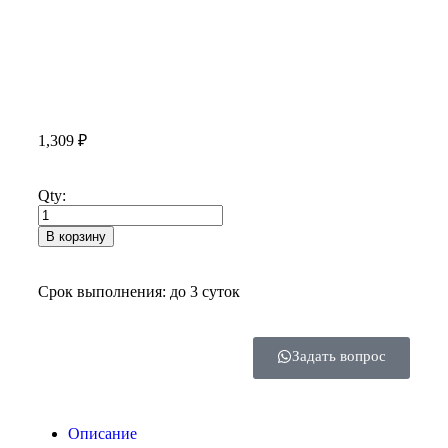
1,309
₽
Qty:
В корзину
Срок выполнения: до 3 суток
Задать вопрос
Описание