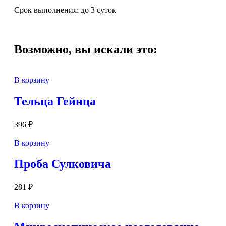
Срок выполнения: до 3 суток
Возможно, вы искали это:
В корзину
Тельца Гейнца
396
₽
В корзину
Проба Сулковича
281
₽
В корзину