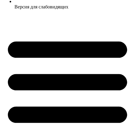
Версия для слабовидящих