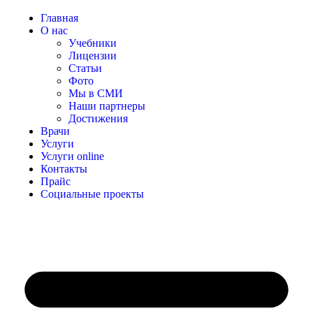
Главная
О нас
Учебники
Лицензии
Статьи
Фото
Мы в СМИ
Наши партнеры
Достижения
Врачи
Услуги
Услуги online
Контакты
Прайс
Социальные проекты