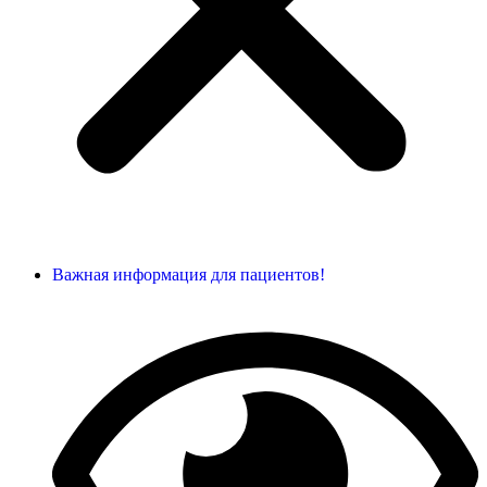
Важная информация для пациентов!