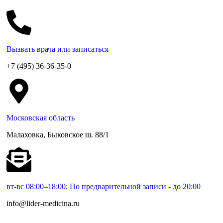
Вызвать врача или записаться
+7 (495) 36-36-35-0
Московская область
Малаховка, Быковское ш. 88/1
вт-вс 08:00–18:00; По предварительной записи - до 20:00
info@lider-medicina.ru