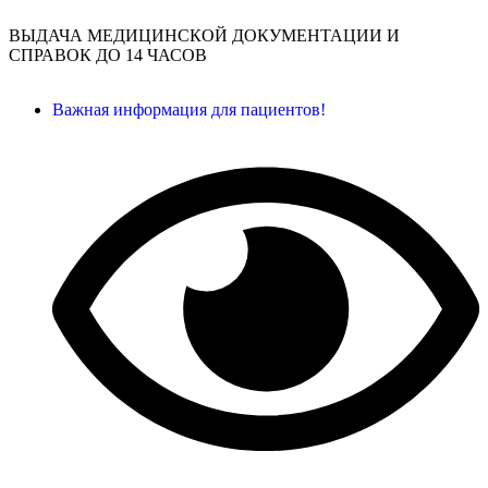
ВЫДАЧА МЕДИЦИНСКОЙ ДОКУМЕНТАЦИИ И
СПРАВОК ДО 14 ЧАСОВ
Важная информация для пациентов!