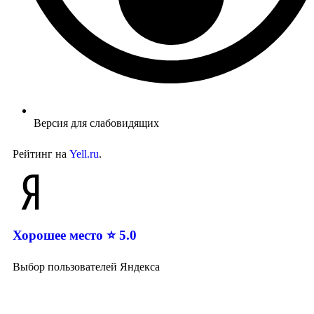
Версия для слабовидящих
Рейтинг на
Yell.ru
.
Хорошее место ⭐ 5.0
Выбор пользователей Яндекса