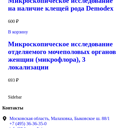
Микроскопическое исследование
на наличие клещей рода Demodex
600
₽
В корзину
Микроскопическое исследование
отделяемого мочеполовых органов
женщин (микрофлора), 3
локализации
693
₽
Sidebar
Контакты
Московская область, Малаховка, Быковское ш. 88/1
+7 (495) 36-36-35-0