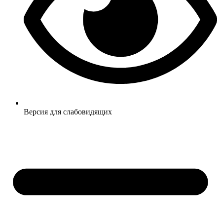
Версия для слабовидящих