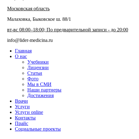
Московская область
Малаховка, Быковское ш. 88/1
вт-вс 08:00–18:00; По предварительной записи - до 20:00
info@lider-medicina.ru
Главная
О нас
Учебники
Лицензии
Статьи
Фото
Мы в СМИ
Наши партнеры
Достижения
Врачи
Услуги
Услуги online
Контакты
Прайс
Социальные проекты