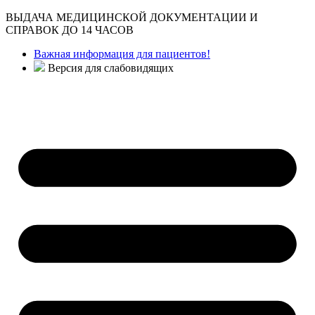
ВЫДАЧА МЕДИЦИНСКОЙ ДОКУМЕНТАЦИИ И
СПРАВОК ДО 14 ЧАСОВ
Важная информация для пациентов!
Версия для слабовидящих