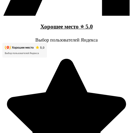
Хорошее место ⭐ 5.0
Выбор пользователей Яндекса