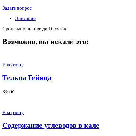
Задать вопрос
Описание
Срок выполнения: до 10 суток
Возможно, вы искали это:
В корзину
Тельца Гейнца
396
₽
В корзину
Содержание углеводов в кале