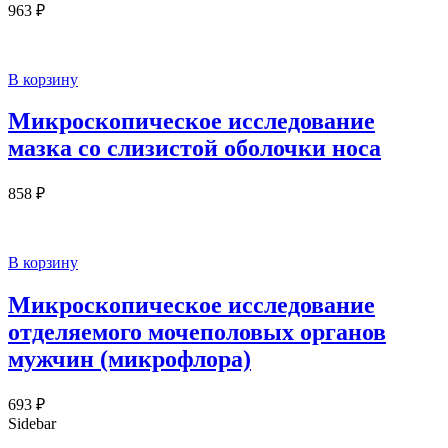
963
₽
В корзину
Микроскопическое исследование
мазка со слизистой оболочки носа
858
₽
В корзину
Микроскопическое исследование
отделяемого мочеполовых органов
мужчин (микрофлора)
693
₽
Sidebar