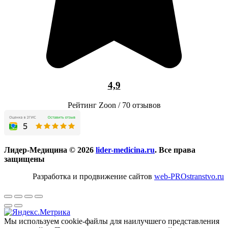
4,9
Рейтинг Zoon / 70 отзывов
Лидер-Медицина © 2026
lider-medicina.ru
. Все права
защищены
Разработка и продвижение сайтов
web-PROstranstvo.ru
Мы используем cookie-файлы для наилучшего представления