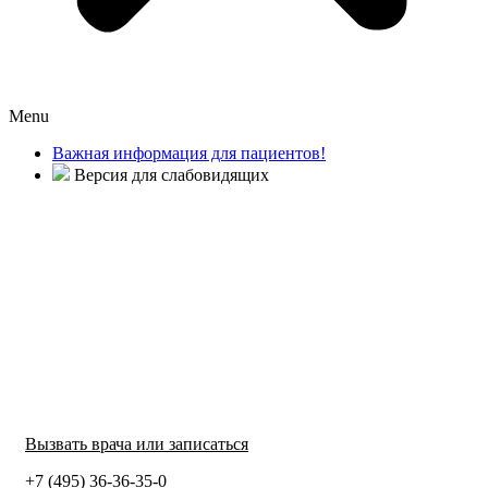
Menu
Важная информация для пациентов!
Версия для слабовидящих
Вызвать врача или записаться
+7 (495) 36-36-35-0