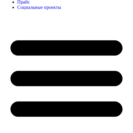
Прайс
Социальные проекты