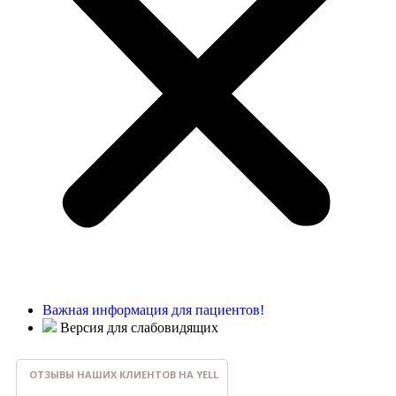
Важная информация для пациентов!
Версия для слабовидящих
ОТЗЫВЫ НАШИХ КЛИЕНТОВ НА YELL