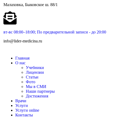
Малаховка, Быковское ш. 88/1
вт-вс 08:00–18:00; По предварительной записи - до 20:00
info@lider-medicina.ru
Главная
О нас
Учебники
Лицензии
Статьи
Фото
Мы в СМИ
Наши партнеры
Достижения
Врачи
Услуги
Услуги online
Контакты