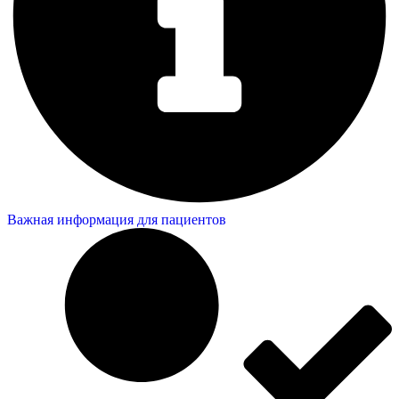
Важная информация для пациентов