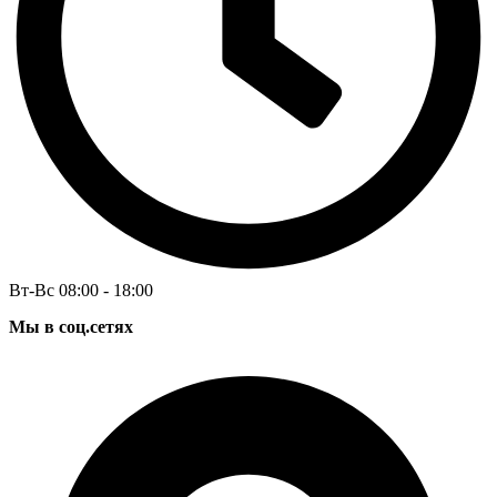
Вт-Вс 08:00 - 18:00
Мы в соц.сетях