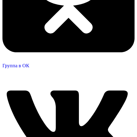
Группа в ОК