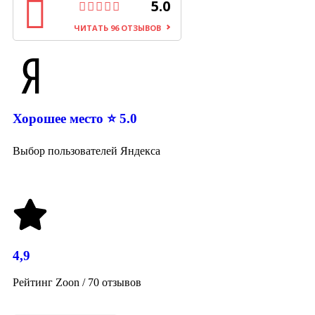
5.0
ЧИТАТЬ 96 ОТЗЫВОВ
Хорошее место ⭐ 5.0
Выбор пользователей Яндекса
4,9
Рейтинг Zoon / 70 отзывов