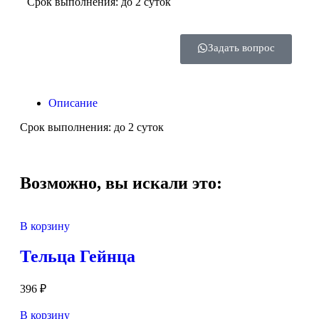
Срок выполнения: до 2 суток
Задать вопрос
Описание
Срок выполнения: до 2 суток
Возможно, вы искали это:
В корзину
Тельца Гейнца
396
₽
В корзину