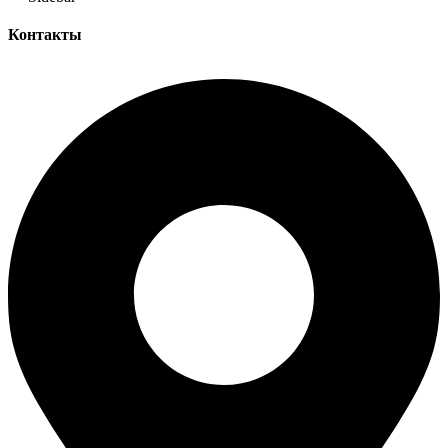
Контакты