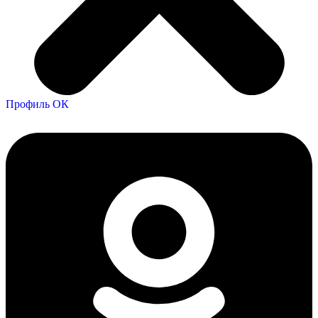
Профиль ОК