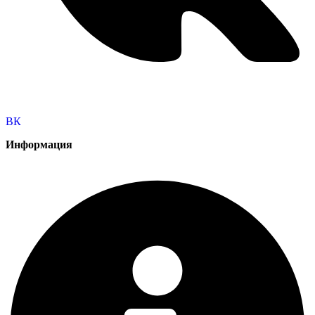
ВК
Информация