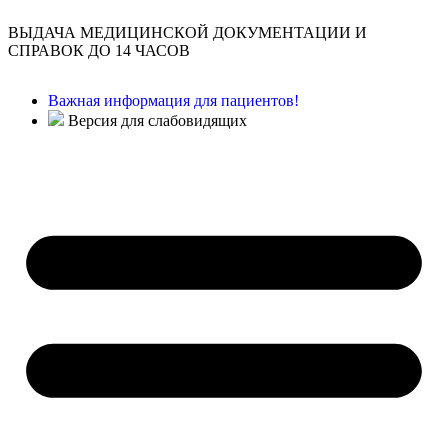
ВЫДАЧА МЕДИЦИНСКОЙ ДОКУМЕНТАЦИИ И
СПРАВОК ДО 14 ЧАСОВ
Важная информация для пациентов!
Версия для слабовидящих