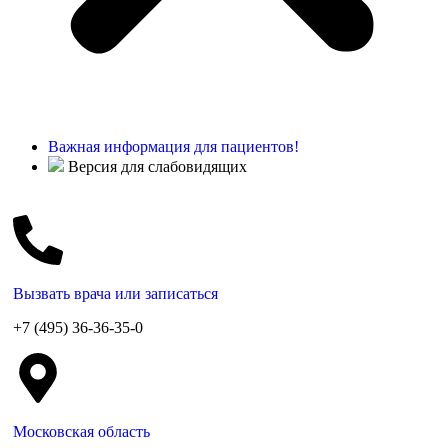
Важная информация для пациентов!
Версия для слабовидящих
Вызвать врача или записаться
+7 (495) 36-36-35-0
Московская область