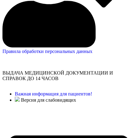
Правила обработки персональных данных
ВЫДАЧА МЕДИЦИНСКОЙ ДОКУМЕНТАЦИИ И
СПРАВОК ДО 14 ЧАСОВ
Важная информация для пациентов!
Версия для слабовидящих