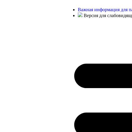
Важная информация для п
Версия для слабовидящ