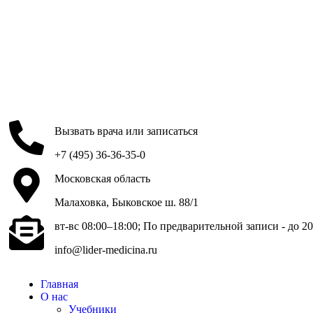
Вызвать врача или записаться
+7 (495) 36-36-35-0
Московская область
Малаховка, Быковское ш. 88/1
вт-вс 08:00–18:00; По предварительной записи - до 20
info@lider-medicina.ru
Главная
О нас
Учебники