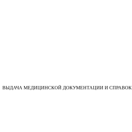
ВЫДАЧА МЕДИЦИНСКОЙ ДОКУМЕНТАЦИИ И СПРАВОК 