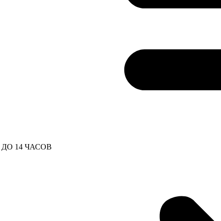
ДО 14 ЧАСОВ