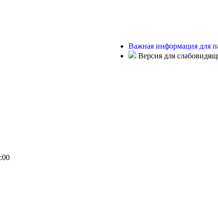
Важная информация для п
Версия для слабовидящ
:00