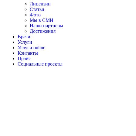
Лицензии
Статьи
Фото
Мы в СМИ
Наши партнеры
Достижения
Врачи
Услуги
Услуги online
Контакты
Прайс
Социальные проекты