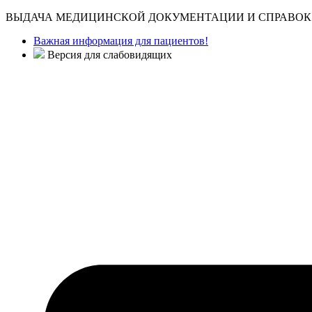
ВЫДАЧА МЕДИЦИНСКОЙ ДОКУМЕНТАЦИИ И СПРАВОК 
Важная информация для пациентов!
Версия для слабовидящих