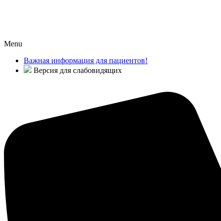
Menu
Важная информация для пациентов!
Версия для слабовидящих