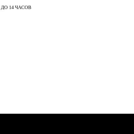
ДО 14 ЧАСОВ