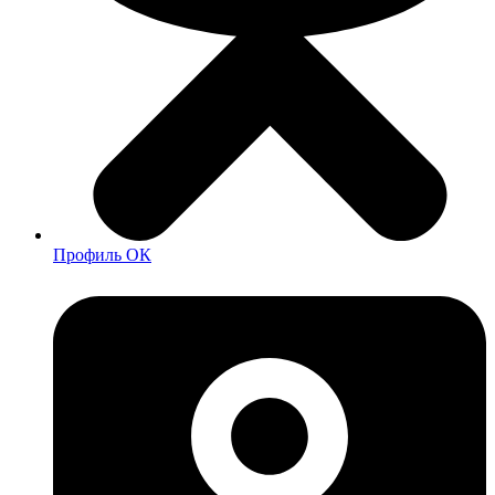
Профиль ОК