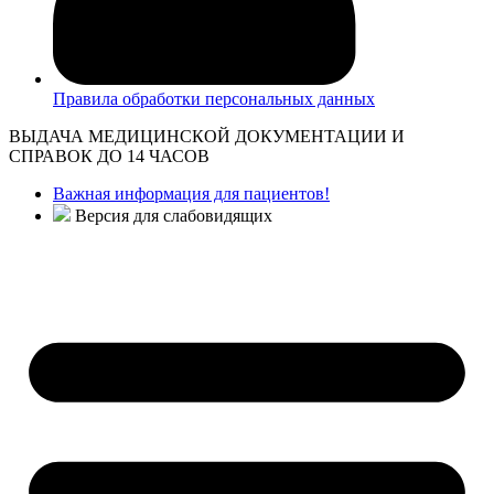
Правила обработки персональных данных
ВЫДАЧА МЕДИЦИНСКОЙ ДОКУМЕНТАЦИИ И
СПРАВОК ДО 14 ЧАСОВ
Важная информация для пациентов!
Версия для слабовидящих