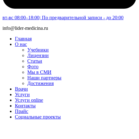
вт-вс 08:00–18:00; По предварительной записи - до 20:00
info@lider-medicina.ru
Главная
О нас
Учебники
Лицензии
Статьи
Фото
Мы в СМИ
Наши партнеры
Достижения
Врачи
Услуги
Услуги online
Контакты
Прайс
Социальные проекты