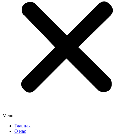
Menu
Главная
О нас