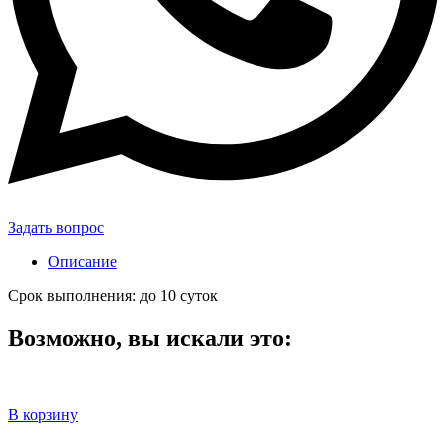
Задать вопрос
Описание
Срок выполнения: до 10 суток
Возможно, вы искали это:
В корзину