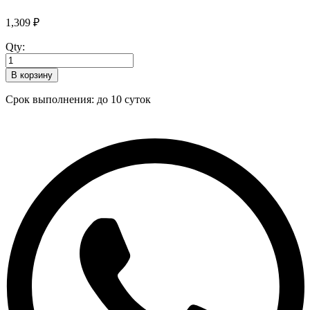
1,309
₽
Qty:
В корзину
Срок выполнения: до 10 суток