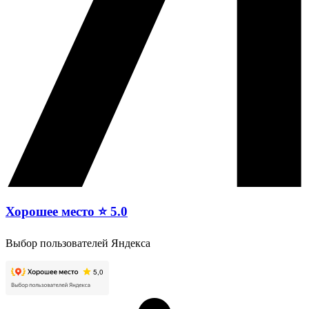
Хорошее место ⭐ 5.0
Выбор пользователей Яндекса