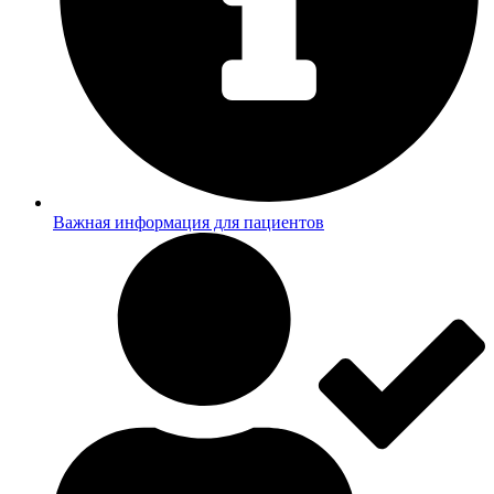
Важная информация для пациентов