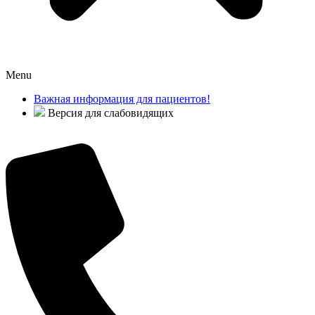
Menu
Важная информация для пациентов!
Версия для слабовидящих