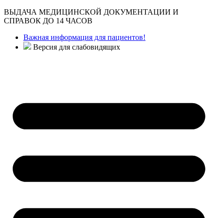
ВЫДАЧА МЕДИЦИНСКОЙ ДОКУМЕНТАЦИИ И
СПРАВОК ДО 14 ЧАСОВ
Важная информация для пациентов!
Версия для слабовидящих