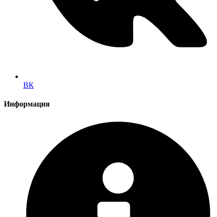
ВК
Информация