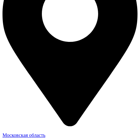
Московская область