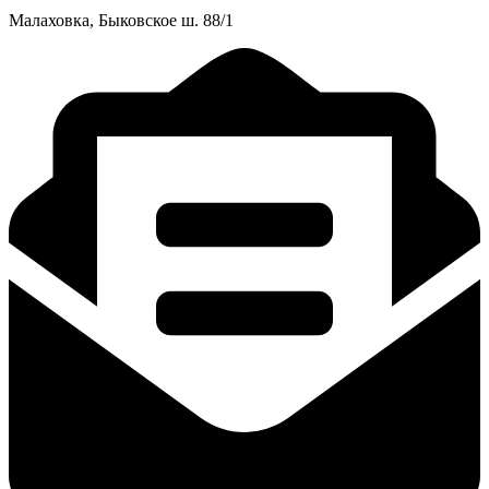
Малаховка, Быковское ш. 88/1