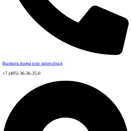
Вызвать врача или записаться
+7 (495) 36-36-35-0