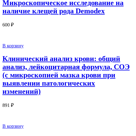
Микроскопическое исследование на
наличие клещей рода Demodex
600
₽
В корзину
Клинический анализ крови: общий
анализ, лейкоцитарная формула, СОЭ
(с микроскопией мазка крови при
выявлении патологических
изменений)
891
₽
В корзину