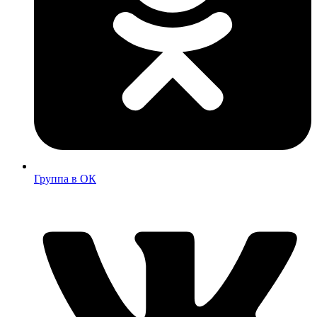
Группа в ОК