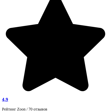
4,9
Рейтинг Zoon / 70 отзывов