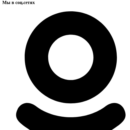
Мы в соц.сетях