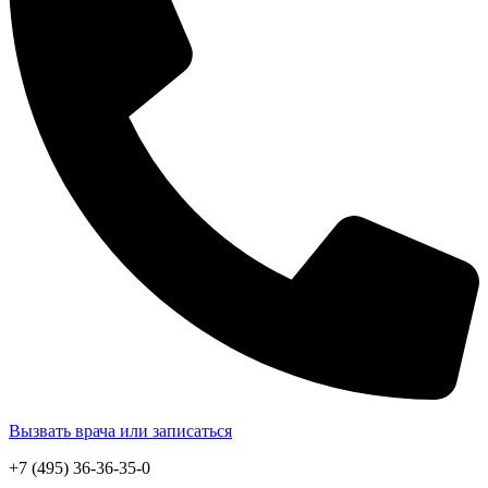
Вызвать врача или записаться
+7 (495) 36-36-35-0