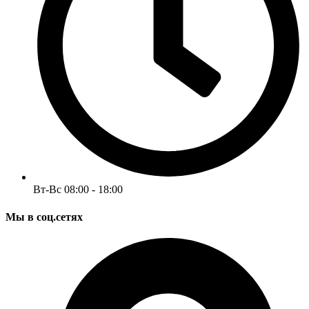
Вт-Вс 08:00 - 18:00
Мы в соц.сетях