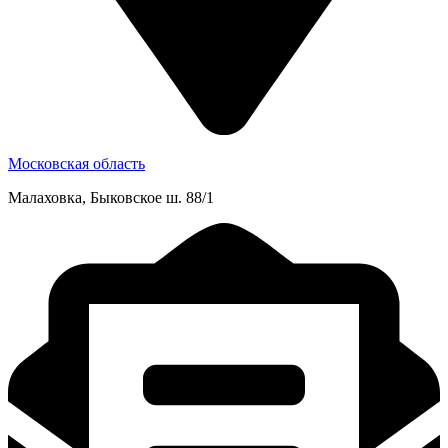
Московская область
Малаховка, Быковское ш. 88/1