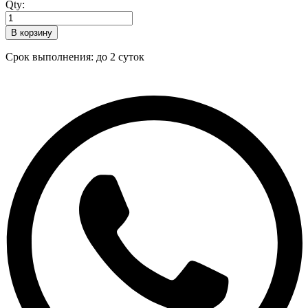
Qty:
В корзину
Срок выполнения: до 2 суток