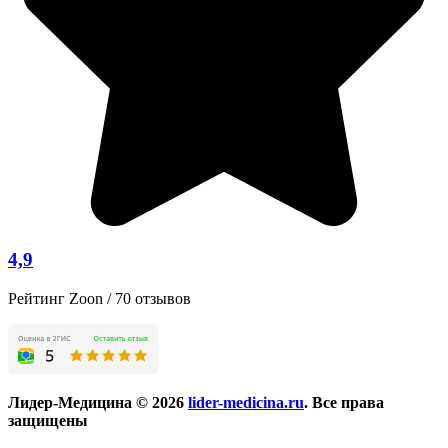
4,9
Рейтинг Zoon / 70 отзывов
Лидер-Медицина © 2026
lider-medicina.ru
. Все права
защищены