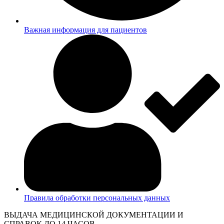
Важная информация для пациентов
Правила обработки персональных данных
ВЫДАЧА МЕДИЦИНСКОЙ ДОКУМЕНТАЦИИ И
СПРАВОК ДО 14 ЧАСОВ