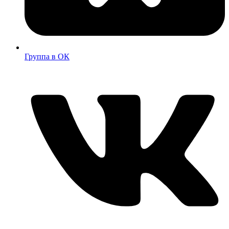
Группа в ОК