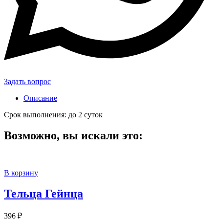
Задать вопрос
Описание
Срок выполнения: до 2 суток
Возможно, вы искали это:
В корзину
Тельца Гейнца
396
₽