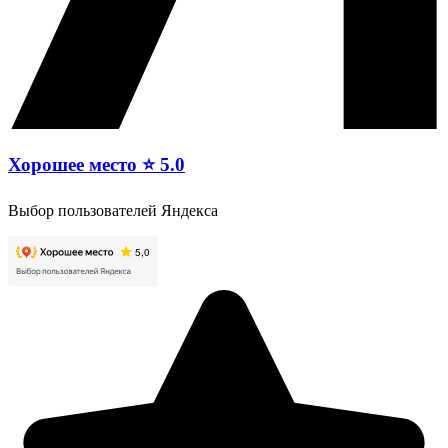
Хорошее место ⭐ 5.0
Выбор пользователей Яндекса