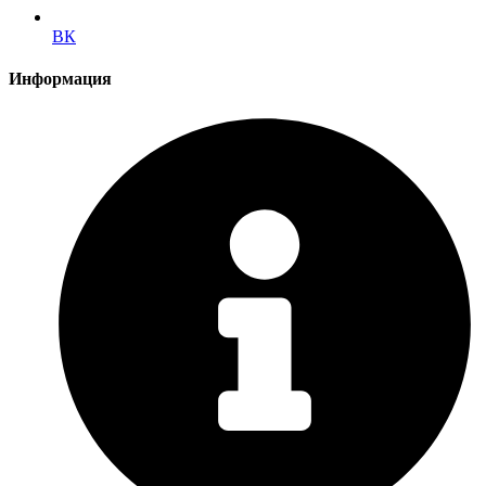
ВК
Информация