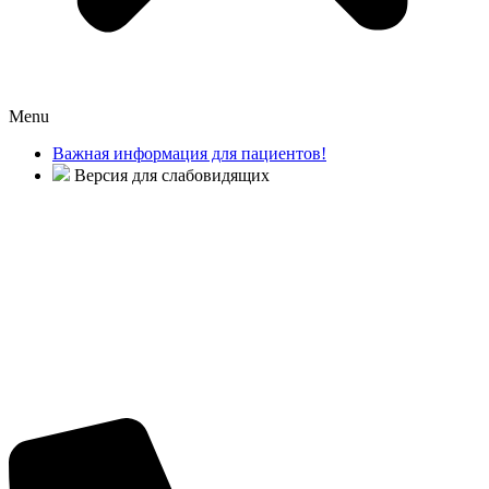
Menu
Важная информация для пациентов!
Версия для слабовидящих