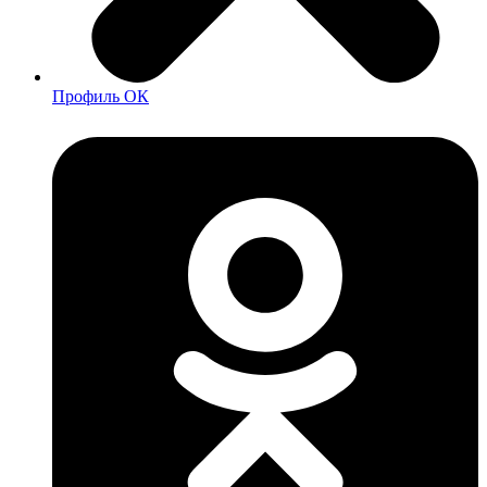
Профиль ОК