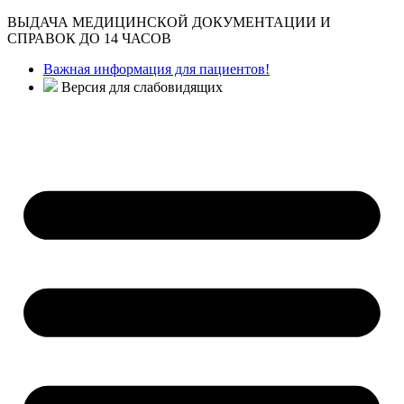
ВЫДАЧА МЕДИЦИНСКОЙ ДОКУМЕНТАЦИИ И
СПРАВОК ДО 14 ЧАСОВ
Важная информация для пациентов!
Версия для слабовидящих