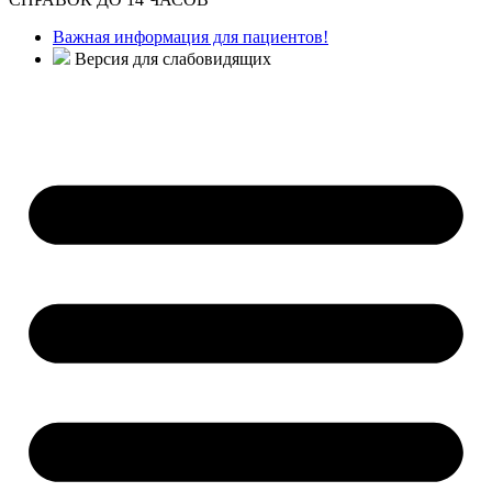
Важная информация для пациентов!
Версия для слабовидящих