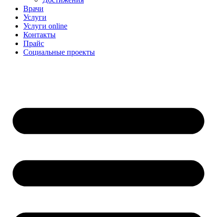
Врачи
Услуги
Услуги online
Контакты
Прайс
Социальные проекты