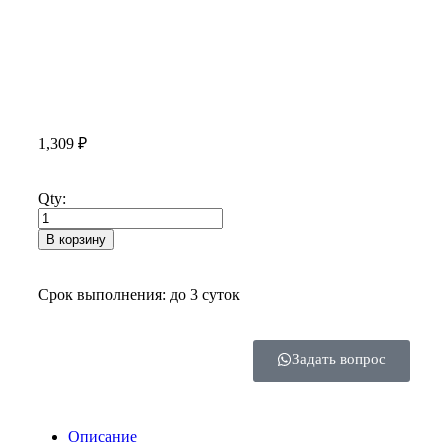
1,309
₽
Qty:
В корзину
Срок выполнения: до 3 суток
Задать вопрос
Описание