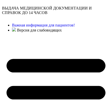
ВЫДАЧА МЕДИЦИНСКОЙ ДОКУМЕНТАЦИИ И
СПРАВОК ДО 14 ЧАСОВ
Важная информация для пациентов!
Версия для слабовидящих