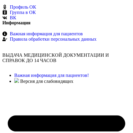
Профиль ОК
Группа в ОК
ВК
Информация
Важная информация для пациентов
Правила обработки персональных данных
ВЫДАЧА МЕДИЦИНСКОЙ ДОКУМЕНТАЦИИ И
СПРАВОК ДО 14 ЧАСОВ
Важная информация для пациентов!
Версия для слабовидящих