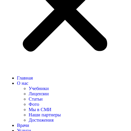
Главная
О нас
Учебники
Лицензии
Статьи
Фото
Мы в СМИ
Наши партнеры
Достижения
Врачи
Услуги