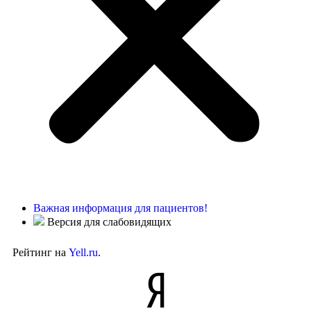
Важная информация для пациентов!
Версия для слабовидящих
Рейтинг на
Yell.ru
.