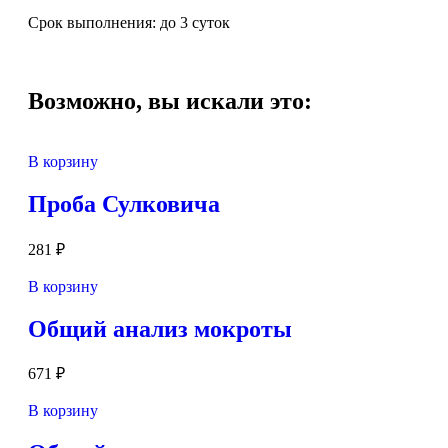
Срок выполнения: до 3 суток
Возможно, вы искали это:
В корзину
Проба Сулковича
281
₽
В корзину
Общий анализ мокроты
671
₽
В корзину