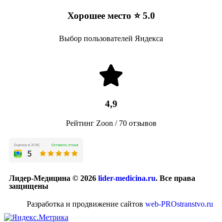
Хорошее место ⭐ 5.0
Выбор пользователей Яндекса
4,9
Рейтинг Zoon / 70 отзывов
Лидер-Медицина © 2026
lider-medicina.ru
. Все права
защищены
Разработка и продвижение сайтов
web-PROstranstvo.ru