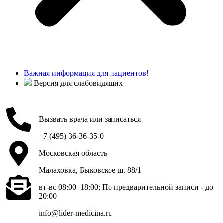
Важная информация для пациентов!
Версия для слабовидящих
Вызвать врача или записаться
+7 (495) 36-36-35-0
Московская область
Малаховка, Быковское ш. 88/1
вт-вс 08:00–18:00; По предварительной записи - до
20:00
info@lider-medicina.ru