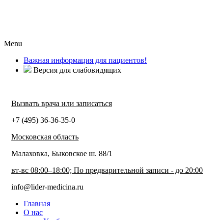
Menu
Важная информация для пациентов!
Версия для слабовидящих
Вызвать врача или записаться
+7 (495) 36-36-35-0
Московская область
Малаховка, Быковское ш. 88/1
вт-вс 08:00–18:00; По предварительной записи - до 20:00
info@lider-medicina.ru
Главная
О нас