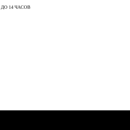
ДО 14 ЧАСОВ