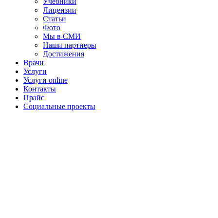
Учебники
Лицензии
Статьи
Фото
Мы в СМИ
Наши партнеры
Достижения
Врачи
Услуги
Услуги online
Контакты
Прайс
Социальные проекты