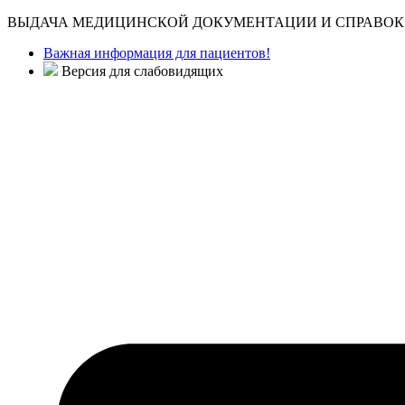
ВЫДАЧА МЕДИЦИНСКОЙ ДОКУМЕНТАЦИИ И СПРАВОК 
Важная информация для пациентов!
Версия для слабовидящих