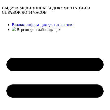
ВЫДАЧА МЕДИЦИНСКОЙ ДОКУМЕНТАЦИИ И
СПРАВОК ДО 14 ЧАСОВ
Важная информация для пациентов!
Версия для слабовидящих