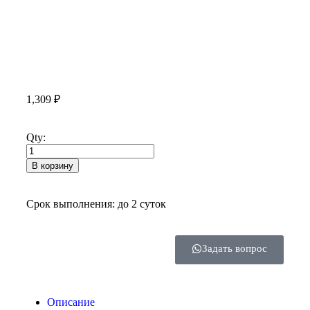
1,309
₽
Qty:
В корзину
Срок выполнения: до 2 суток
Задать вопрос
Описание