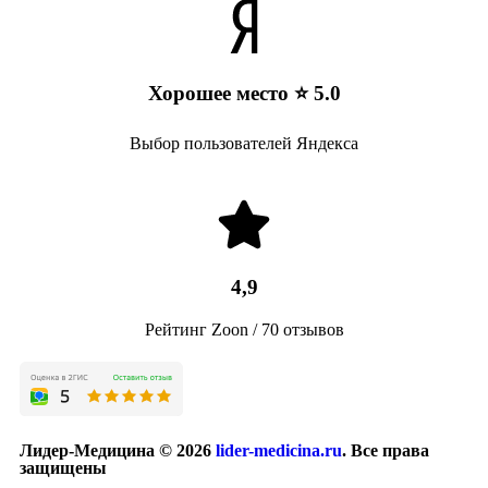
Хорошее место ⭐ 5.0
Выбор пользователей Яндекса
4,9
Рейтинг Zoon / 70 отзывов
Лидер-Медицина © 2026
lider-medicina.ru
. Все права
защищены