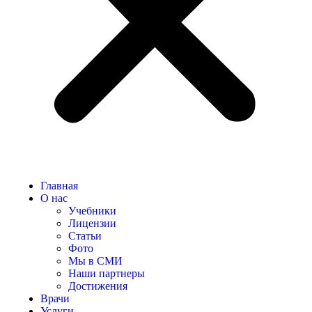
Главная
О нас
Учебники
Лицензии
Статьи
Фото
Мы в СМИ
Наши партнеры
Достижения
Врачи
Услуги