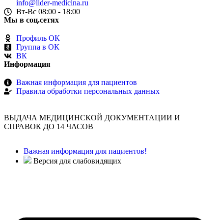
info@lider-medicina.ru
Вт-Вс 08:00 - 18:00
Мы в соц.сетях
Профиль ОК
Группа в ОК
ВК
Информация
Важная информация для пациентов
Правила обработки персональных данных
ВЫДАЧА МЕДИЦИНСКОЙ ДОКУМЕНТАЦИИ И
СПРАВОК ДО 14 ЧАСОВ
Важная информация для пациентов!
Версия для слабовидящих