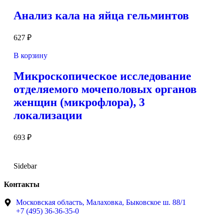
Анализ кала на яйца гельминтов
627
₽
В корзину
Микроскопическое исследование
отделяемого мочеполовых органов
женщин (микрофлора), 3
локализации
693
₽
Sidebar
Контакты
Московская область, Малаховка, Быковское ш. 88/1
+7 (495) 36-36-35-0