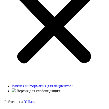
Важная информация для пациентов!
Версия для слабовидящих
Рейтинг на
Yell.ru
.