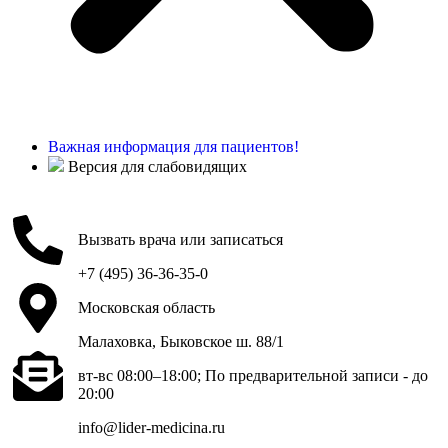
Важная информация для пациентов!
Версия для слабовидящих
Вызвать врача или записаться
+7 (495) 36-36-35-0
Московская область
Малаховка, Быковское ш. 88/1
вт-вс 08:00–18:00; По предварительной записи - до
20:00
info@lider-medicina.ru