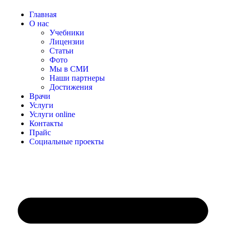
Главная
О нас
Учебники
Лицензии
Статьи
Фото
Мы в СМИ
Наши партнеры
Достижения
Врачи
Услуги
Услуги online
Контакты
Прайс
Социальные проекты