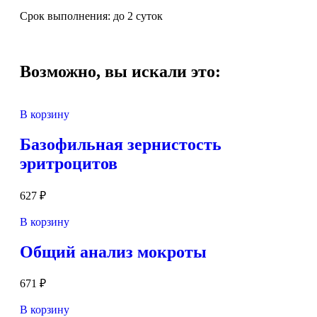
Срок выполнения: до 2 суток
Возможно, вы искали это:
В корзину
Базофильная зернистость
эритроцитов
627
₽
В корзину
Общий анализ мокроты
671
₽
В корзину