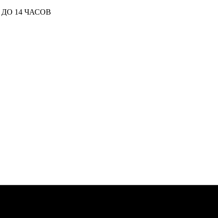
ДО 14 ЧАСОВ