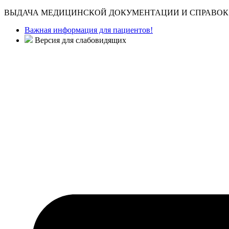
ВЫДАЧА МЕДИЦИНСКОЙ ДОКУМЕНТАЦИИ И СПРАВОК 
Важная информация для пациентов!
Версия для слабовидящих