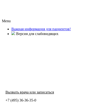
Menu
Важная информация для пациентов!
Версия для слабовидящих
Вызвать врача или записаться
+7 (495) 36-36-35-0