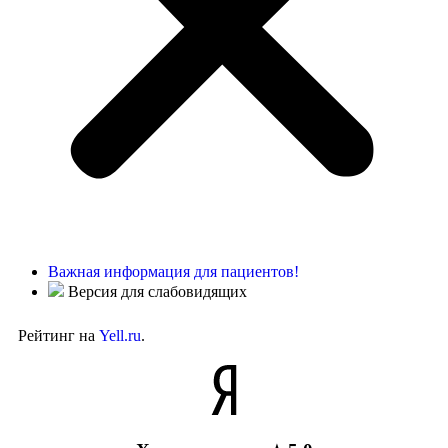
Важная информация для пациентов!
Версия для слабовидящих
Рейтинг на
Yell.ru
.