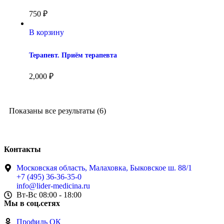
750
₽
В корзину
Терапевт. Приём терапевта
2,000
₽
Показаны все результаты (6)
Контакты
Московская область, Малаховка, Быковское ш. 88/1
+7 (495) 36-36-35-0
info@lider-medicina.ru
Вт-Вс 08:00 - 18:00
Мы в соц.сетях
Профиль ОК