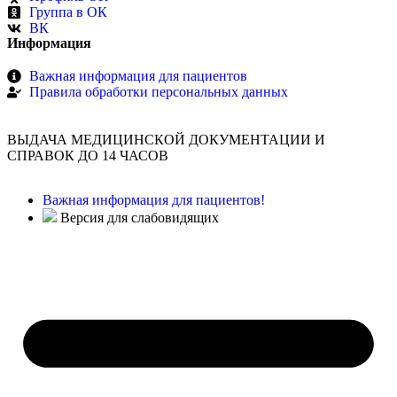
Группа в ОК
ВК
Информация
Важная информация для пациентов
Правила обработки персональных данных
ВЫДАЧА МЕДИЦИНСКОЙ ДОКУМЕНТАЦИИ И
СПРАВОК ДО 14 ЧАСОВ
Важная информация для пациентов!
Версия для слабовидящих