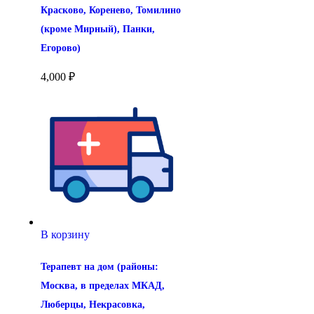
Красково, Коренево, Томилино 
(кроме Мирный), Панки, 
Егорово)
4,000
₽
В корзину
Терапевт на дом (районы: 
Москва, в пределах МКАД, 
Люберцы, Некрасовка, 