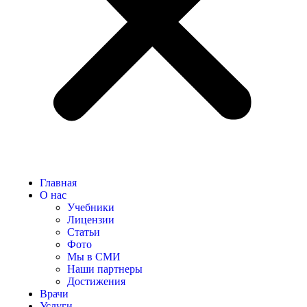
Главная
О нас
Учебники
Лицензии
Статьи
Фото
Мы в СМИ
Наши партнеры
Достижения
Врачи
Услуги