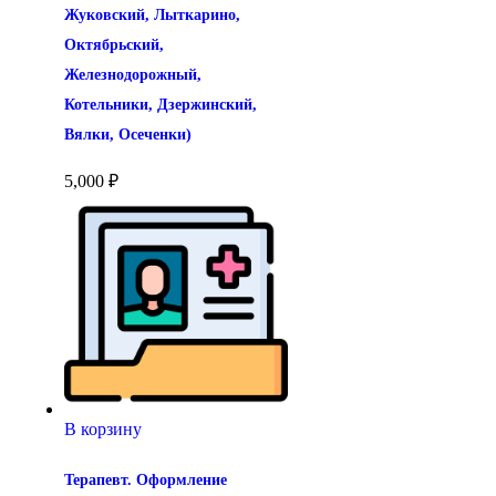
Жуковский, Лыткарино, 
Октябрьский, 
Железнодорожный, 
Котельники, Дзержинский, 
Вялки, Осеченки)
5,000
₽
В корзину
Терапевт. Оформление 