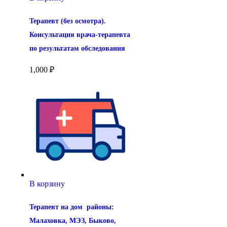
Терапевт (без осмотра). 
Консультация врача-терапевта 
по результатам обследования
1,000
₽
В корзину
Терапевт на дом  районы: 
Малаховка, МЭЗ, Быково, 