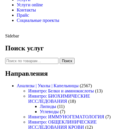
Услуги online
Контакты
Прайс
Социальные проекты
Sidebar
Поиск услуг
Поиск
Направления
Анализы | Уколы | Капельницы
(2567)
Инвитро: Белки и аминокислоты
(13)
Инвитро: БИОХИМИЧЕСКИЕ
ИССЛЕДОВАНИЯ
(18)
Липиды
(11)
Углеводы
(7)
Инвитро: ИММУНОГЕМАТОЛОГИЯ
(7)
Инвитро: ОБЩЕКЛИНИЧЕСКИЕ
ИССЛЕДОВАНИЯ КРОВИ
(12)