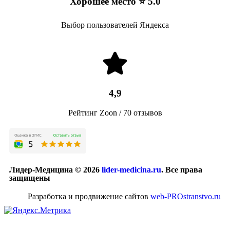
Хорошее место ⭐ 5.0
Выбор пользователей Яндекса
4,9
Рейтинг Zoon / 70 отзывов
Лидер-Медицина © 2026
lider-medicina.ru
. Все права
защищены
Разработка и продвижение сайтов
web-PROstranstvo.ru