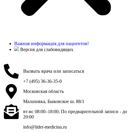
Важная информация для пациентов!
Версия для слабовидящих
Вызвать врача или записаться
+7 (495) 36-36-35-0
Московская область
Малаховка, Быковское ш. 88/1
вт-вс 08:00–18:00; По предварительной записи - до
20:00
info@lider-medicina.ru