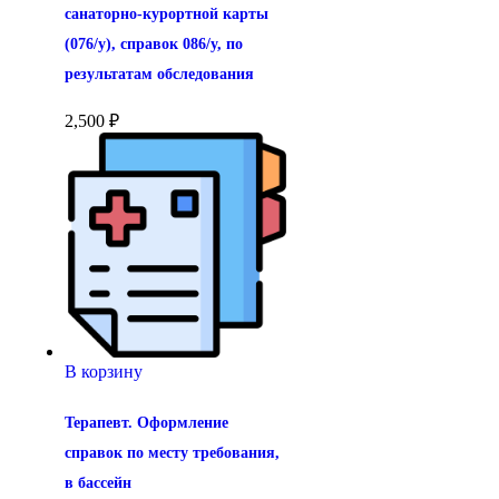
санаторно-курортной карты 
(076/у), справок 086/у, по 
результатам обследования
2,500
₽
В корзину
Терапевт. Оформление 
справок по месту требования, 
в бассейн