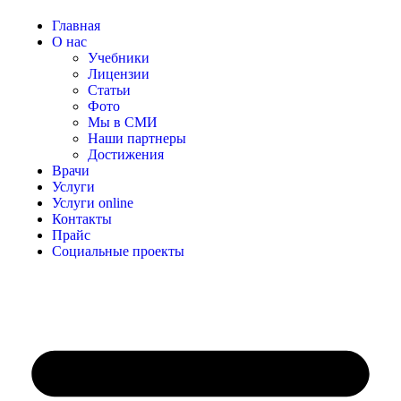
Главная
О нас
Учебники
Лицензии
Статьи
Фото
Мы в СМИ
Наши партнеры
Достижения
Врачи
Услуги
Услуги online
Контакты
Прайс
Социальные проекты