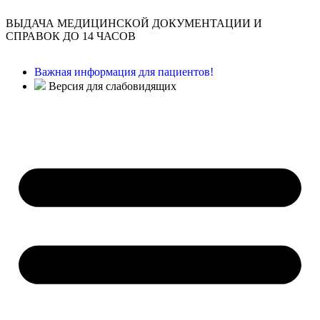
ВЫДАЧА МЕДИЦИНСКОЙ ДОКУМЕНТАЦИИ И
СПРАВОК ДО 14 ЧАСОВ
Важная информация для пациентов!
Версия для слабовидящих