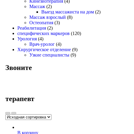
Кинезиотерапия
(4)
Массаж
(2)
Выезд массажиста на дом
(2)
Массаж взрослый
(8)
Остеопатия
(3)
Реабилитация
(2)
специфических маркеров
(120)
Урология
(4)
Врач-уролог
(4)
Хирургическое отделение
(9)
Узкие специалисты
(9)
Звоните
терапевт
В корзину