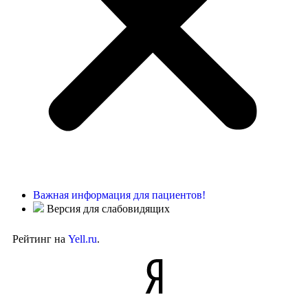
Важная информация для пациентов!
Версия для слабовидящих
Рейтинг на
Yell.ru
.