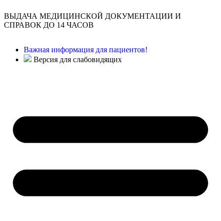
ВЫДАЧА МЕДИЦИНСКОЙ ДОКУМЕНТАЦИИ И
СПРАВОК ДО 14 ЧАСОВ
Важная информация для пациентов!
Версия для слабовидящих