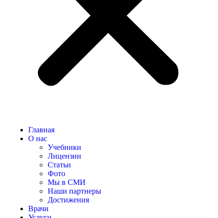
Главная
О нас
Учебники
Лицензии
Статьи
Фото
Мы в СМИ
Наши партнеры
Достижения
Врачи
Услуги