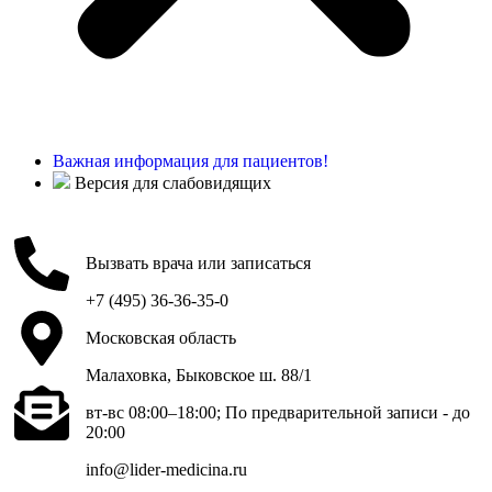
Важная информация для пациентов!
Версия для слабовидящих
Вызвать врача или записаться
+7 (495) 36-36-35-0
Московская область
Малаховка, Быковское ш. 88/1
вт-вс 08:00–18:00; По предварительной записи - до
20:00
info@lider-medicina.ru