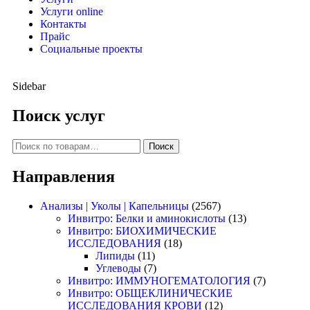
Услуги online
Контакты
Прайс
Социальные проекты
Sidebar
Поиск услуг
Поиск
Направления
Анализы | Уколы | Капельницы
(2567)
Инвитро: Белки и аминокислоты
(13)
Инвитро: БИОХИМИЧЕСКИЕ
ИССЛЕДОВАНИЯ
(18)
Липиды
(11)
Углеводы
(7)
Инвитро: ИММУНОГЕМАТОЛОГИЯ
(7)
Инвитро: ОБЩЕКЛИНИЧЕСКИЕ
ИССЛЕДОВАНИЯ КРОВИ
(12)