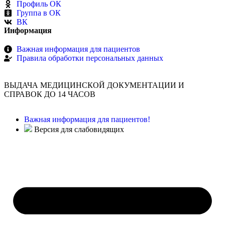
Профиль ОК
Группа в ОК
ВК
Информация
Важная информация для пациентов
Правила обработки персональных данных
ВЫДАЧА МЕДИЦИНСКОЙ ДОКУМЕНТАЦИИ И
СПРАВОК ДО 14 ЧАСОВ
Важная информация для пациентов!
Версия для слабовидящих