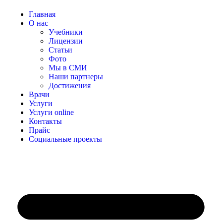
Главная
О нас
Учебники
Лицензии
Статьи
Фото
Мы в СМИ
Наши партнеры
Достижения
Врачи
Услуги
Услуги online
Контакты
Прайс
Социальные проекты