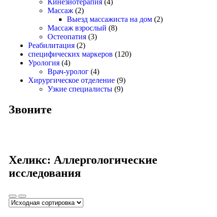
Кинезиотерапия
(4)
Массаж
(2)
Выезд массажиста на дом
(2)
Массаж взрослый
(8)
Остеопатия
(3)
Реабилитация
(2)
специфических маркеров
(120)
Урология
(4)
Врач-уролог
(4)
Хирургическое отделение
(9)
Узкие специалисты
(9)
Звоните
Хеликс: Аллергологические
исследования