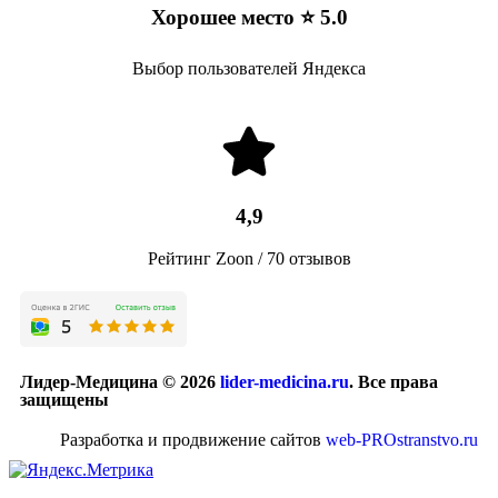
Хорошее место ⭐ 5.0
Выбор пользователей Яндекса
4,9
Рейтинг Zoon / 70 отзывов
Лидер-Медицина © 2026
lider-medicina.ru
. Все права
защищены
Разработка и продвижение сайтов
web-PROstranstvo.ru