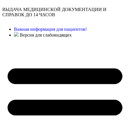
ВЫДАЧА МЕДИЦИНСКОЙ ДОКУМЕНТАЦИИ И
СПРАВОК ДО 14 ЧАСОВ
Важная информация для пациентов!
Версия для слабовидящих