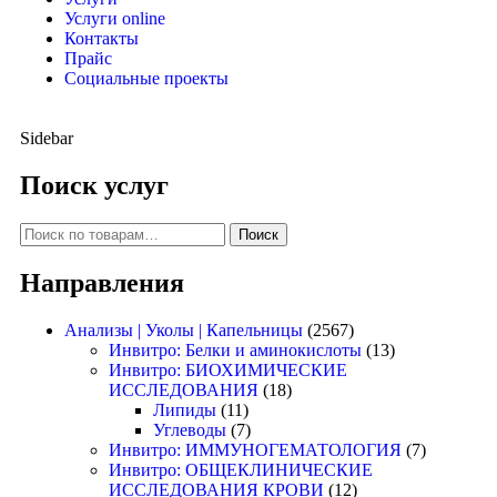
Услуги online
Контакты
Прайс
Социальные проекты
Sidebar
Поиск услуг
Поиск
Направления
Анализы | Уколы | Капельницы
(2567)
Инвитро: Белки и аминокислоты
(13)
Инвитро: БИОХИМИЧЕСКИЕ
ИССЛЕДОВАНИЯ
(18)
Липиды
(11)
Углеводы
(7)
Инвитро: ИММУНОГЕМАТОЛОГИЯ
(7)
Инвитро: ОБЩЕКЛИНИЧЕСКИЕ
ИССЛЕДОВАНИЯ КРОВИ
(12)