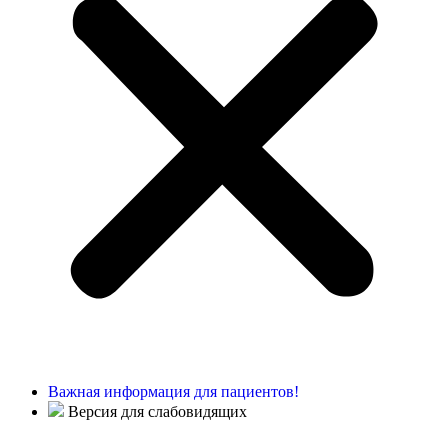
Важная информация для пациентов!
Версия для слабовидящих