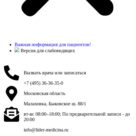
Важная информация для пациентов!
Версия для слабовидящих
Вызвать врача или записаться
+7 (495) 36-36-35-0
Московская область
Малаховка, Быковское ш. 88/1
вт-вс 08:00–18:00; По предварительной записи - до
20:00
info@lider-medicina.ru