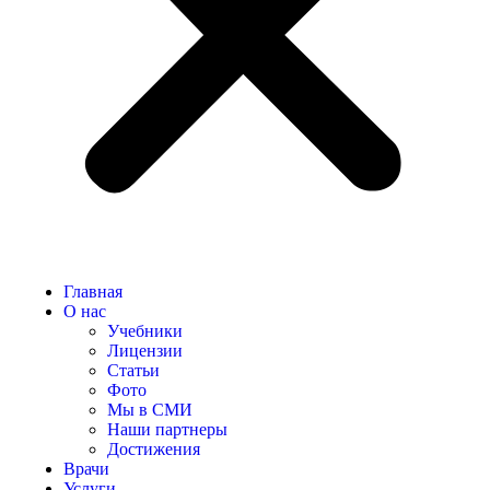
Главная
О нас
Учебники
Лицензии
Статьи
Фото
Мы в СМИ
Наши партнеры
Достижения
Врачи
Услуги