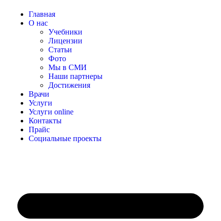
Главная
О нас
Учебники
Лицензии
Статьи
Фото
Мы в СМИ
Наши партнеры
Достижения
Врачи
Услуги
Услуги online
Контакты
Прайс
Социальные проекты