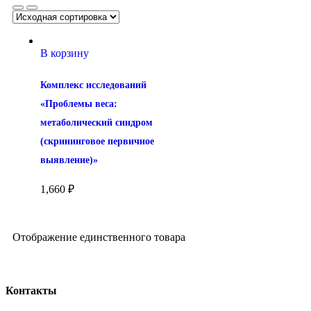
В корзину
Комплекс исследований 
«Проблемы веса: 
метаболический синдром 
(скрининговое первичное 
выявление)»
1,660
₽
Отображение единственного товара
Контакты