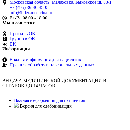
Московская область, Малаховка, Быковское ш. 88/1
+7 (495) 36-36-35-0
info@lider-medicina.ru
Вт-Вс 08:00 - 18:00
Мы в соц.сетях
Профиль ОК
Группа в ОК
ВК
Информация
Важная информация для пациентов
Правила обработки персональных данных
ВЫДАЧА МЕДИЦИНСКОЙ ДОКУМЕНТАЦИИ И
СПРАВОК ДО 14 ЧАСОВ
Важная информация для пациентов!
Версия для слабовидящих