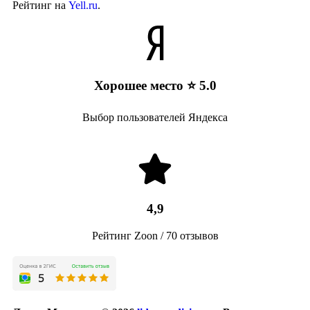
Рейтинг на
Yell.ru
.
Хорошее место ⭐ 5.0
Выбор пользователей Яндекса
4,9
Рейтинг Zoon / 70 отзывов