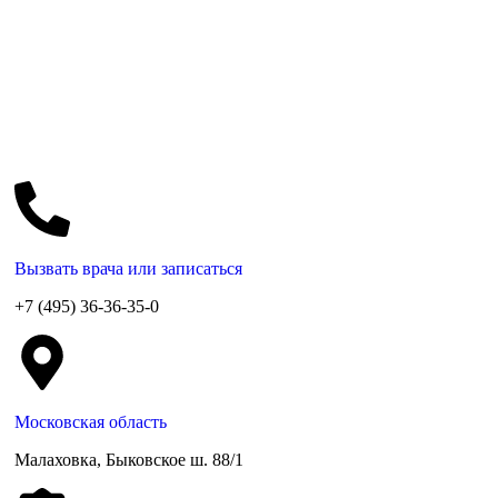
Вызвать врача или записаться
+7 (495) 36-36-35-0
Московская область
Малаховка, Быковское ш. 88/1