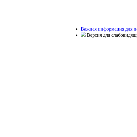
Важная информация для п
Версия для слабовидящ