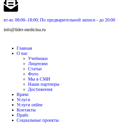
вт-вс 08:00–18:00; По предварительной записи - до 20:00
info@lider-medicina.ru
Главная
О нас
Учебники
Лицензии
Статьи
Фото
Мы в СМИ
Наши партнеры
Достижения
Врачи
Услуги
Услуги online
Контакты
Прайс
Социальные проекты