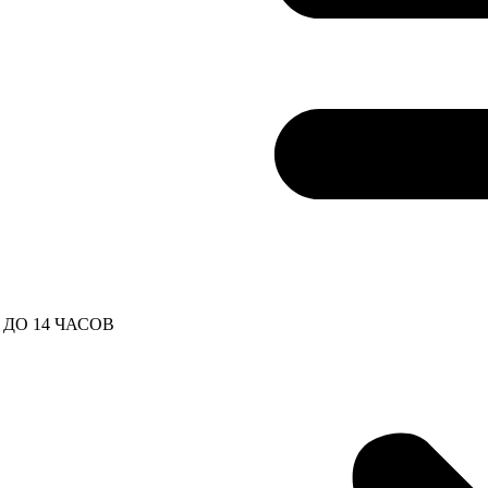
ДО 14 ЧАСОВ