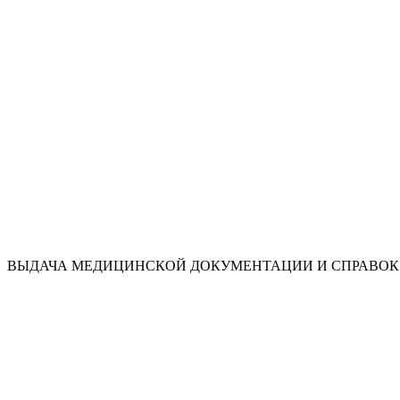
ВЫДАЧА МЕДИЦИНСКОЙ ДОКУМЕНТАЦИИ И СПРАВОК 