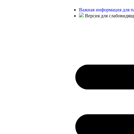
Важная информация для п
Версия для слабовидящ