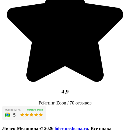
4,9
Рейтинг Zoon / 70 отзывов
Лидер-Медицина © 2026
lider-medicina.ru
. Все права