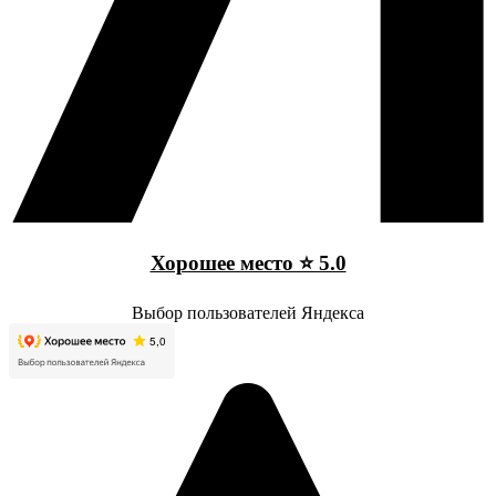
Хорошее место ⭐ 5.0
Выбор пользователей Яндекса