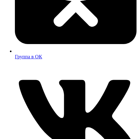
Группа в ОК