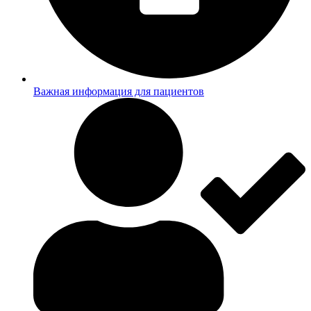
Важная информация для пациентов