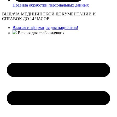
Правила обработки персональных данных
ВЫДАЧА МЕДИЦИНСКОЙ ДОКУМЕНТАЦИИ И
СПРАВОК ДО 14 ЧАСОВ
Важная информация для пациентов!
Версия для слабовидящих