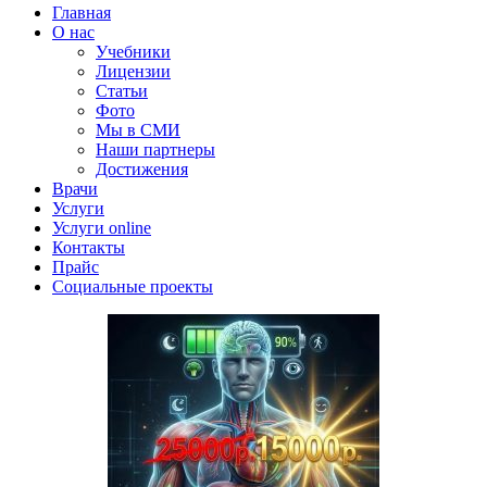
Главная
О нас
Учебники
Лицензии
Статьи
Фото
Мы в СМИ
Наши партнеры
Достижения
Врачи
Услуги
Услуги online
Контакты
Прайс
Социальные проекты