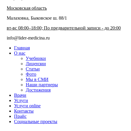
Московская область
Малаховка, Быковское ш. 88/1
вт-вс 08:00–18:00; По предварительной записи - до 20:00
info@lider-medicina.ru
Главная
О нас
Учебники
Лицензии
Статьи
Фото
Мы в СМИ
Наши партнеры
Достижения
Врачи
Услуги
Услуги online
Контакты
Прайс
Социальные проекты