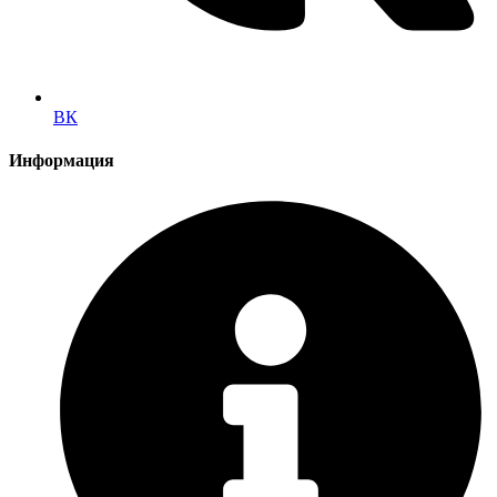
ВК
Информация