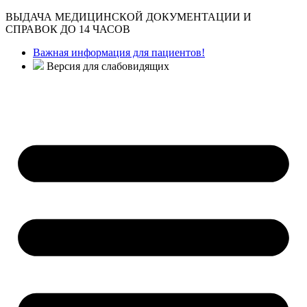
ВЫДАЧА МЕДИЦИНСКОЙ ДОКУМЕНТАЦИИ И
СПРАВОК ДО 14 ЧАСОВ
Важная информация для пациентов!
Версия для слабовидящих