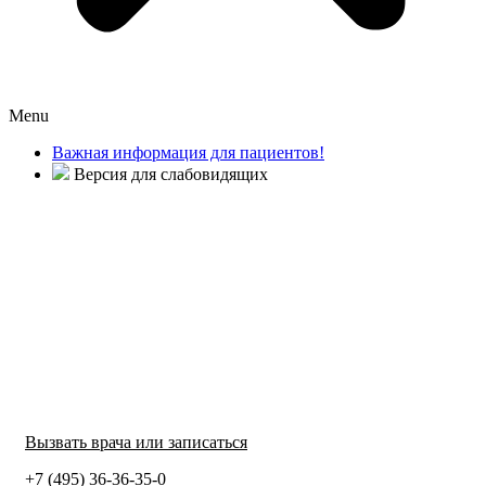
Menu
Важная информация для пациентов!
Версия для слабовидящих
Вызвать врача или записаться
+7 (495) 36-36-35-0