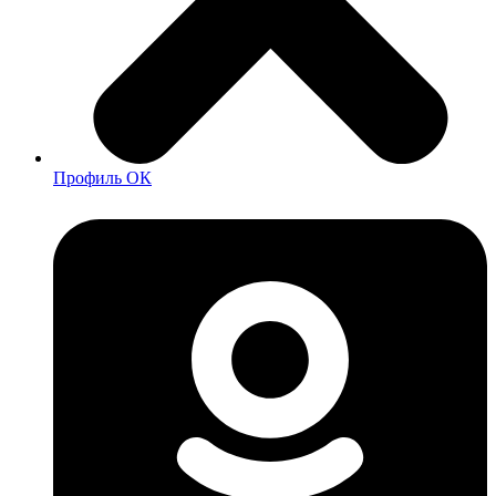
Профиль ОК