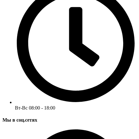
Вт-Вс 08:00 - 18:00
Мы в соц.сетях