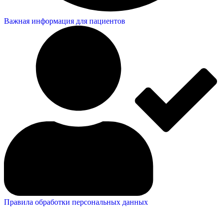
Важная информация для пациентов
Правила обработки персональных данных