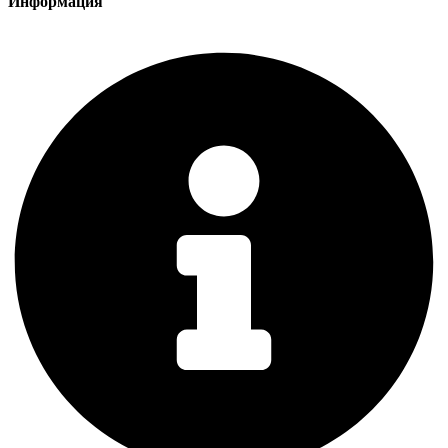
Информация