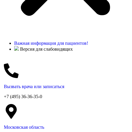
Важная информация для пациентов!
Версия для слабовидящих
Вызвать врача или записаться
+7 (495) 36-36-35-0
Московская область