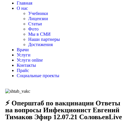
Главная
О нас
Учебники
Лицензии
Статьи
Фото
Мы в СМИ
Наши партнеры
Достижения
Врачи
Услуги
Услуги online
Контакты
Прайс
Социальные проекты
⚡️ Оперштаб по вакцинации Ответы
на вопросы Инфекционист Евгений
Тимаков Эфир 12.07.21 СоловьевLive