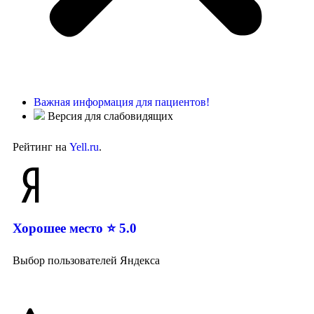
Важная информация для пациентов!
Версия для слабовидящих
Рейтинг на
Yell.ru
.
Хорошее место ⭐ 5.0
Выбор пользователей Яндекса