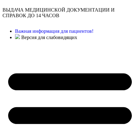
ВЫДАЧА МЕДИЦИНСКОЙ ДОКУМЕНТАЦИИ И
СПРАВОК ДО 14 ЧАСОВ
Важная информация для пациентов!
Версия для слабовидящих