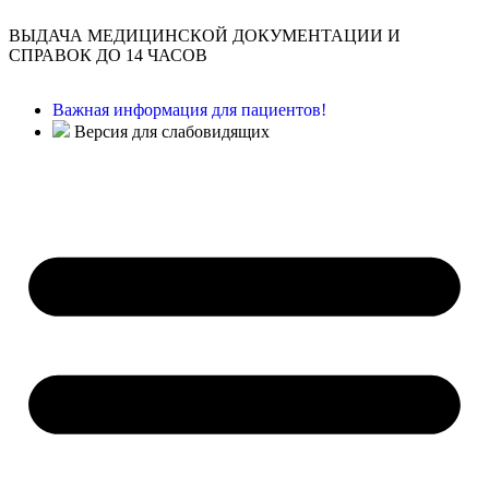
ВЫДАЧА МЕДИЦИНСКОЙ ДОКУМЕНТАЦИИ И
СПРАВОК ДО 14 ЧАСОВ
Важная информация для пациентов!
Версия для слабовидящих