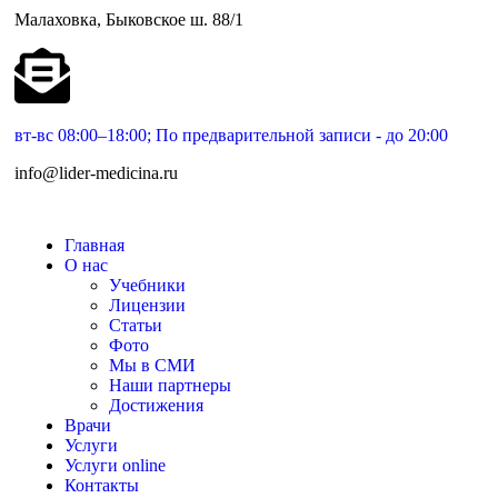
Малаховка, Быковское ш. 88/1
вт-вс 08:00–18:00; По предварительной записи - до 20:00
info@lider-medicina.ru
Главная
О нас
Учебники
Лицензии
Статьи
Фото
Мы в СМИ
Наши партнеры
Достижения
Врачи
Услуги
Услуги online
Контакты