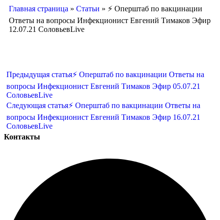
Главная страница
»
Статьи
»
⚡️ Оперштаб по вакцинации
Ответы на вопросы Инфекционист Евгений Тимаков Эфир
12.07.21 СоловьевLive
Предыдущая статья
⚡️ Оперштаб по вакцинации Ответы на
вопросы Инфекционист Евгений Тимаков Эфир 05.07.21
СоловьевLive
Следующая статья
⚡️ Оперштаб по вакцинации Ответы на
вопросы Инфекционист Евгений Тимаков Эфир 16.07.21
СоловьевLive
Контакты