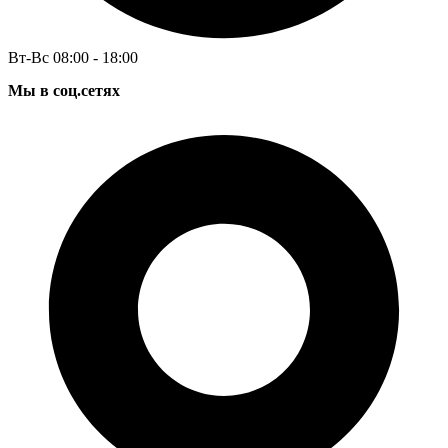
Вт-Вс 08:00 - 18:00
Мы в соц.сетях