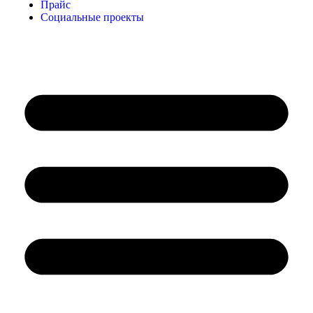
Прайс
Социальные проекты