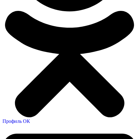
Профиль ОК