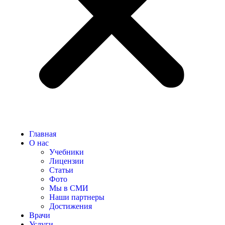
Главная
О нас
Учебники
Лицензии
Статьи
Фото
Мы в СМИ
Наши партнеры
Достижения
Врачи
Услуги