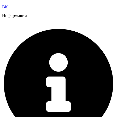
ВК
Информация