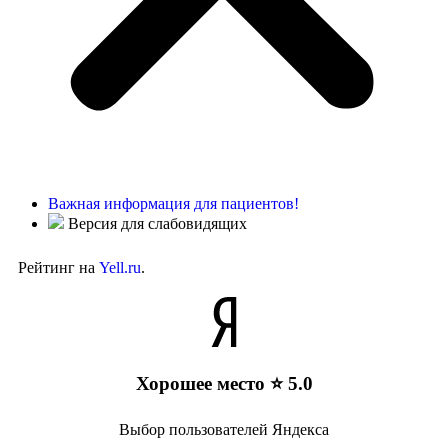
Важная информация для пациентов!
Версия для слабовидящих
Рейтинг на
Yell.ru
.
Хорошее место ⭐ 5.0
Выбор пользователей Яндекса