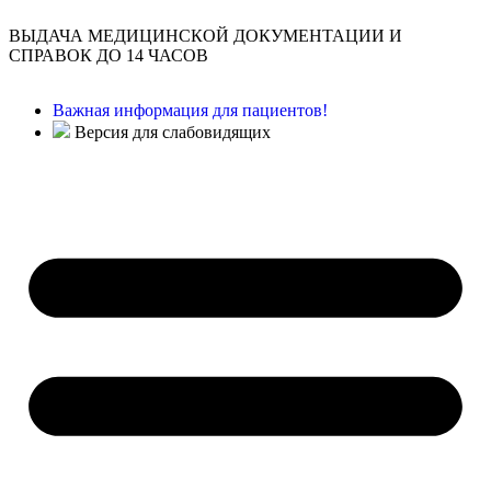
ВЫДАЧА МЕДИЦИНСКОЙ ДОКУМЕНТАЦИИ И
СПРАВОК ДО 14 ЧАСОВ
Важная информация для пациентов!
Версия для слабовидящих