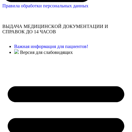
Правила обработки персональных данных
ВЫДАЧА МЕДИЦИНСКОЙ ДОКУМЕНТАЦИИ И
СПРАВОК ДО 14 ЧАСОВ
Важная информация для пациентов!
Версия для слабовидящих