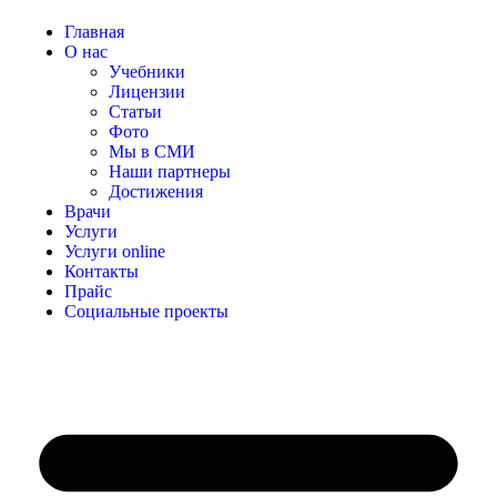
Главная
О нас
Учебники
Лицензии
Статьи
Фото
Мы в СМИ
Наши партнеры
Достижения
Врачи
Услуги
Услуги online
Контакты
Прайс
Социальные проекты