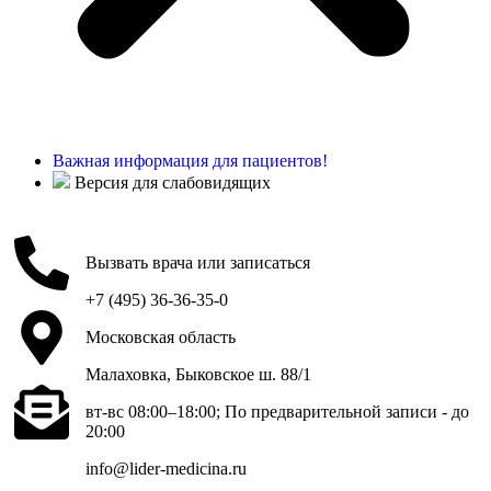
Важная информация для пациентов!
Версия для слабовидящих
Вызвать врача или записаться
+7 (495) 36-36-35-0
Московская область
Малаховка, Быковское ш. 88/1
вт-вс 08:00–18:00; По предварительной записи - до
20:00
info@lider-medicina.ru