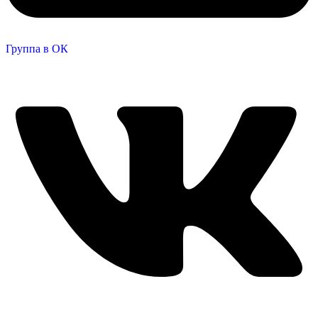
Группа в ОК