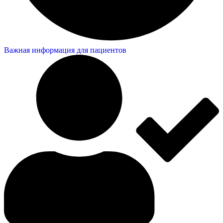
Важная информация для пациентов