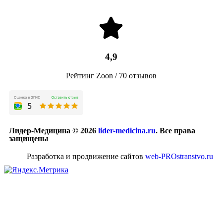
4,9
Рейтинг Zoon / 70 отзывов
Лидер-Медицина © 2026
lider-medicina.ru
. Все права
защищены
Разработка и продвижение сайтов
web-PROstranstvo.ru