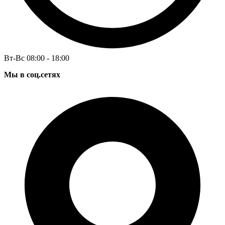
Вт-Вс 08:00 - 18:00
Мы в соц.сетях