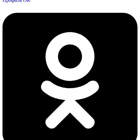
Профиль ОК