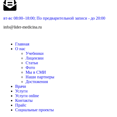
вт-вс 08:00–18:00; По предварительной записи - до 20:00
info@lider-medicina.ru
Главная
О нас
Учебники
Лицензии
Статьи
Фото
Мы в СМИ
Наши партнеры
Достижения
Врачи
Услуги
Услуги online
Контакты
Прайс
Социальные проекты