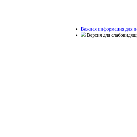
Важная информация для п
Версия для слабовидящ