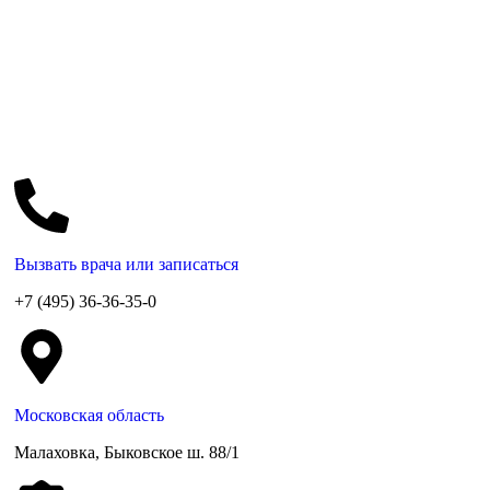
Вызвать врача или записаться
+7 (495) 36-36-35-0
Московская область
Малаховка, Быковское ш. 88/1