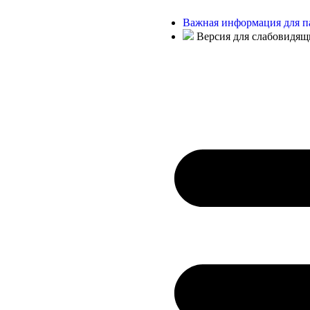
Важная информация для п
Версия для слабовидящ