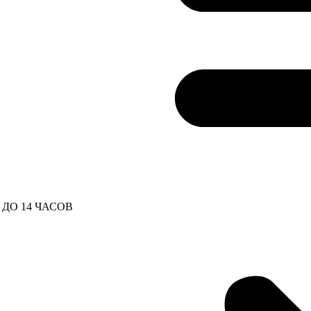
ДО 14 ЧАСОВ