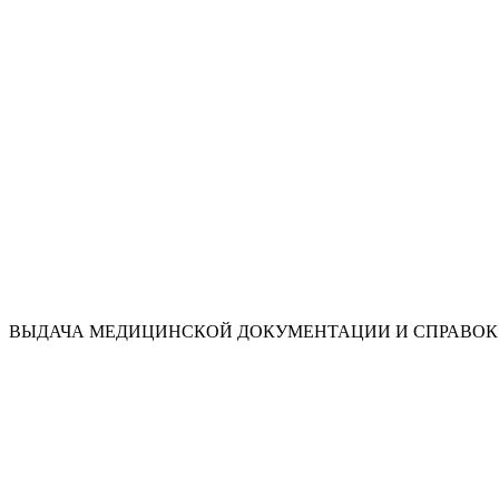
ВЫДАЧА МЕДИЦИНСКОЙ ДОКУМЕНТАЦИИ И СПРАВОК 