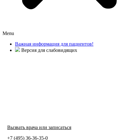
Menu
Важная информация для пациентов!
Версия для слабовидящих
Вызвать врача или записаться
+7 (495) 36-36-35-0