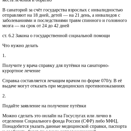
В санаторий за счёт государства взрослых с инвалидностью
отправляют на 18 дней, детей — на 21 день, а инвалидов с
заболеваниями и последствиями травм спинного и головного
мозга — на срок от 24 до 42 дней
ст. 6.2 Закона о государственной социальной помощи
Что нужно делать
1.
Получите у врача справку для путёвки на санаторно-
курортное лечение
Справка составляется лечащим врачом по форме 070/у. В её
выдаче могут отказать при медицинских противопоказаниях
2.
Подайте заявление на получение путёвки
Можно сделать это онлайн на Госуслугах или лично в
отделении Социального фонда России (СФР) либо МФЦ.
Понадобится указать данные медицинской справки, паспорта