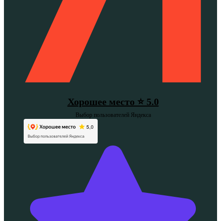
Хорошее место ⭐ 5.0
Выбор пользователей Яндекса