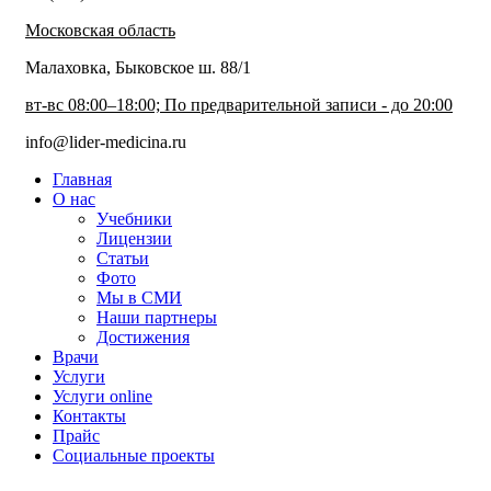
Московская область
Малаховка, Быковское ш. 88/1
вт-вс 08:00–18:00; По предварительной записи - до 20:00
info@lider-medicina.ru
Главная
О нас
Учебники
Лицензии
Статьи
Фото
Мы в СМИ
Наши партнеры
Достижения
Врачи
Услуги
Услуги online
Контакты
Прайс
Социальные проекты