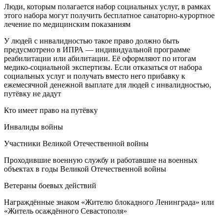
Люди, которым полагается набор социальных услуг, в рамках
этого набора могут получить бесплатное санаторно-курортное
лечение по медицинским показаниям
У людей с инвалидностью такое право должно быть
предусмотрено в ИПРА — индивидуальной программе
реабилитации или абилитации. Её оформляют по итогам
медико-социальной экспертизы. Если отказаться от набора
социальных услуг и получать вместо него прибавку к
ежемесячной денежной выплате для людей с инвалидностью,
путёвку не дадут
Кто имеет право на путёвку
Инвалиды войны
Участники Великой Отечественной войны
Проходившие военную службу и работавшие на военных
объектах в годы Великой Отечественной войны
Ветераны боевых действий
Награждённые знаком «Жителю блокадного Ленинграда» или
«Житель осаждённого Севастополя»