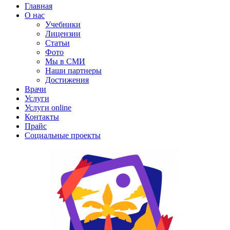
Главная
О нас
Учебники
Лицензии
Статьи
Фото
Мы в СМИ
Наши партнеры
Достижения
Врачи
Услуги
Услуги online
Контакты
Прайс
Социальные проекты