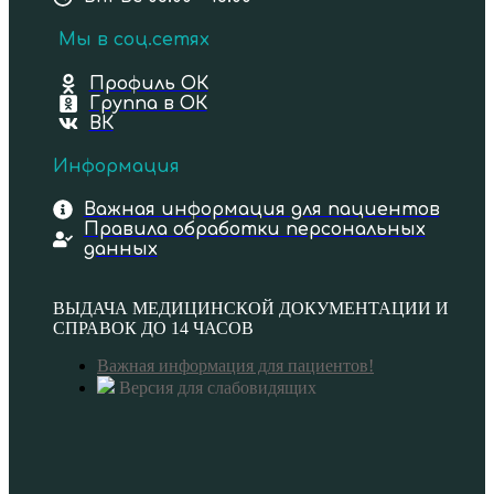
Мы в соц.сетях
Профиль ОК
Группа в ОК
ВК
Информация
Важная информация для пациентов
Правила обработки персональных
данных
ВЫДАЧА МЕДИЦИНСКОЙ ДОКУМЕНТАЦИИ И
СПРАВОК ДО 14 ЧАСОВ
Важная информация для пациентов!
Версия для слабовидящих