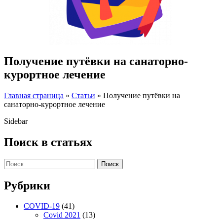
Получение путёвки на санаторно-
курортное лечение
Главная страница
»
Статьи
»
Получение путёвки на
санаторно-курортное лечение
Sidebar
Поиск в статьях
Поиск
Рубрики
COVID-19
(41)
Covid 2021
(13)