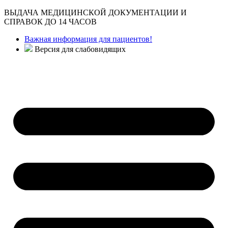
ВЫДАЧА МЕДИЦИНСКОЙ ДОКУМЕНТАЦИИ И
СПРАВОК ДО 14 ЧАСОВ
Важная информация для пациентов!
Версия для слабовидящих