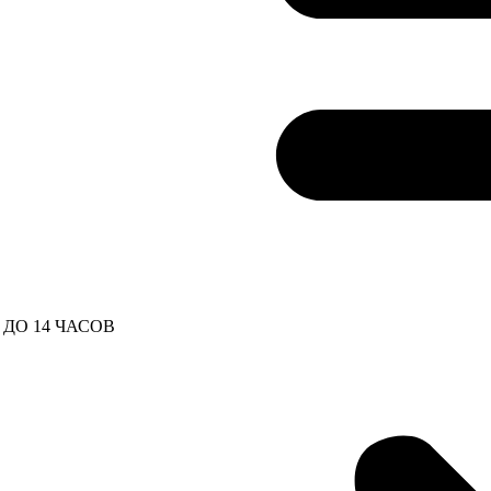
ДО 14 ЧАСОВ