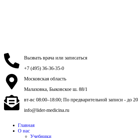
Вызвать врача или записаться
+7 (495) 36-36-35-0
Московская область
Малаховка, Быковское ш. 88/1
вт-вс 08:00–18:00; По предварительной записи - до 20
info@lider-medicina.ru
Главная
О нас
Учебники