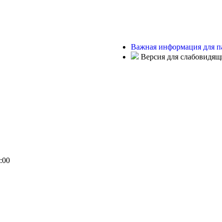
Важная информация для п
Версия для слабовидящ
:00