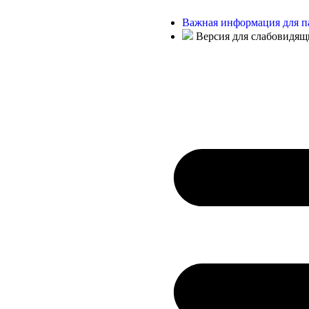
Важная информация для п
Версия для слабовидящ