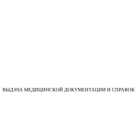
ВЫДАЧА МЕДИЦИНСКОЙ ДОКУМЕНТАЦИИ И СПРАВОК 