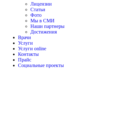
Лицензии
Статьи
Фото
Мы в СМИ
Наши партнеры
Достижения
Врачи
Услуги
Услуги online
Контакты
Прайс
Социальные проекты