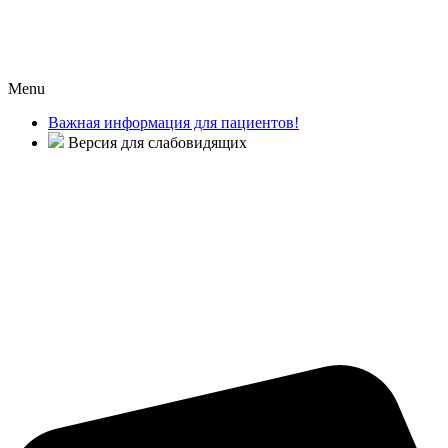
Menu
Важная информация для пациентов!
Версия для слабовидящих