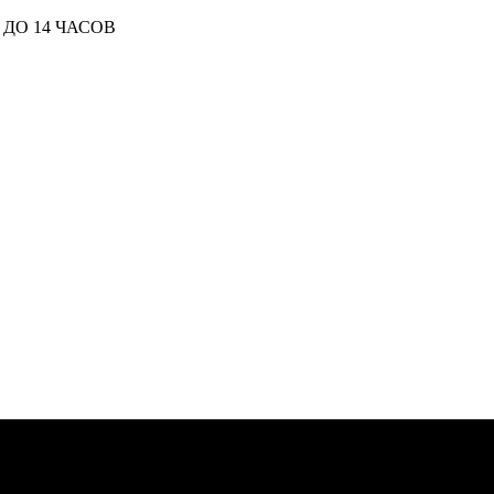
ДО 14 ЧАСОВ