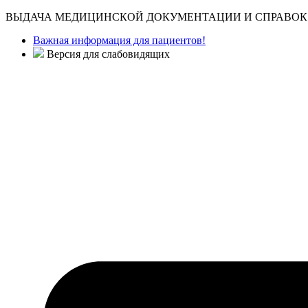
ВЫДАЧА МЕДИЦИНСКОЙ ДОКУМЕНТАЦИИ И СПРАВОК 
Важная информация для пациентов!
Версия для слабовидящих