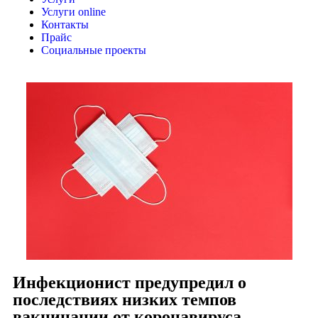
Услуги online
Контакты
Прайс
Социальные проекты
Инфекционист предупредил о
последствиях низких темпов
вакцинации от коронавируса.