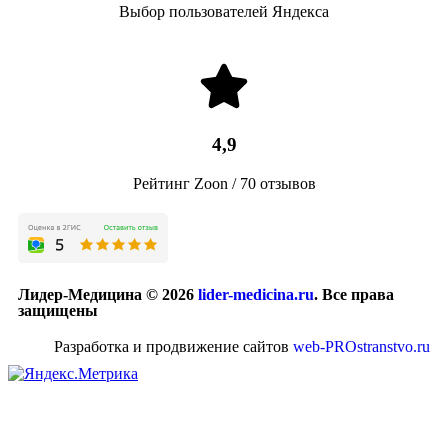
Выбор пользователей Яндекса
4,9
Рейтинг Zoon / 70 отзывов
Лидер-Медицина © 2026
lider-medicina.ru
. Все права
защищены
Разработка и продвижение сайтов
web-PROstranstvo.ru