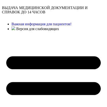
ВЫДАЧА МЕДИЦИНСКОЙ ДОКУМЕНТАЦИИ И
СПРАВОК ДО 14 ЧАСОВ
Важная информация для пациентов!
Версия для слабовидящих