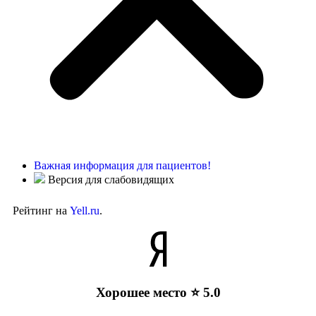
Важная информация для пациентов!
Версия для слабовидящих
Рейтинг на
Yell.ru
.
Хорошее место ⭐ 5.0