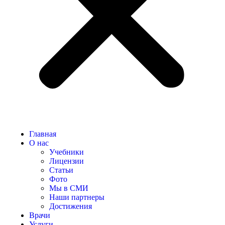
Главная
О нас
Учебники
Лицензии
Статьи
Фото
Мы в СМИ
Наши партнеры
Достижения
Врачи
Услуги