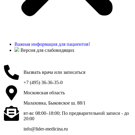
Важная информация для пациентов!
Версия для слабовидящих
Вызвать врача или записаться
+7 (495) 36-36-35-0
Московская область
Малаховка, Быковское ш. 88/1
вт-вс 08:00–18:00; По предварительной записи - до
20:00
info@lider-medicina.ru