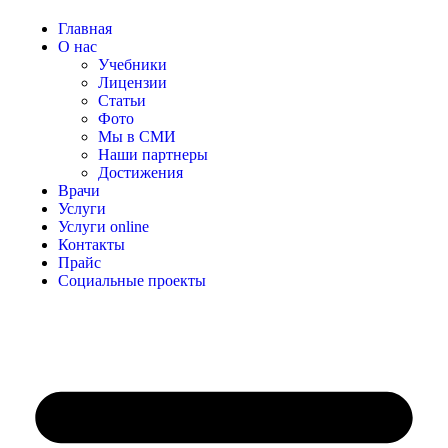
Главная
О нас
Учебники
Лицензии
Статьи
Фото
Мы в СМИ
Наши партнеры
Достижения
Врачи
Услуги
Услуги online
Контакты
Прайс
Социальные проекты