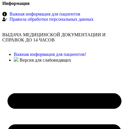
Информация
Важная информация для пациентов
Правила обработки персональных данных
ВЫДАЧА МЕДИЦИНСКОЙ ДОКУМЕНТАЦИИ И
СПРАВОК ДО 14 ЧАСОВ
Важная информация для пациентов!
Версия для слабовидящих