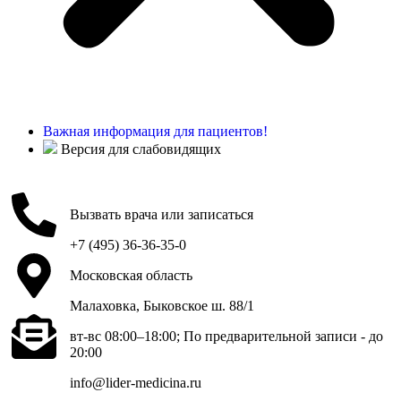
Важная информация для пациентов!
Версия для слабовидящих
Вызвать врача или записаться
+7 (495) 36-36-35-0
Московская область
Малаховка, Быковское ш. 88/1
вт-вс 08:00–18:00; По предварительной записи - до
20:00
info@lider-medicina.ru