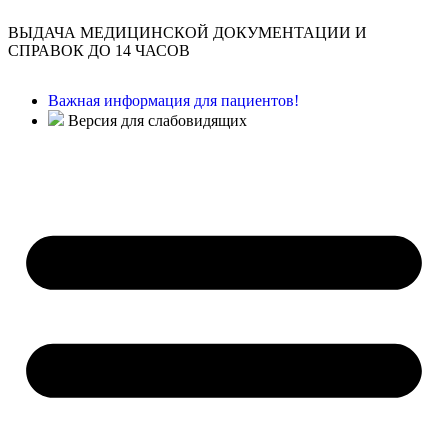
ВЫДАЧА МЕДИЦИНСКОЙ ДОКУМЕНТАЦИИ И
СПРАВОК ДО 14 ЧАСОВ
Важная информация для пациентов!
Версия для слабовидящих