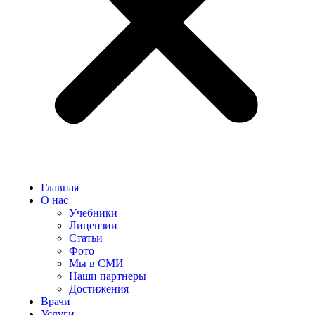
Главная
О нас
Учебники
Лицензии
Статьи
Фото
Мы в СМИ
Наши партнеры
Достижения
Врачи
Услуги