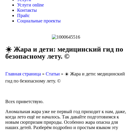
Услуги online
Контакты
Прайс
Социальные проекты
☀️ Жара и дети: медицинский гид по
безопасному лету. ©️
Главная страница
»
Статьи
»
☀️ Жара и дети: медицинский
гид по безопасному лету. ©️
Всех приветствую.
Аномальная жара уже не первый год приходит к нам, даже,
когда лето ещё не началось. Так давайте подготовимся к
новым сюрпризам природы. Особенно жара опасна для
наших детей. Разберём подробно и простым языком эту