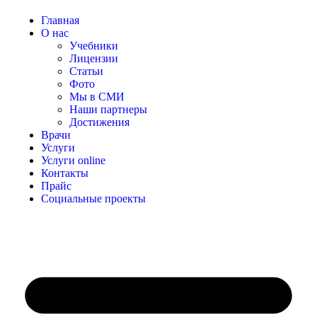
Главная
О нас
Учебники
Лицензии
Статьи
Фото
Мы в СМИ
Наши партнеры
Достижения
Врачи
Услуги
Услуги online
Контакты
Прайс
Социальные проекты