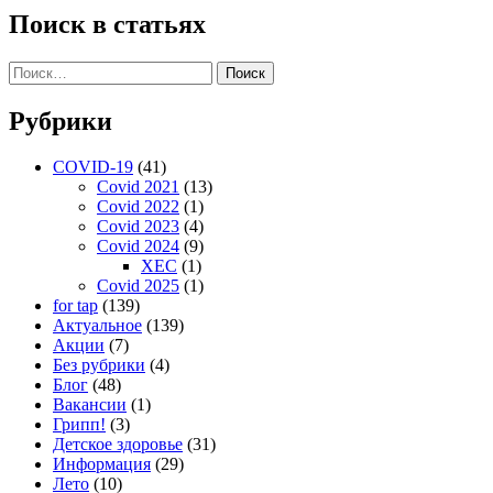
Поиск в статьях
Поиск
Рубрики
COVID-19
(41)
Covid 2021
(13)
Covid 2022
(1)
Covid 2023
(4)
Covid 2024
(9)
XEC
(1)
Covid 2025
(1)
for tap
(139)
Актуальное
(139)
Акции
(7)
Без рубрики
(4)
Блог
(48)
Вакансии
(1)
Грипп!
(3)
Детское здоровье
(31)
Информация
(29)
Лето
(10)