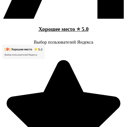
Хорошее место ⭐ 5.0
Выбор пользователей Яндекса