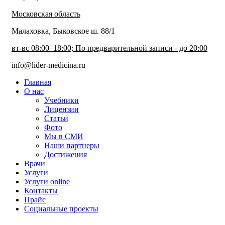
Московская область
Малаховка, Быковское ш. 88/1
вт-вс 08:00–18:00; По предварительной записи - до 20:00
info@lider-medicina.ru
Главная
О нас
Учебники
Лицензии
Статьи
Фото
Мы в СМИ
Наши партнеры
Достижения
Врачи
Услуги
Услуги online
Контакты
Прайс
Социальные проекты