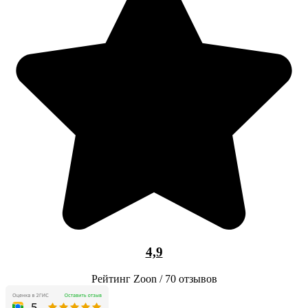
4,9
Рейтинг Zoon / 70 отзывов