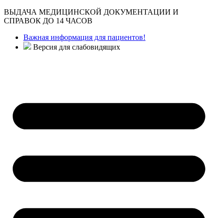
ВЫДАЧА МЕДИЦИНСКОЙ ДОКУМЕНТАЦИИ И
СПРАВОК ДО 14 ЧАСОВ
Важная информация для пациентов!
Версия для слабовидящих