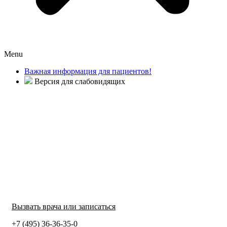
Menu
Важная информация для пациентов!
Версия для слабовидящих
Вызвать врача или записаться
+7 (495) 36-36-35-0