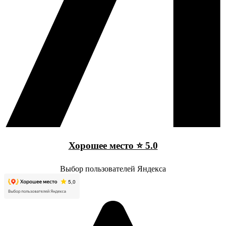
Хорошее место ⭐ 5.0
Выбор пользователей Яндекса