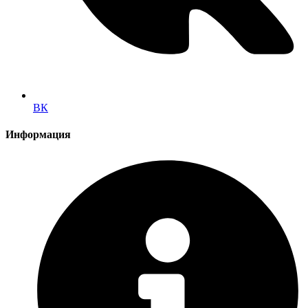
ВК
Информация