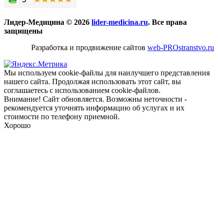
Лидер-Медицина © 2026
lider-medicina.ru
. Все права
защищены
Разработка и продвижение сайтов
web-PROstranstvo.ru
Мы используем cookie-файлы для наилучшего представления
нашего сайта. Продолжая использовать этот сайт, вы
соглашаетесь с использованием cookie-файлов.
Внимание! Сайт обновляется. Возможны неточности -
рекомендуется уточнять информацию об услугах и их
стоимости по телефону приемной.
Хорошо