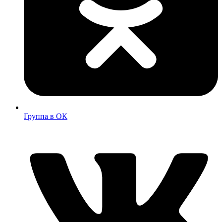
Группа в ОК