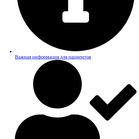
Важная информация для пациентов