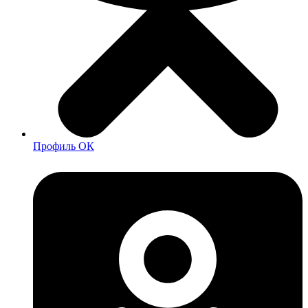
Профиль ОК