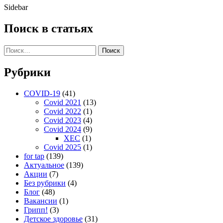
Sidebar
Поиск в статьях
Поиск
Рубрики
COVID-19
(41)
Covid 2021
(13)
Covid 2022
(1)
Covid 2023
(4)
Covid 2024
(9)
XEC
(1)
Covid 2025
(1)
for tap
(139)
Актуальное
(139)
Акции
(7)
Без рубрики
(4)
Блог
(48)
Вакансии
(1)
Грипп!
(3)
Детское здоровье
(31)