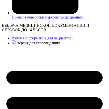
Правила обработки персональных данных
ВЫДАЧА МЕДИЦИНСКОЙ ДОКУМЕНТАЦИИ И
СПРАВОК ДО 14 ЧАСОВ
Важная информация для пациентов!
Версия для слабовидящих