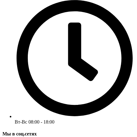
Вт-Вс 08:00 - 18:00
Мы в соц.сетях