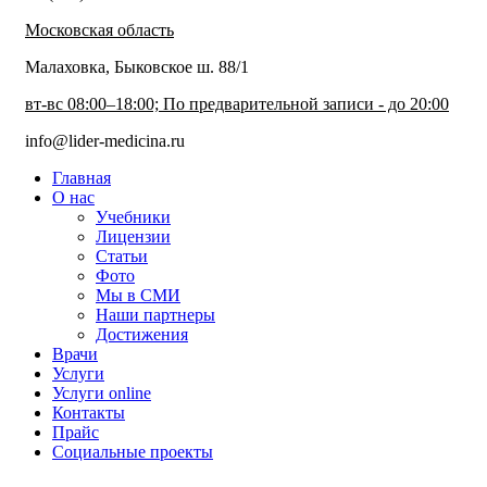
Московская область
Малаховка, Быковское ш. 88/1
вт-вс 08:00–18:00; По предварительной записи - до 20:00
info@lider-medicina.ru
Главная
О нас
Учебники
Лицензии
Статьи
Фото
Мы в СМИ
Наши партнеры
Достижения
Врачи
Услуги
Услуги online
Контакты
Прайс
Социальные проекты